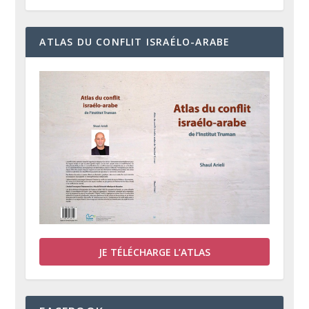
ATLAS DU CONFLIT ISRAÉLO-ARABE
JE TÉLÉCHARGE L’ATLAS