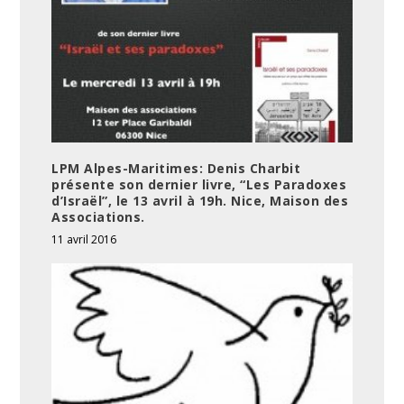
LPM Alpes-Maritimes: Denis Charbit
présente son dernier livre, “Les Paradoxes
d’Israël”, le 13 avril à 19h. Nice, Maison des
Associations.
11 avril 2016