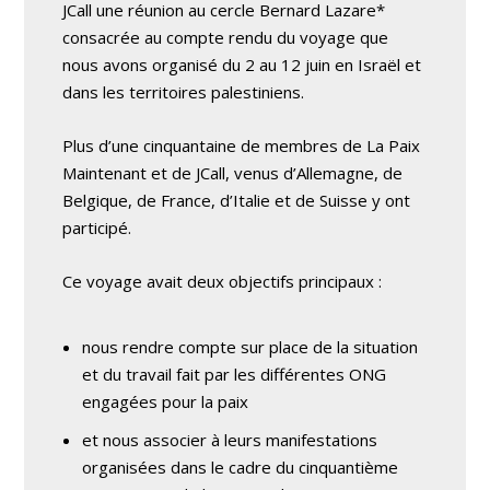
JCall une réunion au cercle Bernard Lazare*
consacrée au compte rendu du voyage que
nous avons organisé du 2 au 12 juin en Israël et
dans les territoires palestiniens.
Plus d’une cinquantaine de membres de La Paix
Maintenant et de JCall, venus d’Allemagne, de
Belgique, de France, d’Italie et de Suisse y ont
participé.
Ce voyage avait deux objectifs principaux :
nous rendre compte sur place de la situation
et du travail fait par les différentes ONG
engagées pour la paix
et nous associer à leurs manifestations
organisées dans le cadre du cinquantième