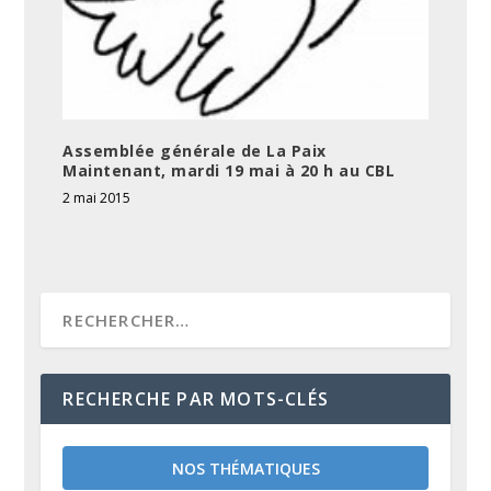
Assemblée générale de La Paix
Maintenant, mardi 19 mai à 20 h au CBL
2 mai 2015
RECHERCHE PAR MOTS-CLÉS
NOS THÉMATIQUES