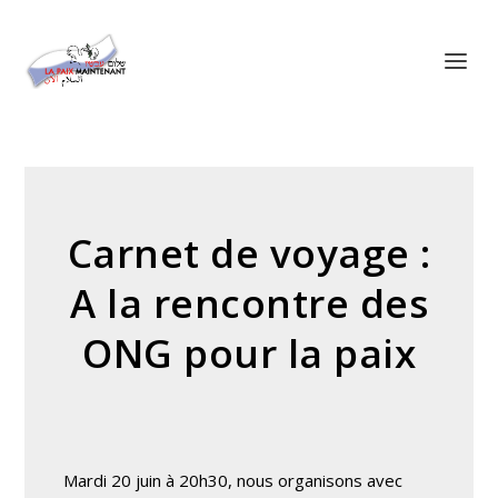
Panneau de gestion des cookies
Carnet de voyage :
A la rencontre des
ONG pour la paix
Mardi 20 juin à 20h30, nous organisons avec