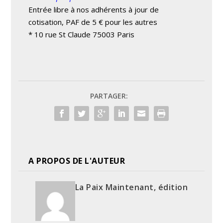
Entrée libre à nos adhérents à jour de
cotisation, PAF de 5 € pour les autres
* 10 rue St Claude 75003 Paris
PARTAGER:
A PROPOS DE L'AUTEUR
La Paix Maintenant, édition