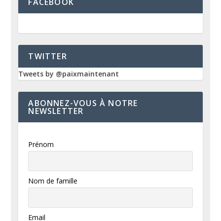
FACEBOOK
TWITTER
Tweets by @paixmaintenant
ABONNEZ-VOUS À NOTRE
NEWSLETTER
Prénom
Nom de famille
Email