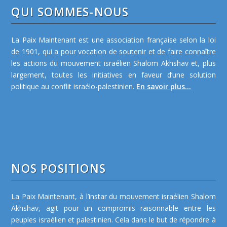
QUI SOMMES-NOUS
La Paix Maintenant est une association française selon la loi
de 1901, qui a pour vocation de soutenir et de faire connaître
les actions du mouvement israélien Shalom Akhshav et, plus
largement, toutes les initiatives en faveur d’une solution
politique au conflit israélo-palestinien.
En savoir plus...
NOS POSITIONS
La Paix Maintenant, à l’instar du mouvement israélien Shalom
Akhshav, agit pour un compromis raisonnable entre les
peuples israélien et palestinien. Cela dans le but de répondre à