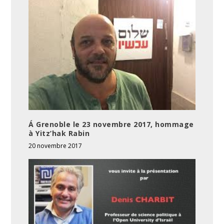
Á Grenoble le 23 novembre 2017, hommage
à Yitz’hak Rabin
20 novembre 2017