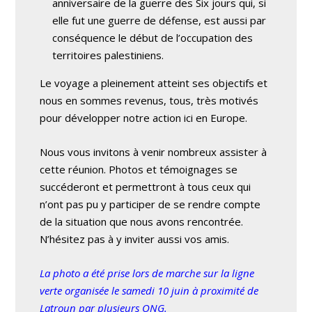
anniversaire de la guerre des Six jours qui, si
elle fut une guerre de défense, est aussi par
conséquence le début de l’occupation des
territoires palestiniens.
Le voyage a pleinement atteint ses objectifs et
nous en sommes revenus, tous, très motivés
pour développer notre action ici en Europe.
Nous vous invitons à venir nombreux assister à
cette réunion. Photos et témoignages se
succéderont et permettront à tous ceux qui
n’ont pas pu y participer de se rendre compte
de la situation que nous avons rencontrée.
N’hésitez pas à y inviter aussi vos amis.
La photo a été prise lors de marche sur la ligne
verte organisée le samedi 10 juin à proximité de
Latroun par plusieurs ONG.