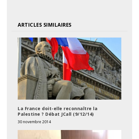
ARTICLES SIMILAIRES
La France doit-elle reconnaître la
Palestine ? Débat JCall (9/12/14)
30 novembre 2014