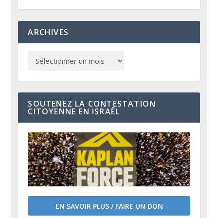
ARCHIVES
SOUTENEZ LA CONTESTATION
CITOYENNE EN ISRAËL
EN SAVOIR PLUS / FAIRE UN DON