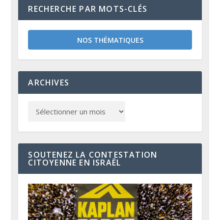
RECHERCHE PAR MOTS-CLÉS
NOS THÉMATIQUES
ARCHIVES
SOUTENEZ LA CONTESTATION
CITOYENNE EN ISRAËL