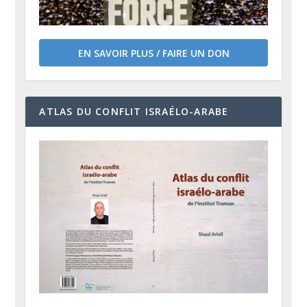
EN SAVOIR PLUS / FAIRE UN DON
ATLAS DU CONFLIT ISRAÉLO-ARABE