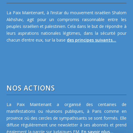
La Paix Maintenant, à l’instar du mouvement israélien Shalom
Akhshav, agit pour un compromis raisonnable entre les
peuples israélien et palestinien. Cela dans le but de répondre à
leurs aspirations nationales légitimes, dans la sécurité pour
chacun d’entre eux, sur la base
des principes suivants...
NOS ACTIONS
La Paix Maintenant a organisé des centaines de
manifestations ou réunions publiques, à Paris comme en
province où des cercles de sympathisants se sont formés. Elle
diffuse régulièrement une newsletter à ses abonnés et prend
également la parole sur Judaïques FM.
En savoir plus...