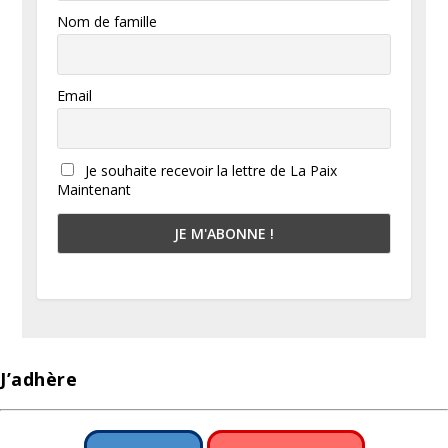
Nom de famille
Email
Je souhaite recevoir la lettre de La Paix
Maintenant
J’adhère