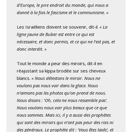
d’Europe, le pire endroit du monde, qui nous a
donné à la fois le fascisme et le communisme. »
Les Israéliens doivent se souvenir, dit-il.
« La
ligne jaune de Buber est entre ce qui est
nécessaire, et donc permis, et ce qui ne l’est pas, et
donc interdit. »
Tout le monde a peur des miroirs, dit-il en
réajustant sa kippa brodée sur ses cheveux
blancs.
« Nous détestons le miroir. Nous ne
voulons pas nous voir dans la glace. Nous
n’aimons pas les photos qu’on prend de nous.
Nous disons : ‘Oh, cela ne nous ressemble pas’.
Nous voulons nous voir plus beaux que ce que
nous sommes. Mais ici, il y a aussi des prophètes
qui sont des miroirs qui n’ont pas peur des rois ni
des généraux. Le prophète dit : ‘Vous êtes laids’, et