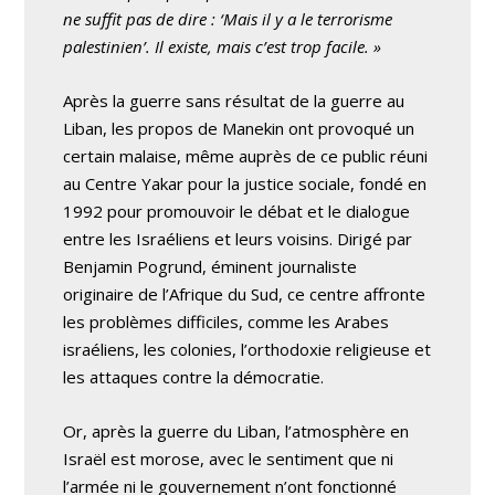
ne suffit pas de dire : ‘Mais il y a le terrorisme
palestinien’. Il existe, mais c’est trop facile. »
Après la guerre sans résultat de la guerre au
Liban, les propos de Manekin ont provoqué un
certain malaise, même auprès de ce public réuni
au Centre Yakar pour la justice sociale, fondé en
1992 pour promouvoir le débat et le dialogue
entre les Israéliens et leurs voisins. Dirigé par
Benjamin Pogrund, éminent journaliste
originaire de l’Afrique du Sud, ce centre affronte
les problèmes difficiles, comme les Arabes
israéliens, les colonies, l’orthodoxie religieuse et
les attaques contre la démocratie.
Or, après la guerre du Liban, l’atmosphère en
Israël est morose, avec le sentiment que ni
l’armée ni le gouvernement n’ont fonctionné