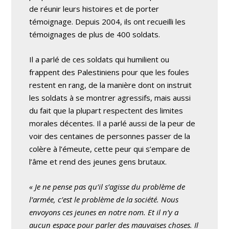
de réunir leurs histoires et de porter
témoignage. Depuis 2004, ils ont recueilli les
témoignages de plus de 400 soldats.
Il a parlé de ces soldats qui humilient ou
frappent des Palestiniens pour que les foules
restent en rang, de la manière dont on instruit
les soldats à se montrer agressifs, mais aussi
du fait que la plupart respectent des limites
morales décentes. Il a parlé aussi de la peur de
voir des centaines de personnes passer de la
colère à l’émeute, cette peur qui s’empare de
l’âme et rend des jeunes gens brutaux.
« Je ne pense pas qu’il s’agisse du problème de
l’armée, c’est le problème de la société. Nous
envoyons ces jeunes en notre nom. Et il n’y a
aucun espace pour parler des mauvaises choses. Il