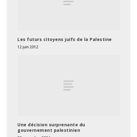
Les futurs citoyens juifs de la Palestine
12 juin 2012
Une décision surprenante du
gouvernement palestinien