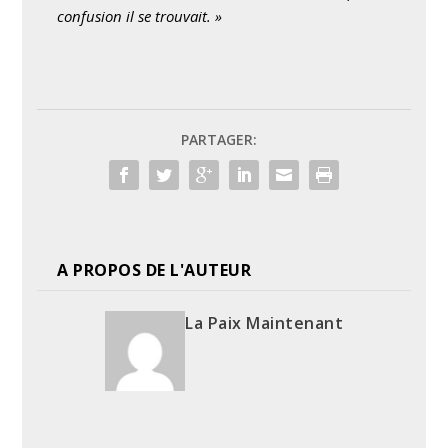
confusion il se trouvait. »
PARTAGER:
A PROPOS DE L'AUTEUR
La Paix Maintenant