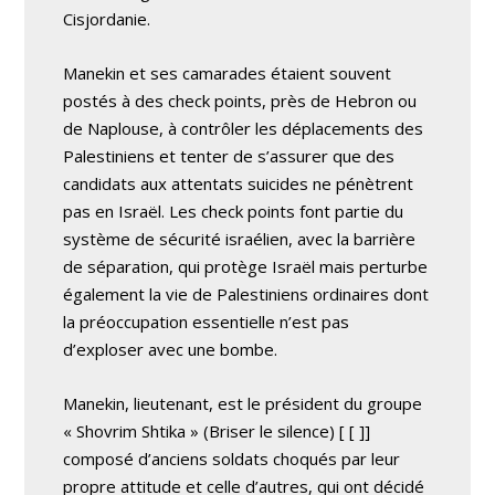
Cisjordanie.
Manekin et ses camarades étaient souvent
postés à des check points, près de Hebron ou
de Naplouse, à contrôler les déplacements des
Palestiniens et tenter de s’assurer que des
candidats aux attentats suicides ne pénètrent
pas en Israël. Les check points font partie du
système de sécurité israélien, avec la barrière
de séparation, qui protège Israël mais perturbe
également la vie de Palestiniens ordinaires dont
la préoccupation essentielle n’est pas
d’exploser avec une bombe.
Manekin, lieutenant, est le président du groupe
« Shovrim Shtika » (Briser le silence)
[ [
]]
composé d’anciens soldats choqués par leur
propre attitude et celle d’autres, qui ont décidé