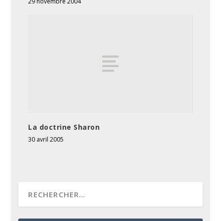
29 novembre 2004
La doctrine Sharon
30 avril 2005