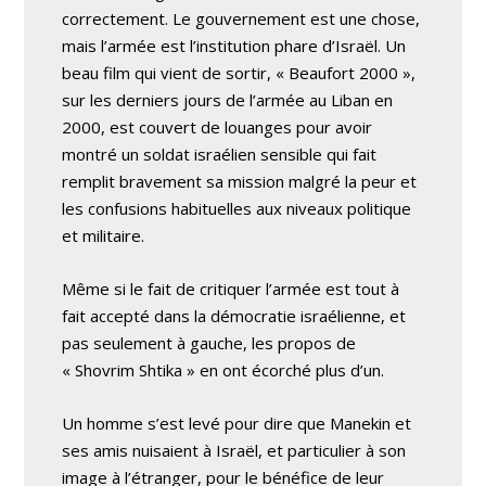
correctement. Le gouvernement est une chose,
mais l’armée est l’institution phare d’Israël. Un
beau film qui vient de sortir, « Beaufort 2000 »,
sur les derniers jours de l’armée au Liban en
2000, est couvert de louanges pour avoir
montré un soldat israélien sensible qui fait
remplit bravement sa mission malgré la peur et
les confusions habituelles aux niveaux politique
et militaire.
Même si le fait de critiquer l’armée est tout à
fait accepté dans la démocratie israélienne, et
pas seulement à gauche, les propos de
« Shovrim Shtika » en ont écorché plus d’un.
Un homme s’est levé pour dire que Manekin et
ses amis nuisaient à Israël, et particulier à son
image à l’étranger, pour le bénéfice de leur