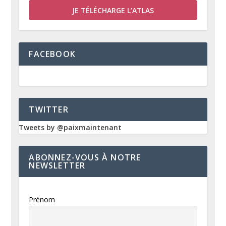
JE TÉLÉCHARGE L’ATLAS
FACEBOOK
TWITTER
Tweets by @paixmaintenant
ABONNEZ-VOUS À NOTRE
NEWSLETTER
Prénom