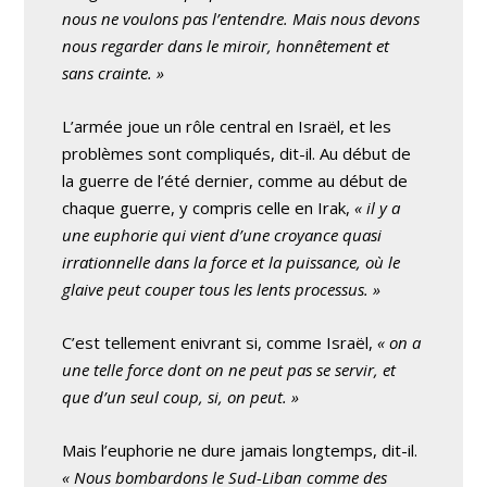
nous ne voulons pas l’entendre. Mais nous devons
nous regarder dans le miroir, honnêtement et
sans crainte. »
L’armée joue un rôle central en Israël, et les
problèmes sont compliqués, dit-il. Au début de
la guerre de l’été dernier, comme au début de
chaque guerre, y compris celle en Irak,
« il y a
une euphorie qui vient d’une croyance quasi
irrationnelle dans la force et la puissance, où le
glaive peut couper tous les lents processus. »
C’est tellement enivrant si, comme Israël,
« on a
une telle force dont on ne peut pas se servir, et
que d’un seul coup, si, on peut. »
Mais l’euphorie ne dure jamais longtemps, dit-il.
« Nous bombardons le Sud-Liban comme des