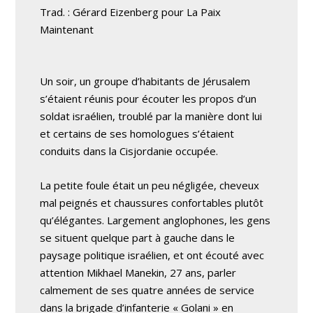
Trad. : Gérard Eizenberg pour La Paix
Maintenant
Un soir, un groupe d’habitants de Jérusalem
s’étaient réunis pour écouter les propos d’un
soldat israélien, troublé par la manière dont lui
et certains de ses homologues s’étaient
conduits dans la Cisjordanie occupée.
La petite foule était un peu négligée, cheveux
mal peignés et chaussures confortables plutôt
qu’élégantes. Largement anglophones, les gens
se situent quelque part à gauche dans le
paysage politique israélien, et ont écouté avec
attention Mikhael Manekin, 27 ans, parler
calmement de ses quatre années de service
dans la brigade d’infanterie « Golani » en