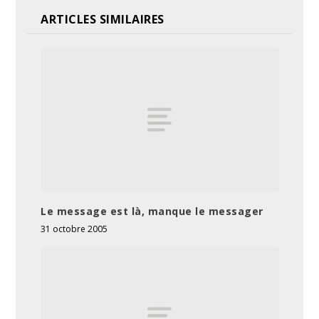
ARTICLES SIMILAIRES
Le message est là, manque le messager
31 octobre 2005