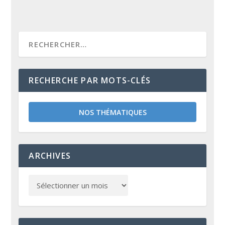
RECHERCHE PAR MOTS-CLÉS
NOS THÉMATIQUES
ARCHIVES