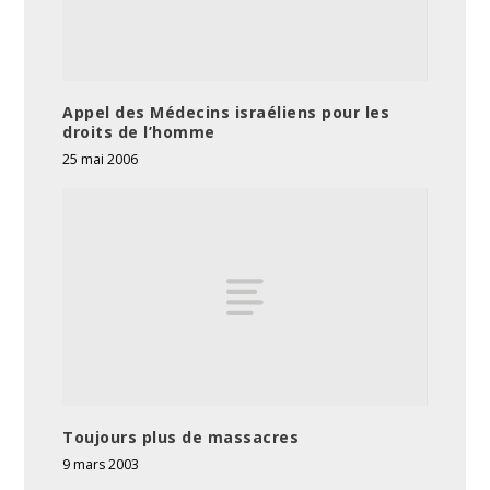
Appel des Médecins israéliens pour les
droits de l’homme
25 mai 2006
Toujours plus de massacres
9 mars 2003