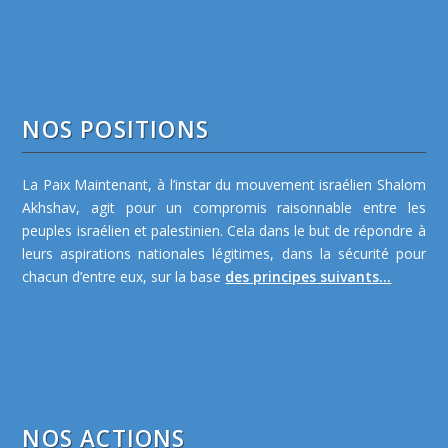
NOS POSITIONS
La Paix Maintenant, à l’instar du mouvement israélien Shalom
Akhshav, agit pour un compromis raisonnable entre les
peuples israélien et palestinien. Cela dans le but de répondre à
leurs aspirations nationales légitimes, dans la sécurité pour
chacun d’entre eux, sur la base
des principes suivants...
NOS ACTIONS