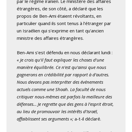
par le régime iranien. Le ministère des affaires
étrangères, de son côté, a déclaré que les
propos de Ben-Ami étaient révoltants, en
particulier quand ils sont tenus à l’étranger par
un Israélien qui s’exprime en tant qu’ancien
ministre des affaires étrangères.
Ben-Ami s’est défendu en nous déclarant lundi :
« Je crois qu’il faut expliquer les choses d’une
manière équilibrée. Ce n’est qu’ainsi que nous
gagnerons en crédibilité par rapport à d’autres.
Nous devons pas interpréter des événements
actuels comme une Shoah. La faculté de nous
critiquer nous-mêmes est parfois la meilleure des
défenses… Je regrette que des gens à l’esprit étroit,
au lieu de promouvoir les intérêts d’Israël,
affaiblissent ses arguments »;
a-t-il déclaré.