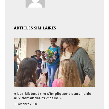
ARTICLES SIMILAIRES
« Les kibboutzim s’impliquent dans l’aide
aux demandeurs d’asile »
30 octobre 2018