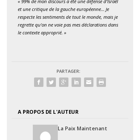
« 99% de mon discours a été une défense d’Israël
et une critique de la gauche européenne… Je
respecte les sentiments de tout le monde, mais je
regrette qu’on ne voie pas mes déclarations dans
le contexte approprié. »
PARTAGER:
A PROPOS DE L'AUTEUR
La Paix Maintenant