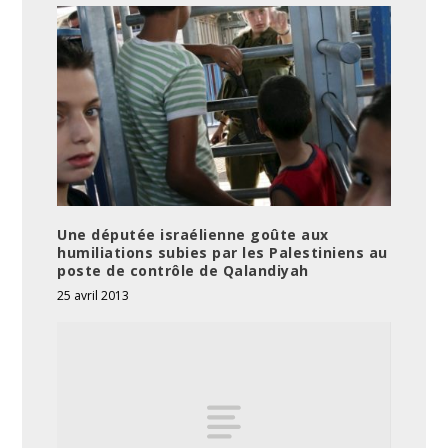
Une députée israélienne goûte aux
humiliations subies par les Palestiniens au
poste de contrôle de Qalandiyah
25 avril 2013