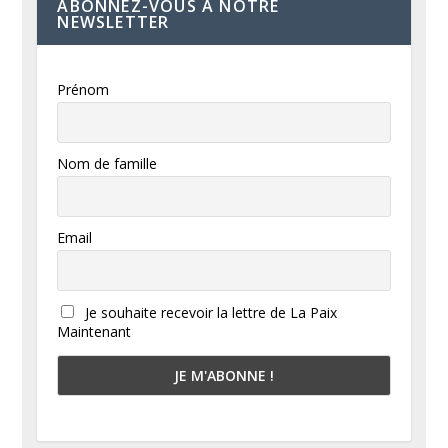
ABONNEZ-VOUS À NOTRE
NEWSLETTER
Prénom
Nom de famille
Email
Je souhaite recevoir la lettre de La Paix
Maintenant