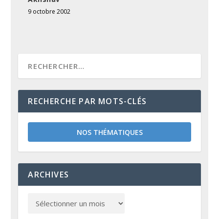
9 octobre 2002
RECHERCHE PAR MOTS-CLÉS
NOS THÉMATIQUES
ARCHIVES