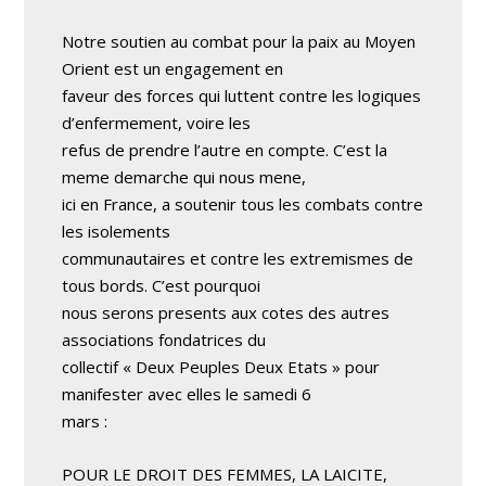
Notre soutien au combat pour la paix au Moyen
Orient est un engagement en
faveur des forces qui luttent contre les logiques
d’enfermement, voire les
refus de prendre l’autre en compte. C’est la
meme demarche qui nous mene,
ici en France, a soutenir tous les combats contre
les isolements
communautaires et contre les extremismes de
tous bords. C’est pourquoi
nous serons presents aux cotes des autres
associations fondatrices du
collectif « Deux Peuples Deux Etats » pour
manifester avec elles le samedi 6
mars :
POUR LE DROIT DES FEMMES, LA LAICITE,