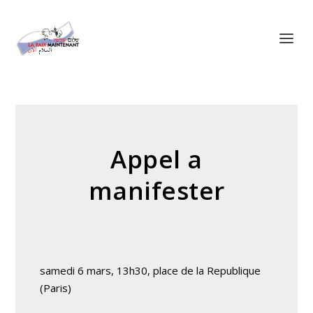
Panneau de gestion des cookies
Appel a
manifester
samedi 6 mars, 13h30, place de la Republique
(Paris)