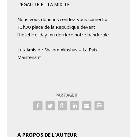
L’EGALITE ET LA MIXITE!
Nous vous donnons rendez-vous samedi a
13h30 place de la Republique devant
l’hotel Holiday Inn derriere notre banderole.
Les Amis de Shalom Akhshav – La Paix
Maintenant
PARTAGER:
A PROPOS DE L'AUTEUR