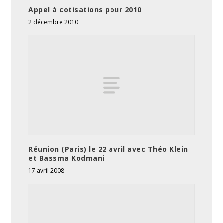
Appel à cotisations pour 2010
2 décembre 2010
Réunion (Paris) le 22 avril avec Théo Klein
et Bassma Kodmani
17 avril 2008