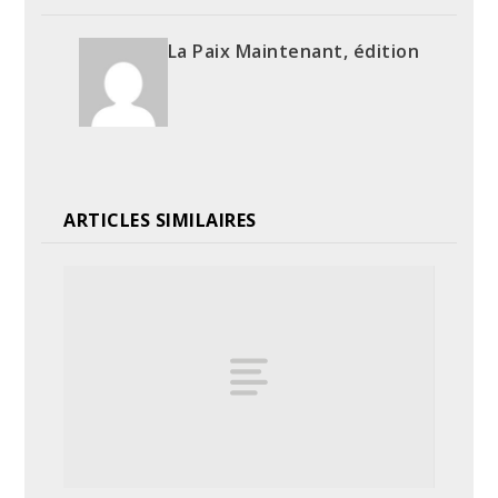
La Paix Maintenant, édition
ARTICLES SIMILAIRES