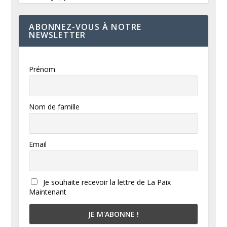
ABONNEZ-VOUS À NOTRE
NEWSLETTER
Prénom
Nom de famille
Email
Je souhaite recevoir la lettre de La Paix
Maintenant