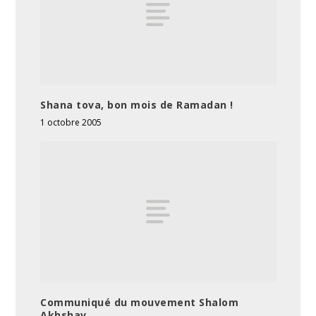
Shana tova, bon mois de Ramadan !
1 octobre 2005
Communiqué du mouvement Shalom
Akhshav