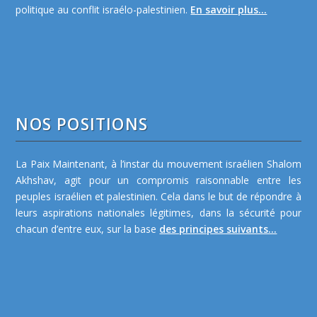
politique au conflit israélo-palestinien.
En savoir plus...
NOS POSITIONS
La Paix Maintenant, à l’instar du mouvement israélien Shalom
Akhshav, agit pour un compromis raisonnable entre les
peuples israélien et palestinien. Cela dans le but de répondre à
leurs aspirations nationales légitimes, dans la sécurité pour
chacun d’entre eux, sur la base
des principes suivants...