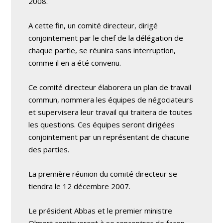
2008.
A cette fin, un comité directeur, dirigé
conjointement par le chef de la délégation de
chaque partie, se réunira sans interruption,
comme il en a été convenu.
Ce comité directeur élaborera un plan de travail
commun, nommera les équipes de négociateurs
et supervisera leur travail qui traitera de toutes
les questions. Ces équipes seront dirigées
conjointement par un représentant de chacune
des parties.
La première réunion du comité directeur se
tiendra le 12 décembre 2007.
Le président Abbas et le premier ministre