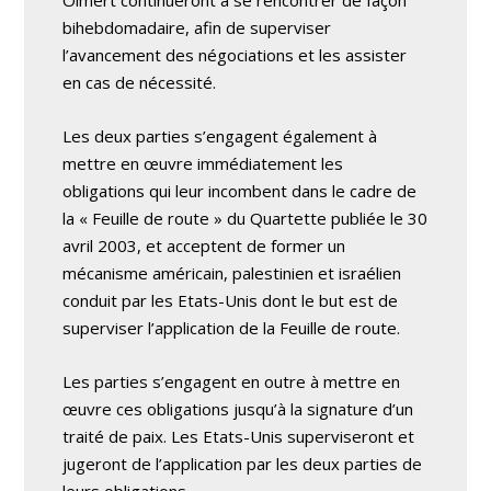
Olmert continueront à se rencontrer de façon
bihebdomadaire, afin de superviser
l’avancement des négociations et les assister
en cas de nécessité.
Les deux parties s’engagent également à
mettre en œuvre immédiatement les
obligations qui leur incombent dans le cadre de
la « Feuille de route » du Quartette publiée le 30
avril 2003, et acceptent de former un
mécanisme américain, palestinien et israélien
conduit par les Etats-Unis dont le but est de
superviser l’application de la Feuille de route.
Les parties s’engagent en outre à mettre en
œuvre ces obligations jusqu’à la signature d’un
traité de paix. Les Etats-Unis superviseront et
jugeront de l’application par les deux parties de