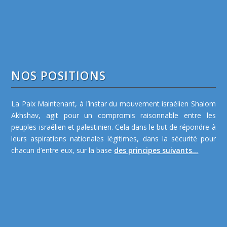
NOS POSITIONS
La Paix Maintenant, à l’instar du mouvement israélien Shalom
Akhshav, agit pour un compromis raisonnable entre les
peuples israélien et palestinien. Cela dans le but de répondre à
leurs aspirations nationales légitimes, dans la sécurité pour
chacun d’entre eux, sur la base
des principes suivants...