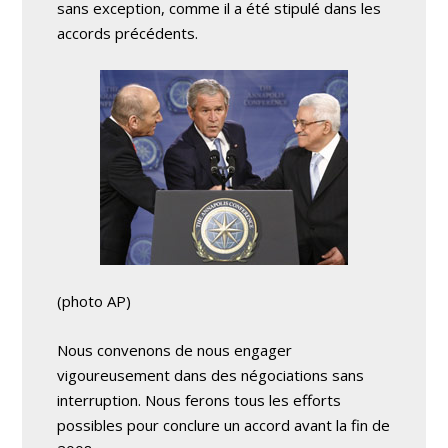
sans exception, comme il a été stipulé dans les
accords précédents.
(photo AP)
Nous convenons de nous engager
vigoureusement dans des négociations sans
interruption. Nous ferons tous les efforts
possibles pour conclure un accord avant la fin de