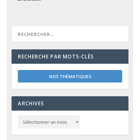
RECHERCHE PAR MOTS-CLÉS
NOS THÉMATIQUES
ARCHIVES