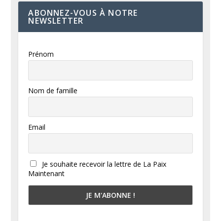
ABONNEZ-VOUS À NOTRE
NEWSLETTER
Prénom
Nom de famille
Email
Je souhaite recevoir la lettre de La Paix
Maintenant