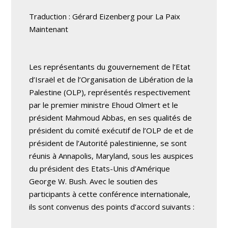
Traduction : Gérard Eizenberg pour La Paix
Maintenant
Les représentants du gouvernement de l’Etat
d’Israël et de l’Organisation de Libération de la
Palestine (OLP), représentés respectivement
par le premier ministre Ehoud Olmert et le
président Mahmoud Abbas, en ses qualités de
président du comité exécutif de l’OLP de et de
président de l’Autorité palestinienne, se sont
réunis à Annapolis, Maryland, sous les auspices
du président des Etats-Unis d’Amérique
George W. Bush. Avec le soutien des
participants à cette conférence internationale,
ils sont convenus des points d’accord suivants :