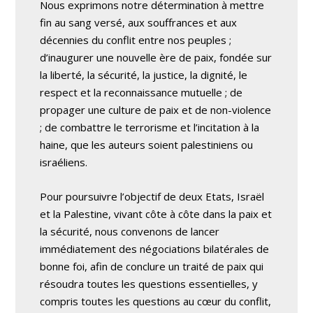
Nous exprimons notre détermination à mettre
fin au sang versé, aux souffrances et aux
décennies du conflit entre nos peuples ;
d’inaugurer une nouvelle ère de paix, fondée sur
la liberté, la sécurité, la justice, la dignité, le
respect et la reconnaissance mutuelle ; de
propager une culture de paix et de non-violence
; de combattre le terrorisme et l’incitation à la
haine, que les auteurs soient palestiniens ou
israéliens.
Pour poursuivre l’objectif de deux Etats, Israël
et la Palestine, vivant côte à côte dans la paix et
la sécurité, nous convenons de lancer
immédiatement des négociations bilatérales de
bonne foi, afin de conclure un traité de paix qui
résoudra toutes les questions essentielles, y
compris toutes les questions au cœur du conflit,