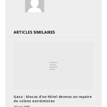
ARTICLES SIMILAIRES
Gaza : blocus d’un hôtel devenu un repaire
de colons extrémistes
20 juin 2005