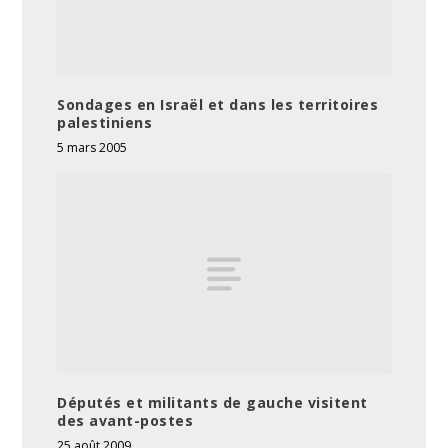
Sondages en Israël et dans les territoires
palestiniens
5 mars 2005
Députés et militants de gauche visitent
des avant-postes
25 août 2009