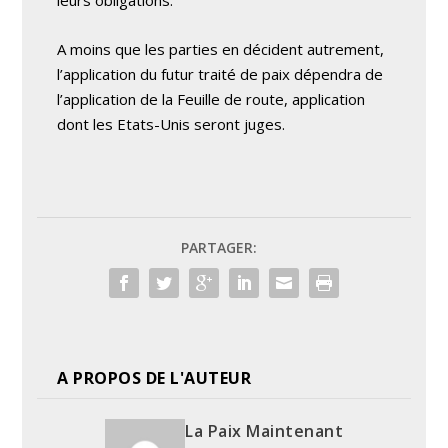
leurs obligations.
A moins que les parties en décident autrement,
l’application du futur traité de paix dépendra de
l’application de la Feuille de route, application
dont les Etats-Unis seront juges.
PARTAGER:
A PROPOS DE L'AUTEUR
La Paix Maintenant