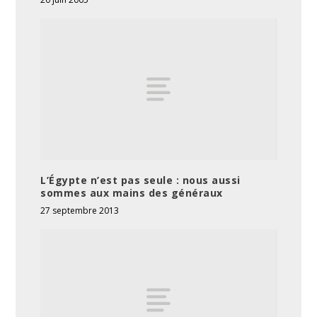
L’Égypte n’est pas seule : nous aussi
sommes aux mains des généraux
27 septembre 2013