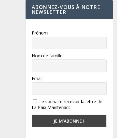
ABONNEZ-VOUS À NOTRE
NEWSLETTER
Prénom
Nom de famille
Email
Je souhaite recevoir la lettre de
La Paix Maintenant