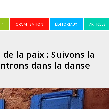
ORGANISATION
ÉDITORIAUX
ARTICLES
 de la paix : Suivons la
ntrons dans la danse