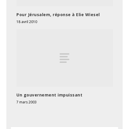
Pour Jérusalem, réponse à Elie Wiesel
18 avril 2010
Un gouvernement impuissant
7 mars 2003