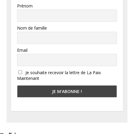
Prénom
Nom de famille
Email
Je souhaite recevoir la lettre de La Paix
Maintenant