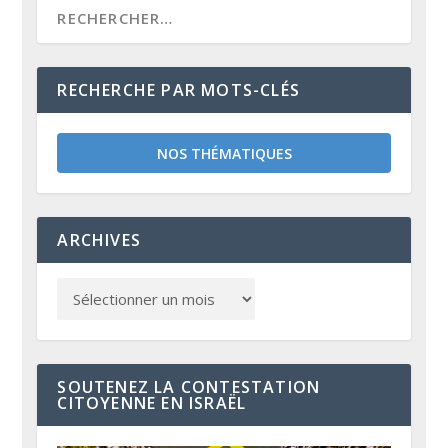
RECHERCHE PAR MOTS-CLÉS
NOS THÉMATIQUES
ARCHIVES
SOUTENEZ LA CONTESTATION
CITOYENNE EN ISRAËL