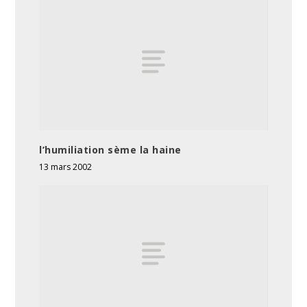
l’humiliation sème la haine
13 mars 2002