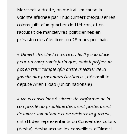
Mercredi, à droite, on mettait en cause la
volonté affichée par Ehud Olmert d’expulser les
colons juifs d’un quartier de Hébron, et on
l’accusait de manœuvres politiciennes en
prévision des élections du 28 mars prochain.
«
Olmert cherche la guerre civile. Il y a la place
pour un compromis juridique, mais il préfère ne
pas en tenir compte afin d’être le leader de la
gauche aux prochaines élections
« , déclarait le
député Arieh Eldad (Union nationale).
«
Nous conseillons à Olmert de s’informer de la
complexité du problème des avant-postes avant
de lancer son attaque et de déclarer la guerre
« ,
ont dit des représentants du Conseil des colons
(Yesha). Yesha accuse les conseillers d’Olmert