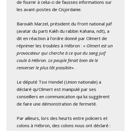
de fournir à celui-ci de fausses informations sur
les avant-postes de Cisjordanie.
Baroukh Marzel, président du Front national juif
(avatar du parti Kakh du rabbin Kahana, ndt), a
dit en réaction à l’ordre donné par Olmert de
réprimer les troubles à Hébron : «
Olmert est un
provocateur qui cherche à ce que du sang juif
coule à Hébron. Le peuple ferait bien de le
renverser le plus tôt possible
« .
Le député Tsvi Hendel (Union nationale) a
déclaré qu’Olmert est manipulé par ses
conseillers en communication qui lui suggèrent
de faire une démonstration de fermeté.
Par ailleurs, lors des heurts entre policiers et
colons à Hébron, des colons nous ont déclaré :