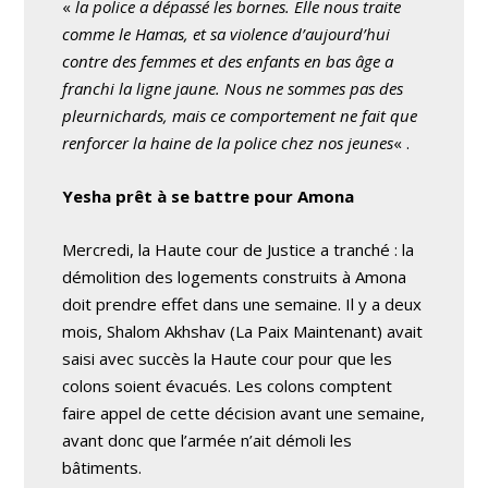
«
la police a dépassé les bornes. Elle nous traite
comme le Hamas, et sa violence d’aujourd’hui
contre des femmes et des enfants en bas âge a
franchi la ligne jaune. Nous ne sommes pas des
pleurnichards, mais ce comportement ne fait que
renforcer la haine de la police chez nos jeunes
« .
Yesha prêt à se battre pour Amona
Mercredi, la Haute cour de Justice a tranché : la
démolition des logements construits à Amona
doit prendre effet dans une semaine. Il y a deux
mois, Shalom Akhshav (La Paix Maintenant) avait
saisi avec succès la Haute cour pour que les
colons soient évacués. Les colons comptent
faire appel de cette décision avant une semaine,
avant donc que l’armée n’ait démoli les
bâtiments.