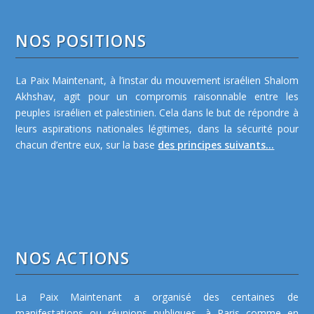
NOS POSITIONS
La Paix Maintenant, à l’instar du mouvement israélien Shalom
Akhshav, agit pour un compromis raisonnable entre les
peuples israélien et palestinien. Cela dans le but de répondre à
leurs aspirations nationales légitimes, dans la sécurité pour
chacun d’entre eux, sur la base
des principes suivants...
NOS ACTIONS
La Paix Maintenant a organisé des centaines de
manifestations ou réunions publiques, à Paris comme en