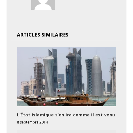
ARTICLES SIMILAIRES
L’État islamique s’en ira comme il est venu
8 septembre 2014