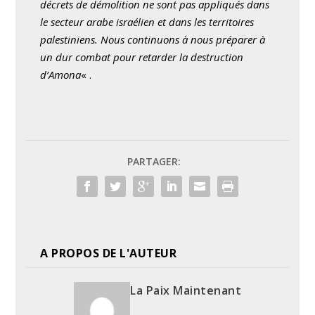
décrets de démolition ne sont pas appliqués dans
le secteur arabe israélien et dans les territoires
palestiniens. Nous continuons à nous préparer à
un dur combat pour retarder la destruction
d’Amona
« .
PARTAGER:
A PROPOS DE L'AUTEUR
La Paix Maintenant