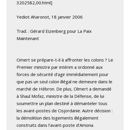
3202582,00.html]
Yediot Aharonot, 18 janvier 2006
Trad. : Gérard Eizenberg pour La Paix
Maintenant
Omert se prépare-t-il à affronter les colons ? Le
Premier ministre par intérim a ordonné aux
forces de sécurité d’agir immédiatement pour
que pas un seul colon illégal ne demeure dans le
marché de Hébron. De plus, Olmert a demandé
à Shaul Mofaz, ministre de la Défense, de lui
soumettre un plan destiné à démanteler tous
les avant-postes de Cisjordanie. Autre décision :
la démolition des logements illégalement
construits dans l’avant-poste d’Amona.