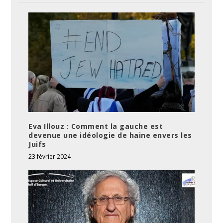
Eva Illouz : Comment la gauche est
devenue une idéologie de haine envers les
Juifs
23 février 2024