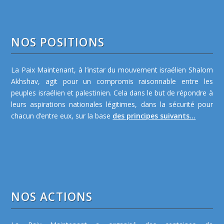
NOS POSITIONS
La Paix Maintenant, à l’instar du mouvement israélien Shalom
Akhshav, agit pour un compromis raisonnable entre les
peuples israélien et palestinien. Cela dans le but de répondre à
leurs aspirations nationales légitimes, dans la sécurité pour
chacun d’entre eux, sur la base
des principes suivants...
NOS ACTIONS