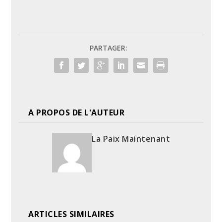
PARTAGER:
A PROPOS DE L'AUTEUR
La Paix Maintenant
ARTICLES SIMILAIRES