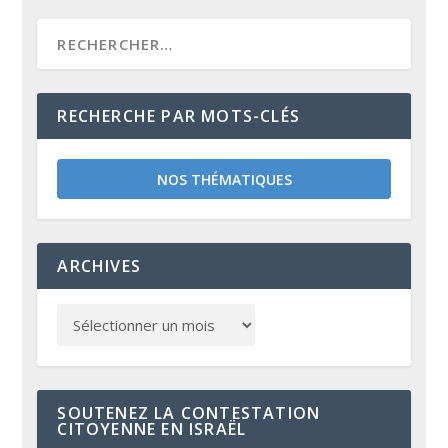
RECHERCHE PAR MOTS-CLÉS
NOS THÉMATIQUES
ARCHIVES
SOUTENEZ LA CONTESTATION
CITOYENNE EN ISRAËL