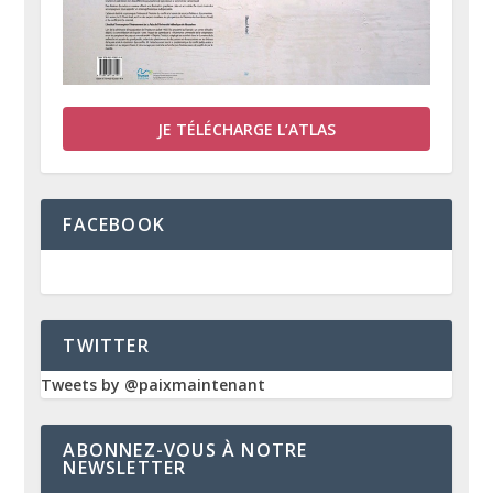
JE TÉLÉCHARGE L’ATLAS
FACEBOOK
TWITTER
Tweets by @paixmaintenant
ABONNEZ-VOUS À NOTRE
NEWSLETTER