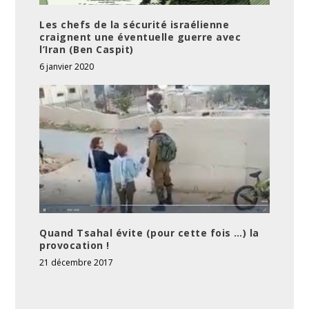
Les chefs de la sécurité israélienne
craignent une éventuelle guerre avec
l’Iran (Ben Caspit)
6 janvier 2020
Quand Tsahal évite (pour cette fois …) la
provocation !
21 décembre 2017