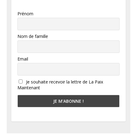
Prénom
Nom de famille
Email
Je souhaite recevoir la lettre de La Paix
Maintenant