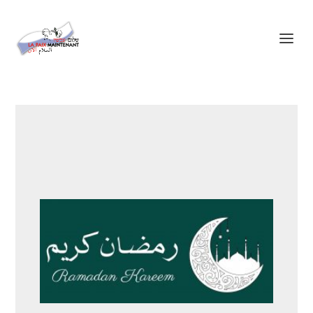
Panneau de gestion des cookies