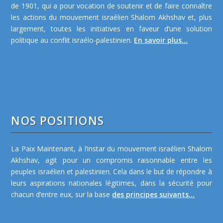
de 1901, qui a pour vocation de soutenir et de faire connaître
les actions du mouvement israélien Shalom Akhshav et, plus
largement, toutes les initiatives en faveur d’une solution
politique au conflit israélo-palestinien.
En savoir plus...
NOS POSITIONS
La Paix Maintenant, à l’instar du mouvement israélien Shalom
Akhshav, agit pour un compromis raisonnable entre les
peuples israélien et palestinien. Cela dans le but de répondre à
leurs aspirations nationales légitimes, dans la sécurité pour
chacun d’entre eux, sur la base
des principes suivants...