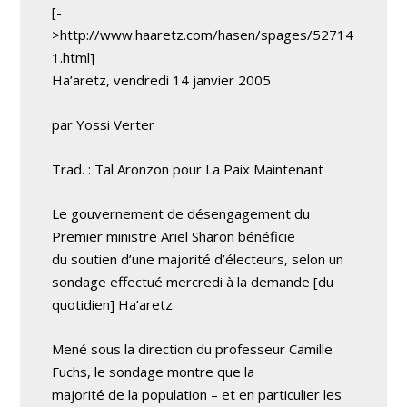
[-
>http://www.haaretz.com/hasen/spages/52714
1.html]
Ha’aretz, vendredi 14 janvier 2005
par Yossi Verter
Trad. : Tal Aronzon pour La Paix Maintenant
Le gouvernement de désengagement du
Premier ministre Ariel Sharon bénéficie
du soutien d’une majorité d’électeurs, selon un
sondage effectué mercredi à la demande [du
quotidien] Ha’aretz.
Mené sous la direction du professeur Camille
Fuchs, le sondage montre que la
majorité de la population – et en particulier les