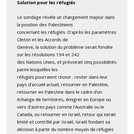
Solution pour les réfugiés
Le sondage révèle un changement majeur dans
la position des Palestiniens
concernant les réfugiés. D’après les paramètres
Clinton et les Accords de
Genève, la solution du problème serait fondée
sur les résolutions 194 et 242
des Nations Unies, et prévoirait cinq possibilités
parmi lesquelles les
réfugiés pourraient choisir : rester dans leur
pays d’accueil actuel, retourner en Palestine,
retourner en Palestine dans le cadre d’un
échange de territoires, émigrer en Europe ou
vers d’autres pays comme l’Australie ou le
Canada, ou retourner en Israël, retour qui serait
limité et contrôlé par Israël, Israël fondant sa
décision à partir du nombre moyen de réfugiés