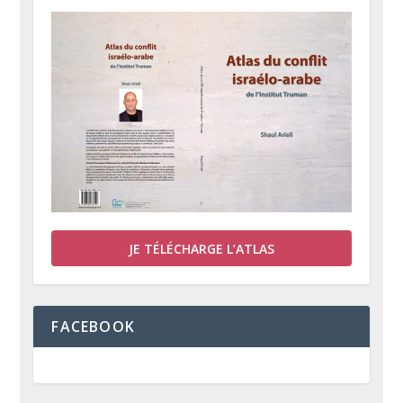
JE TÉLÉCHARGE L’ATLAS
FACEBOOK