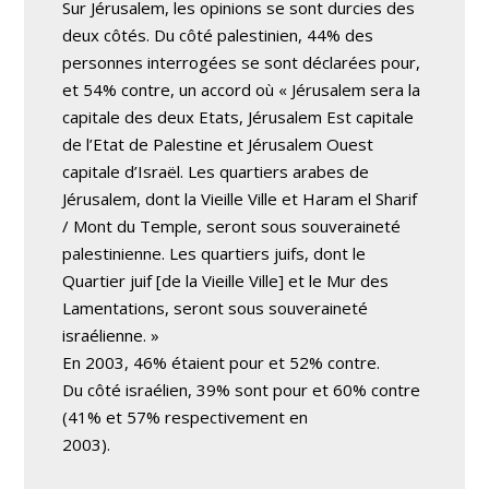
Sur Jérusalem, les opinions se sont durcies des
deux côtés. Du côté palestinien, 44% des
personnes interrogées se sont déclarées pour,
et 54% contre, un accord où « Jérusalem sera la
capitale des deux Etats, Jérusalem Est capitale
de l’Etat de Palestine et Jérusalem Ouest
capitale d’Israël. Les quartiers arabes de
Jérusalem, dont la Vieille Ville et Haram el Sharif
/ Mont du Temple, seront sous souveraineté
palestinienne. Les quartiers juifs, dont le
Quartier juif [de la Vieille Ville] et le Mur des
Lamentations, seront sous souveraineté
israélienne. »
En 2003, 46% étaient pour et 52% contre.
Du côté israélien, 39% sont pour et 60% contre
(41% et 57% respectivement en
2003).