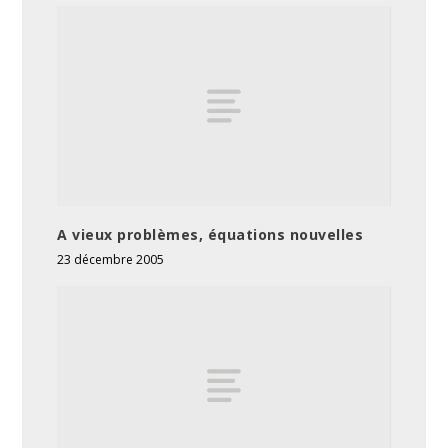
A vieux problèmes, équations nouvelles
23 décembre 2005