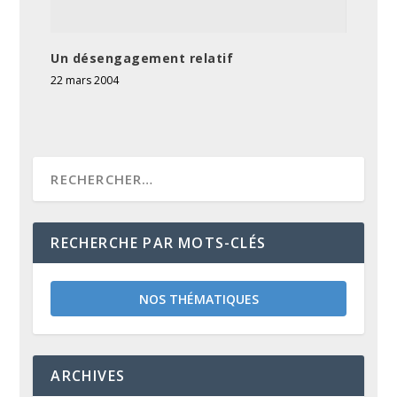
Un désengagement relatif
22 mars 2004
RECHERCHE PAR MOTS-CLÉS
NOS THÉMATIQUES
ARCHIVES