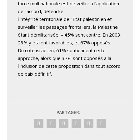
force multinationale est de veiller à l’application
de l’accord, défendre
l’intégrité territoriale de l’Etat palestinien et
surveiller les passages frontaliers, la Palestine
étant démilitarisée. » 45% sont contre. En 2003,
23% y étaient favorables, et 67% opposés.
Du côté israélien, 61% soutiennent cette
approche, alors que 37% sont opposés à la
l’inclusion de cette proposition dans tout accord
de paix définitif.
PARTAGER: