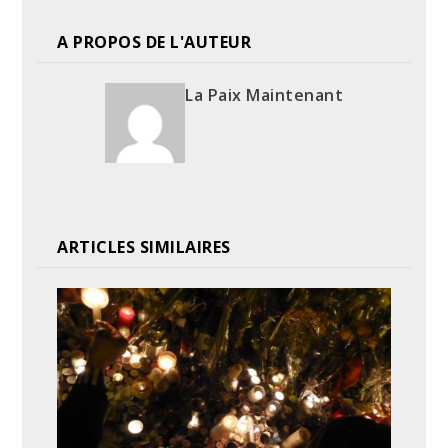
A PROPOS DE L'AUTEUR
La Paix Maintenant
ARTICLES SIMILAIRES