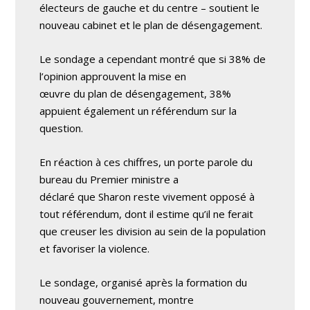
électeurs de gauche et du centre – soutient le
nouveau cabinet et le plan de désengagement.
Le sondage a cependant montré que si 38% de
l’opinion approuvent la mise en
œuvre du plan de désengagement, 38%
appuient également un référendum sur la
question.
En réaction à ces chiffres, un porte parole du
bureau du Premier ministre a
déclaré que Sharon reste vivement opposé à
tout référendum, dont il estime qu’il ne ferait
que creuser les division au sein de la population
et favoriser la violence.
Le sondage, organisé après la formation du
nouveau gouvernement, montre