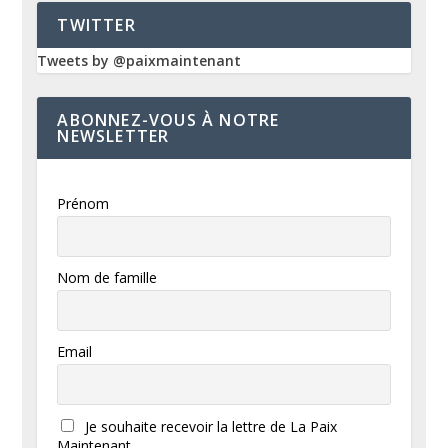
TWITTER
Tweets by @paixmaintenant
ABONNEZ-VOUS À NOTRE
NEWSLETTER
Prénom
Nom de famille
Email
Je souhaite recevoir la lettre de La Paix
Maintenant