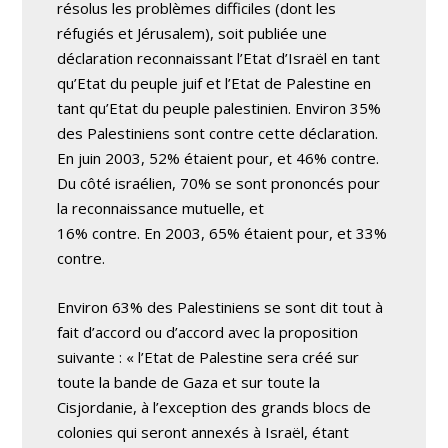
résolus les problèmes difficiles (dont les
réfugiés et Jérusalem), soit publiée une
déclaration reconnaissant l’Etat d’Israël en tant
qu’Etat du peuple juif et l’Etat de Palestine en
tant qu’Etat du peuple palestinien. Environ 35%
des Palestiniens sont contre cette déclaration.
En juin 2003, 52% étaient pour, et 46% contre.
Du côté israélien, 70% se sont prononcés pour
la reconnaissance mutuelle, et
16% contre. En 2003, 65% étaient pour, et 33%
contre.
Environ 63% des Palestiniens se sont dit tout à
fait d’accord ou d’accord avec la proposition
suivante : « l’Etat de Palestine sera créé sur
toute la bande de Gaza et sur toute la
Cisjordanie, à l’exception des grands blocs de
colonies qui seront annexés à Israël, étant