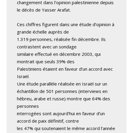
changement dans l’opinion palestinienne depuis
le décès de Yasser Arafat.
Ces chiffres figurent dans une étude d’opinion à
grande échelle auprès de
1.319 personnes, réalisée fin décembre. Ils
contrastent avec un sondage
similaire effectué en décembre 2003, qui
montrait que seuls 39% des
Palestiniens étaient en faveur d’un accord avec
Israël.
Une étude parallèle réalisée en Israël sur un
échantillon de 501 personnes (interviews en
hébreu, arabe et russe) montre que 64% des
personnes
interrogées sont aujourd’hui en faveur d’un
accord de paix définitif, contre
les 47% qui soutenaient le même accord l’année