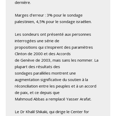
dernière.
Marges d’erreur : 3% pour le sondage
palestinien, 4,5% pour le sondage israélien.
Les sondeurs ont présenté aux personnes
interrogées une série de
propositions qui s’inspirent des paramètres
Clinton de 2000 et des Accords
de Genève de 2003, mais sans les nommer. La
plupart des résultats des
sondages parallèles montrent une
augmentation significative du soutien à la
réconciliation entre les peuples et à un accord
de paix, et ce depuis que
Mahmoud Abbas a remplacé Yasser Arafat.
Le Dr Khalil Shikaki, qui dirige le Center for