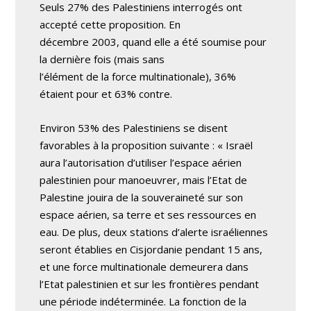
Seuls 27% des Palestiniens interrogés ont
accepté cette proposition. En
décembre 2003, quand elle a été soumise pour
la dernière fois (mais sans
l’élément de la force multinationale), 36%
étaient pour et 63% contre.
Environ 53% des Palestiniens se disent
favorables à la proposition suivante : « Israël
aura l’autorisation d’utiliser l’espace aérien
palestinien pour manoeuvrer, mais l’Etat de
Palestine jouira de la souveraineté sur son
espace aérien, sa terre et ses ressources en
eau. De plus, deux stations d’alerte israéliennes
seront établies en Cisjordanie pendant 15 ans,
et une force multinationale demeurera dans
l’Etat palestinien et sur les frontières pendant
une période indéterminée. La fonction de la