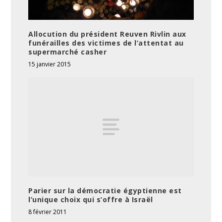
Allocution du président Reuven Rivlin aux
funérailles des victimes de l’attentat au
supermarché casher
15 janvier 2015
Parier sur la démocratie égyptienne est
l’unique choix qui s’offre à Israël
8 février 2011