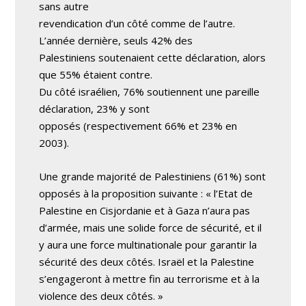
sans autre
revendication d’un côté comme de l’autre.
L’année dernière, seuls 42% des
Palestiniens soutenaient cette déclaration, alors
que 55% étaient contre.
Du côté israélien, 76% soutiennent une pareille
déclaration, 23% y sont
opposés (respectivement 66% et 23% en
2003).
Une grande majorité de Palestiniens (61%) sont
opposés à la proposition suivante : « l’Etat de
Palestine en Cisjordanie et à Gaza n’aura pas
d’armée, mais une solide force de sécurité, et il
y aura une force multinationale pour garantir la
sécurité des deux côtés. Israël et la Palestine
s’engageront à mettre fin au terrorisme et à la
violence des deux côtés. »