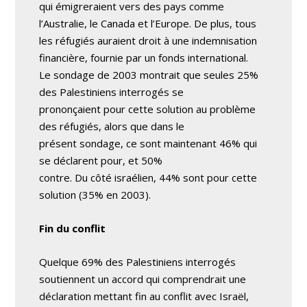
qui émigreraient vers des pays comme
l’Australie, le Canada et l’Europe. De plus, tous
les réfugiés auraient droit à une indemnisation
financière, fournie par un fonds international.
Le sondage de 2003 montrait que seules 25%
des Palestiniens interrogés se
prononçaient pour cette solution au problème
des réfugiés, alors que dans le
présent sondage, ce sont maintenant 46% qui
se déclarent pour, et 50%
contre. Du côté israélien, 44% sont pour cette
solution (35% en 2003).
Fin du conflit
Quelque 69% des Palestiniens interrogés
soutiennent un accord qui comprendrait une
déclaration mettant fin au conflit avec Israël,