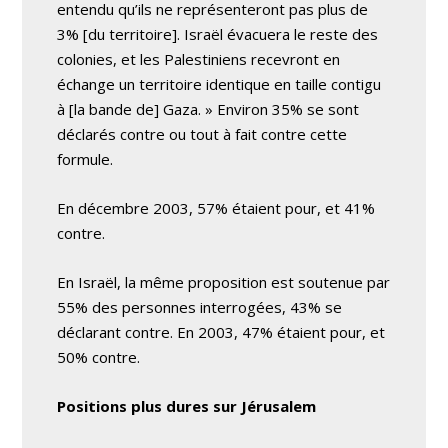
entendu qu’ils ne représenteront pas plus de
3% [du territoire]. Israël évacuera le reste des
colonies, et les Palestiniens recevront en
échange un territoire identique en taille contigu
à [la bande de] Gaza. » Environ 35% se sont
déclarés contre ou tout à fait contre cette
formule.
En décembre 2003, 57% étaient pour, et 41%
contre.
En Israël, la même proposition est soutenue par
55% des personnes interrogées, 43% se
déclarant contre. En 2003, 47% étaient pour, et
50% contre.
Positions plus dures sur Jérusalem