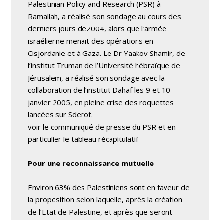
Palestinian Policy and Research (PSR) à
Ramallah, a réalisé son sondage au cours des
derniers jours de2004, alors que l’armée
israélienne menait des opérations en
Cisjordanie et à Gaza. Le Dr Yaakov Shamir, de
l’institut Truman de l’Université hébraïque de
Jérusalem, a réalisé son sondage avec la
collaboration de l’institut Dahaf les 9 et 10
janvier 2005, en pleine crise des roquettes
lancées sur Sderot.
voir le communiqué de presse du PSR et en
particulier le tableau récapitulatif
Pour une reconnaissance mutuelle
Environ 63% des Palestiniens sont en faveur de
la proposition selon laquelle, après la création
de l’Etat de Palestine, et après que seront