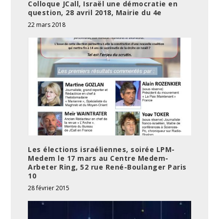
Colloque JCall, Israël une démocratie en
question, 28 avril 2018, Mairie du 4e
22 mars 2018
Les élections israéliennes, soirée LPM-
Medem le 17 mars au Centre Medem-
Arbeter Ring, 52 rue René-Boulanger Paris
10
28 février 2015