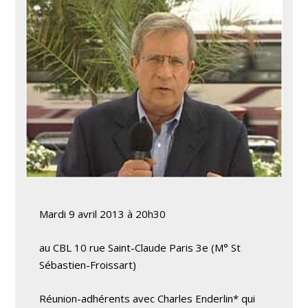
Mardi 9 avril 2013 à 20h30
au CBL 10 rue Saint-Claude Paris 3e (M° St
Sébastien-Froissart)
Réunion-adhérents avec Charles Enderlin* qui