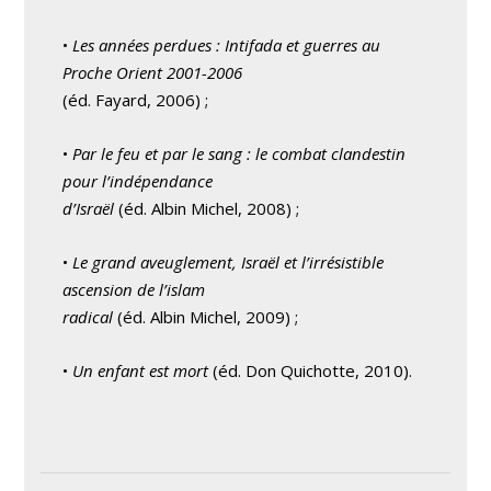
•
Les années perdues : Intifada et guerres au
Proche Orient 2001-2006
(éd. Fayard, 2006) ;
•
Par le feu et par le sang : le combat clandestin
pour l’indépendance
d’Israël
(éd. Albin Michel, 2008) ;
•
Le grand aveuglement, Israël et l’irrésistible
ascension de l’islam
radical
(éd. Albin Michel, 2009) ;
•
Un enfant est mort
(éd. Don Quichotte, 2010).