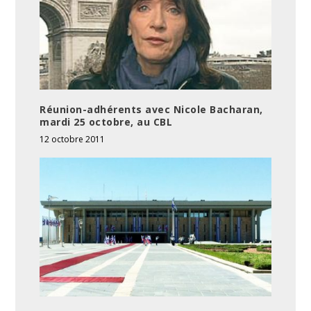
Réunion-adhérents avec Nicole Bacharan,
mardi 25 octobre, au CBL
12 octobre 2011