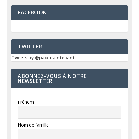
FACEBOOK
TWITTER
Tweets by @paixmaintenant
ABONNEZ-VOUS À NOTRE
NEWSLETTER
Prénom
Nom de famille