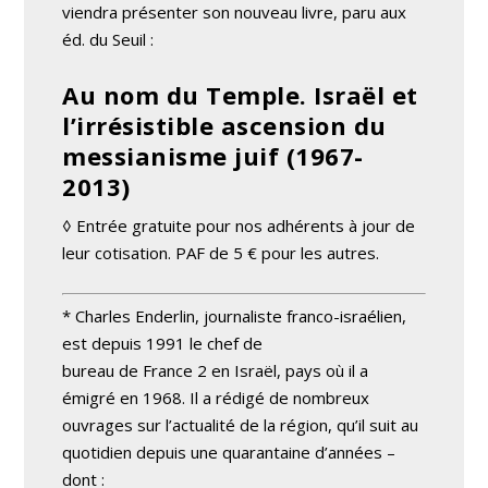
viendra présenter son nouveau livre, paru aux
éd. du Seuil :
Au nom du Temple. Israël et
l’irrésistible ascension du
messianisme juif (1967-
2013)
◊ Entrée gratuite pour nos adhérents à jour de
leur cotisation. PAF de 5 € pour les autres.
* Charles Enderlin, journaliste franco-israélien,
est depuis 1991 le chef de
bureau de France 2 en Israël, pays où il a
émigré en 1968. Il a rédigé de nombreux
ouvrages sur l’actualité de la région, qu’il suit au
quotidien depuis une quarantaine d’années –
dont :