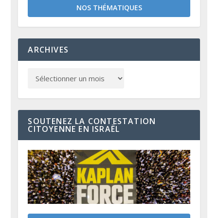
NOS THÉMATIQUES
ARCHIVES
SOUTENEZ LA CONTESTATION
CITOYENNE EN ISRAËL