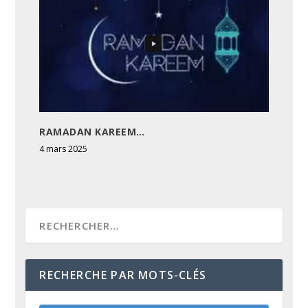
RAMADAN KAREEM…
4 mars 2025
RECHERCHE PAR MOTS-CLÉS