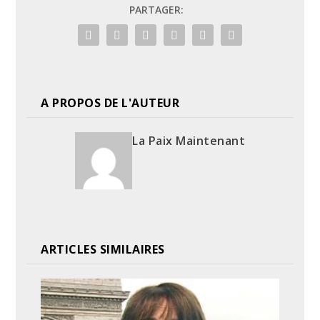
PARTAGER:
A PROPOS DE L'AUTEUR
La Paix Maintenant
ARTICLES SIMILAIRES