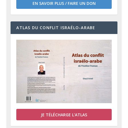
EN SAVOIR PLUS / FAIRE UN DON
ATLAS DU CONFLIT ISRAÉLO-ARABE
JE TÉLÉCHARGE L’ATLAS