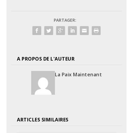
PARTAGER:
A PROPOS DE L'AUTEUR
La Paix Maintenant
ARTICLES SIMILAIRES