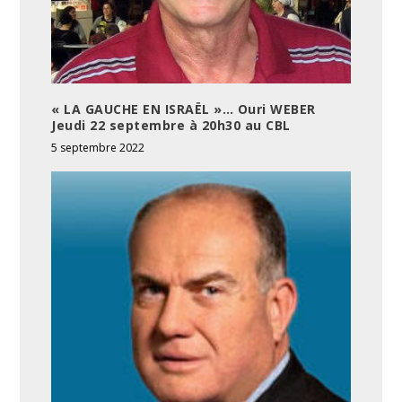
« LA GAUCHE EN ISRAËL »… Ouri WEBER
Jeudi 22 septembre à 20h30 au CBL
5 septembre 2022