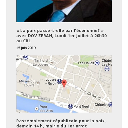
« La paix passe-t-elle par l’économie? »
avec DOV ZERAH, Lundi 1er Juillet à 20h30
au CBL
15 juin 2019
Rassemblement républicain pour la paix,
demain 14 h, mairie du 1er arrdt