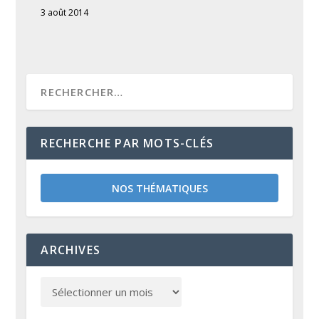
3 août 2014
RECHERCHE PAR MOTS-CLÉS
NOS THÉMATIQUES
ARCHIVES