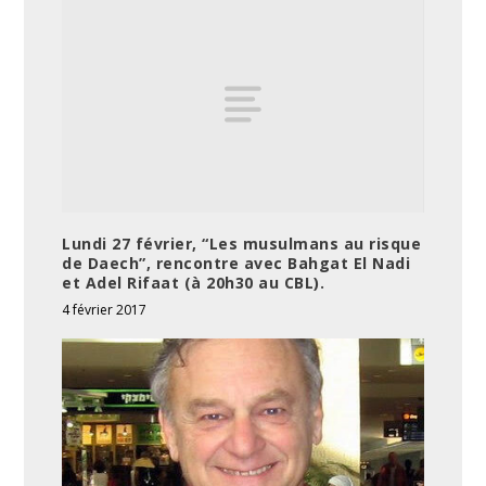
Lundi 27 février, “Les musulmans au risque
de Daech”, rencontre avec Bahgat El Nadi
et Adel Rifaat (à 20h30 au CBL).
4 février 2017