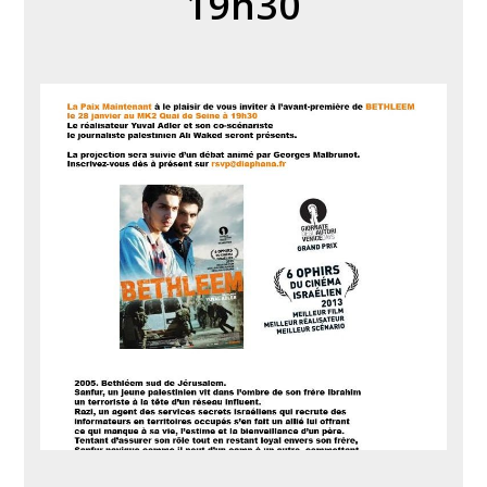
19h30