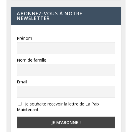
ABONNEZ-VOUS À NOTRE
NEWSLETTER
Prénom
Nom de famille
Email
Je souhaite recevoir la lettre de La Paix
Maintenant