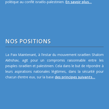
politique au conflit israélo-palestinien.
En savoir plus...
NOS POSITIONS
La Paix Maintenant, à l’instar du mouvement israélien Shalom
Akhshav, agit pour un compromis raisonnable entre les
peuples israélien et palestinien. Cela dans le but de répondre à
leurs aspirations nationales légitimes, dans la sécurité pour
chacun d’entre eux, sur la base
des principes suivants...