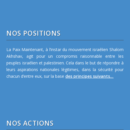
NOS POSITIONS
La Paix Maintenant, à l’instar du mouvement israélien Shalom
Akhshav, agit pour un compromis raisonnable entre les
peuples israélien et palestinien. Cela dans le but de répondre à
leurs aspirations nationales légitimes, dans la sécurité pour
chacun d’entre eux, sur la base
des principes suivants...
NOS ACTIONS