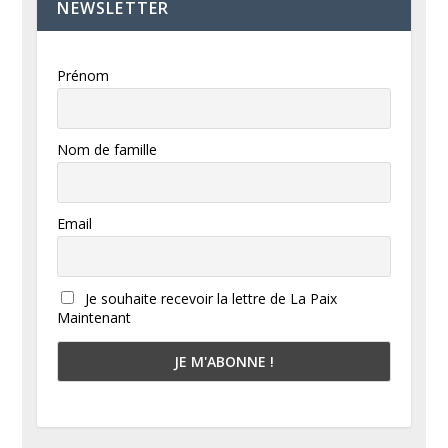
NEWSLETTER
Prénom
Nom de famille
Email
Je souhaite recevoir la lettre de La Paix
Maintenant