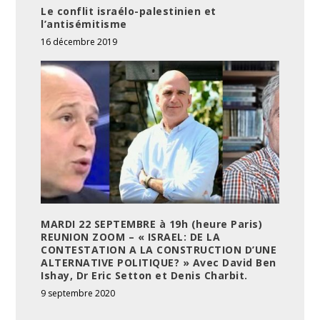
Le conflit israélo-palestinien et
l’antisémitisme
16 décembre 2019
MARDI 22 SEPTEMBRE à 19h (heure Paris)
REUNION ZOOM – « ISRAEL: DE LA
CONTESTATION A LA CONSTRUCTION D’UNE
ALTERNATIVE POLITIQUE? » Avec David Ben
Ishay, Dr Eric Setton et Denis Charbit.
9 septembre 2020