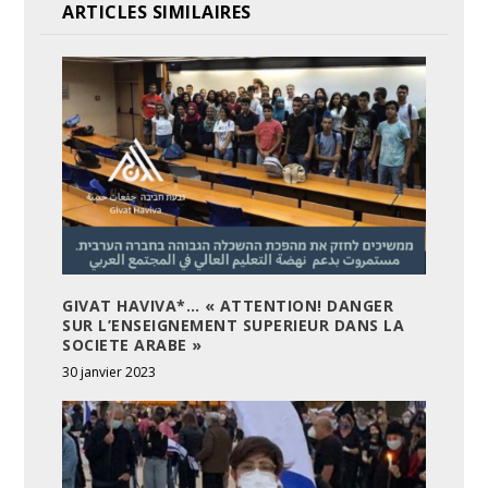
ARTICLES SIMILAIRES
GIVAT HAVIVA*… « ATTENTION! DANGER
SUR L’ENSEIGNEMENT SUPERIEUR DANS LA
SOCIETE ARABE »
30 janvier 2023