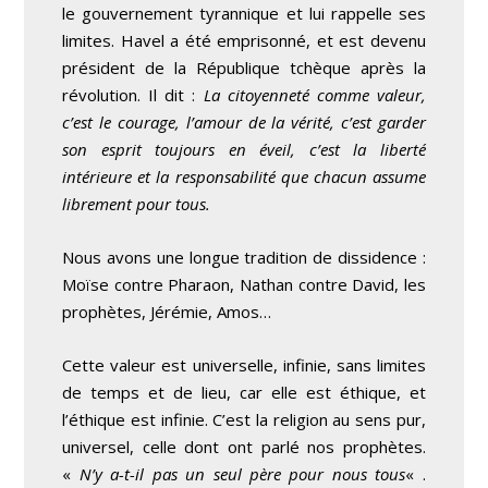
le gouvernement tyrannique et lui rappelle ses
limites. Havel a été emprisonné, et est devenu
président de la République tchèque après la
révolution. Il dit :
La citoyenneté comme valeur,
c’est le courage, l’amour de la vérité, c’est garder
son esprit toujours en éveil, c’est la liberté
intérieure et la responsabilité que chacun assume
librement pour tous.
Nous avons une longue tradition de dissidence :
Moïse contre Pharaon, Nathan contre David, les
prophètes, Jérémie, Amos…
Cette valeur est universelle, infinie, sans limites
de temps et de lieu, car elle est éthique, et
l’éthique est infinie. C’est la religion au sens pur,
universel, celle dont ont parlé nos prophètes.
«
N’y a-t-il pas un seul père pour nous tous
« .