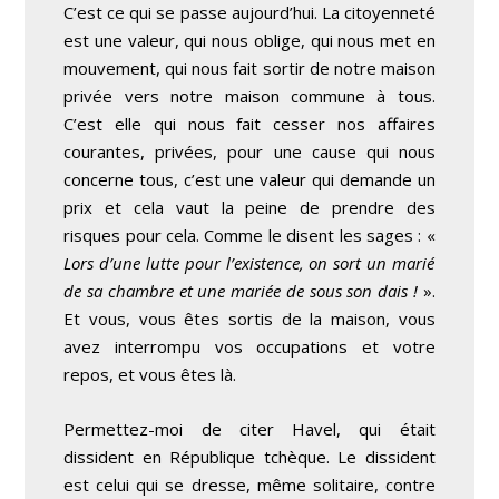
C’est ce qui se passe aujourd’hui. La citoyenneté
est une valeur, qui nous oblige, qui nous met en
mouvement, qui nous fait sortir de notre maison
privée vers notre maison commune à tous.
C’est elle qui nous fait cesser nos affaires
courantes, privées, pour une cause qui nous
concerne tous, c’est une valeur qui demande un
prix et cela vaut la peine de prendre des
risques pour cela. Comme le disent les sages : «
Lors d’une lutte pour l’existence, on sort un marié
de sa chambre et une mariée de sous son dais !
».
Et vous, vous êtes sortis de la maison, vous
avez interrompu vos occupations et votre
repos, et vous êtes là.
Permettez-moi de citer Havel, qui était
dissident en République tchèque. Le dissident
est celui qui se dresse, même solitaire, contre