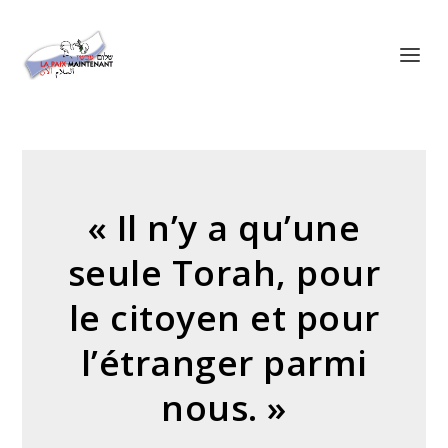
Panneau de gestion des cookies
« Il n’y a qu’une
seule Torah, pour
le citoyen et pour
l’étranger parmi
nous. »