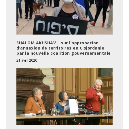
SHALOM AKHSHAV… sur l’approbation
d’annexion de territoires en Cisjordanie
par la nouvelle coalition gouvernementale
21 avril 2020