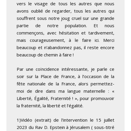
vers le visage de tous les autres que nous
avons oublié de regarder, tous les autres qui
souffrent sous notre joug cruel sur une grande
partie de notre population. Et nous
commençons, avec hésitation et tardivement,
mais courageusement, à le faire ici. Merci
beaucoup et n’abandonnez pas, il reste encore
beaucoup de chemin à faire !
Par une coïncidence intéressante, je parle ce
soir sur la Place de France, à l’occasion de la
fête nationale de la France, alors permettez-
moi de dire dans ma langue maternelle : «
Liberté, Égalité, Fraternité ! », pour promouvoir
la fraternité, la liberté et l’égalité.
1)Vidéo (extrait) de l’intervention le 15 juillet
2023 du Rav D. Epstein à Jérusalem ( sous-titré