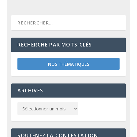
RECHERCHE PAR MOTS-CLÉS
NOS THÉMATIQUES
ARCHIVES
SOUTENEZ LA CONTESTATION