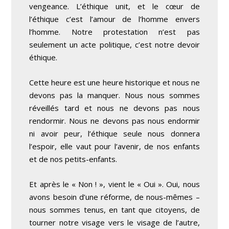
vengeance. L’éthique unit, et le cœur de
l’éthique c’est l’amour de l’homme envers
l’homme. Notre protestation n’est pas
seulement un acte politique, c’est notre devoir
éthique.
Cette heure est une heure historique et nous ne
devons pas la manquer. Nous nous sommes
réveillés tard et nous ne devons pas nous
rendormir. Nous ne devons pas nous endormir
ni avoir peur, l’éthique seule nous donnera
l’espoir, elle vaut pour l’avenir, de nos enfants
et de nos petits-enfants.
Et après le « Non ! », vient le « Oui ». Oui, nous
avons besoin d’une réforme, de nous-mêmes –
nous sommes tenus, en tant que citoyens, de
tourner notre visage vers le visage de l’autre,