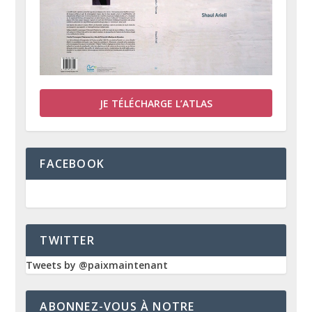
JE TÉLÉCHARGE L’ATLAS
FACEBOOK
TWITTER
Tweets by @paixmaintenant
ABONNEZ-VOUS À NOTRE