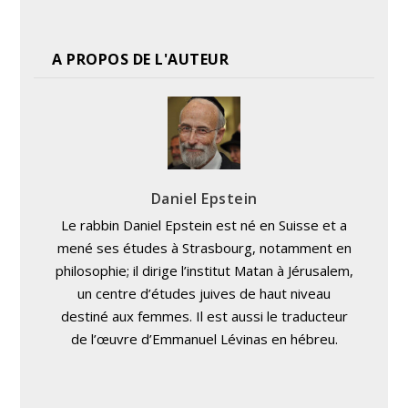
A PROPOS DE L'AUTEUR
Daniel Epstein
Le rabbin Daniel Epstein est né en Suisse et a
mené ses études à Strasbourg, notamment en
philosophie; il dirige l’institut Matan à Jérusalem,
un centre d’études juives de haut niveau
destiné aux femmes. Il est aussi le traducteur
de l’œuvre d’Emmanuel Lévinas en hébreu.