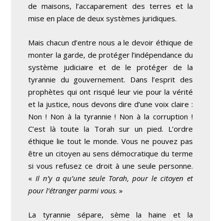
de maisons, l’accaparement des terres et la
mise en place de deux systèmes juridiques.
Mais chacun d’entre nous a le devoir éthique de
monter la garde, de protéger l’indépendance du
système judiciaire et de le protéger de la
tyrannie du gouvernement. Dans l’esprit des
prophètes qui ont risqué leur vie pour la vérité
et la justice, nous devons dire d’une voix claire :
Non ! Non à la tyrannie ! Non à la corruption !
C’est là toute la Torah sur un pied. L’ordre
éthique lie tout le monde. Vous ne pouvez pas
être un citoyen au sens démocratique du terme
si vous refusez ce droit à une seule personne.
«
Il n’y a qu’une seule Torah, pour le citoyen et
pour l’étranger parmi vous
. »
La tyrannie sépare, sème la haine et la