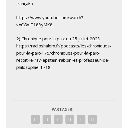
français)
https://www.youtube.com/watch?
v=CGmT188yMK8
2) Chronique pour la paix du 25 juillet 2023
https://radioshalom.fr/podcasts/les-chroniques-
pour-la-paix-175/chroniques-pour-la-paix-
recoit-le-rav-epstein-rabbin-et-professeur-de-
philosophie-1718
PARTAGER: