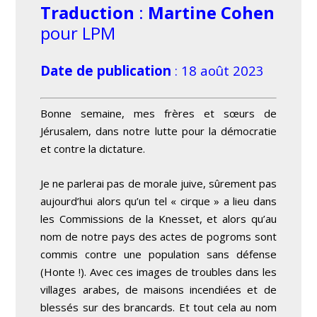
Traduction
:
Martine Cohen
pour LPM
Date de publication
: 18 août 2023
Bonne semaine, mes frères et sœurs de
Jérusalem, dans notre lutte pour la démocratie
et contre la dictature.
Je ne parlerai pas de morale juive, sûrement pas
aujourd’hui alors qu’un tel « cirque » a lieu dans
les Commissions de la Knesset, et alors qu’au
nom de notre pays des actes de pogroms sont
commis contre une population sans défense
(Honte !). Avec ces images de troubles dans les
villages arabes, de maisons incendiées et de
blessés sur des brancards. Et tout cela au nom