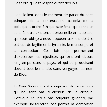
C’est elle qui est l’esprit vivant des lois.
C’est le lieu, c’est le moment de parler du sens
éthique de la contestation, au-delà de la
politique. L’ordre éthique suprême, qui donne un
sens à notre existence personnelle et nationale,
qui nous oblige à nous opposer aux lois dont le
but est de légitimer la tyrannie, le mensonge et
la corruption. Ces lois qui permettent
d’exacerber les injustices qui existent depuis
longtemps dans le pays, et qui se produisent
devant tout le monde, sans vergogne, au nom
de Dieu.
La Cour Suprême est composée de personnes
qui ne sont pas au-dessus de la critique.
L’éthique ne les a pas toujours guidées, par
exemple lorsqu’elles ont permis la démolition