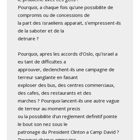
Pourquoi, a chaque fois qu’une possibilite de
compromis ou de concessions de
la part des Israeliens apparait, s’empressent-ils
de la saboter et de la
detruire ?
Pourquoi, apres les accords d’Oslo, qu’Israel a
eu tant de difficultes a
approuver, declenchent-ils une campagne de
terreur sanglante en faisant
exploser des bus, des centres commerciaux,
des cafes, des restaurants et des
marches ? Pourquoi lancent-ils une autre vague
de terreur au moment precis
ou la possibilite d’un reglement definitif pointe
le bout son nez sous le
patronage du President Clinton a Camp David ?
Pourquoi chaque emissaire