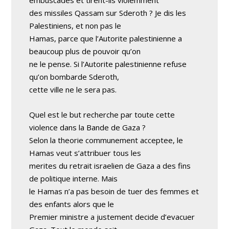
des missiles Qassam sur Sderoth ? Je dis les
Palestiniens, et non pas le
Hamas, parce que l’Autorite palestinienne a
beaucoup plus de pouvoir qu’on
ne le pense. Si l’Autorite palestinienne refuse
qu’on bombarde Sderoth,
cette ville ne le sera pas.
Quel est le but recherche par toute cette
violence dans la Bande de Gaza ?
Selon la theorie communement acceptee, le
Hamas veut s’attribuer tous les
merites du retrait israelien de Gaza a des fins
de politique interne. Mais
le Hamas n’a pas besoin de tuer des femmes et
des enfants alors que le
Premier ministre a justement decide d’evacuer