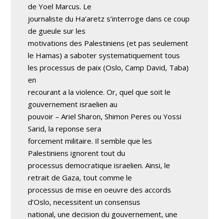
de Yoel Marcus. Le
journaliste du Ha’aretz s’interroge dans ce coup
de gueule sur les
motivations des Palestiniens (et pas seulement
le Hamas) a saboter systematiquement tous
les processus de paix (Oslo, Camp David, Taba)
en
recourant a la violence. Or, quel que soit le
gouvernement israelien au
pouvoir – Ariel Sharon, Shimon Peres ou Yossi
Sarid, la reponse sera
forcement militaire. Il semble que les
Palestiniens ignorent tout du
processus democratique israelien. Ainsi, le
retrait de Gaza, tout comme le
processus de mise en oeuvre des accords
d’Oslo, necessitent un consensus
national, une decision du gouvernement, une