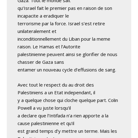
Gaza. Tout le monde sait
qu’Israel fait le premier pas en raison de son
incapacite a eradiquer le
terrorisme par la force. Israel s’est retire
unilateralement et
inconditionnellement du Liban pour la meme
raison. Le Hamas et l’Autorite
palestinienne peuvent ainsi se glorifier de nous
chasser de Gaza sans
entamer un nouveau cycle d’effusions de sang.
Avec tout le respect du au droit des
Palestiniens a un Etat independant, il
y a quelque chose qui cloche quelque part. Colin
Powell a vu juste lorsqu’il
a declare que l’Intifada n’a rien apporte a la
cause palestinienne et qu’il
est grand temps d’y mettre un terme. Mais les