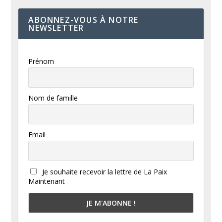
ABONNEZ-VOUS À NOTRE
NEWSLETTER
Prénom
Nom de famille
Email
Je souhaite recevoir la lettre de La Paix
Maintenant