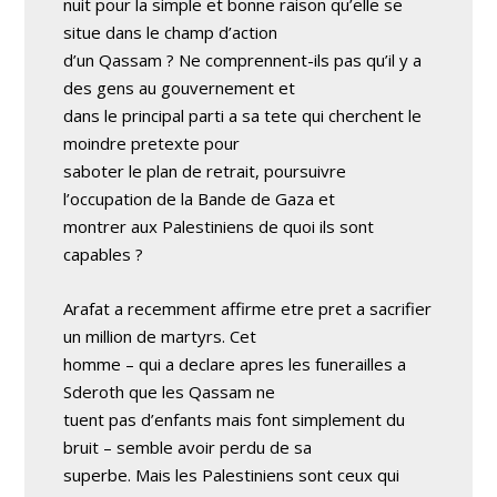
nuit pour la simple et bonne raison qu’elle se
situe dans le champ d’action
d’un Qassam ? Ne comprennent-ils pas qu’il y a
des gens au gouvernement et
dans le principal parti a sa tete qui cherchent le
moindre pretexte pour
saboter le plan de retrait, poursuivre
l’occupation de la Bande de Gaza et
montrer aux Palestiniens de quoi ils sont
capables ?
Arafat a recemment affirme etre pret a sacrifier
un million de martyrs. Cet
homme – qui a declare apres les funerailles a
Sderoth que les Qassam ne
tuent pas d’enfants mais font simplement du
bruit – semble avoir perdu de sa
superbe. Mais les Palestiniens sont ceux qui