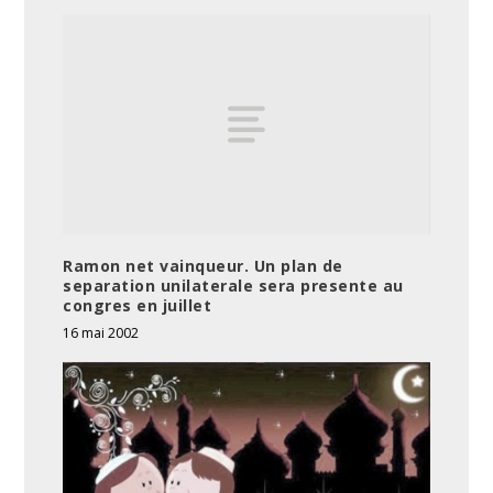
Ramon net vainqueur. Un plan de
separation unilaterale sera presente au
congres en juillet
16 mai 2002