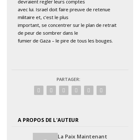
devraient regler leurs comptes
avec lui. Israel doit faire preuve de retenue
militaire et, c’est le plus
important, se concentrer sur le plan de retrait
de peur de sombrer dans le
fumier de Gaza – le pire de tous les bouges.
PARTAGER:
A PROPOS DE L'AUTEUR
La Paix Maintenant