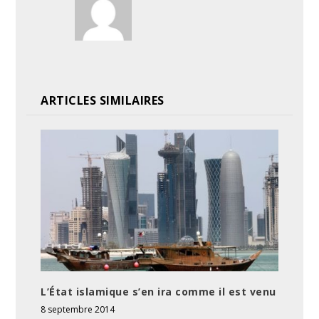
ARTICLES SIMILAIRES
L’État islamique s’en ira comme il est venu
8 septembre 2014