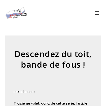
Panneau de gestion des cookies
Descendez du toit,
bande de fous !
Introduction :
Troisieme volet, donc, de cette serie, l’article