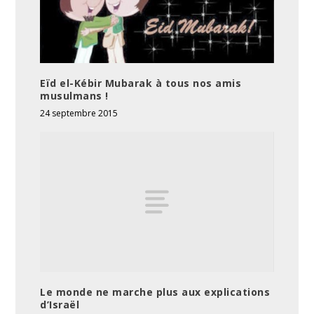
Eïd el-Kébir Mubarak à tous nos amis
musulmans !
24 septembre 2015
Le monde ne marche plus aux explications
d’Israël