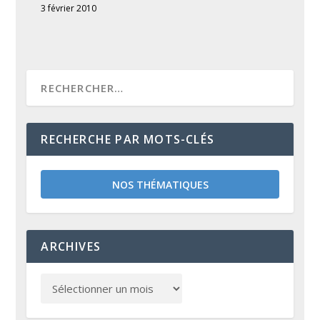
3 février 2010
RECHERCHE PAR MOTS-CLÉS
NOS THÉMATIQUES
ARCHIVES