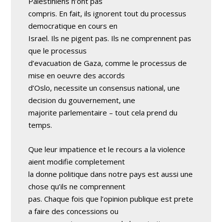
Palestiniens n’ont pas
compris. En fait, ils ignorent tout du processus
democratique en cours en
Israel. Ils ne pigent pas. Ils ne comprennent pas
que le processus
d’evacuation de Gaza, comme le processus de
mise en oeuvre des accords
d’Oslo, necessite un consensus national, une
decision du gouvernement, une
majorite parlementaire – tout cela prend du
temps.
Que leur impatience et le recours a la violence
aient modifie completement
la donne politique dans notre pays est aussi une
chose qu’ils ne comprennent
pas. Chaque fois que l’opinion publique est prete
a faire des concessions ou