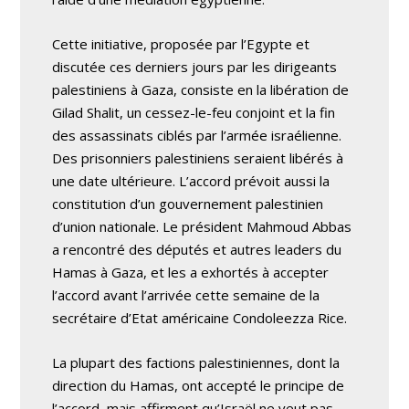
Cette initiative, proposée par l’Egypte et
discutée ces derniers jours par les dirigeants
palestiniens à Gaza, consiste en la libération de
Gilad Shalit, un cessez-le-feu conjoint et la fin
des assassinats ciblés par l’armée israélienne.
Des prisonniers palestiniens seraient libérés à
une date ultérieure. L’accord prévoit aussi la
constitution d’un gouvernement palestinien
d’union nationale. Le président Mahmoud Abbas
a rencontré des députés et autres leaders du
Hamas à Gaza, et les a exhortés à accepter
l’accord avant l’arrivée cette semaine de la
secrétaire d’Etat américaine Condoleezza Rice.
La plupart des factions palestiniennes, dont la
direction du Hamas, ont accepté le principe de
l’accord, mais affirment qu’Israël ne veut pas