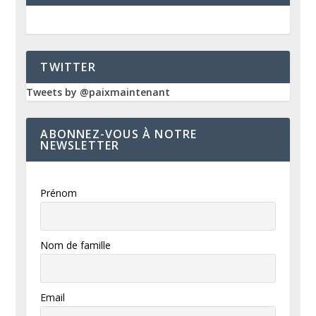
TWITTER
Tweets by @paixmaintenant
ABONNEZ-VOUS À NOTRE
NEWSLETTER
Prénom
Nom de famille
Email