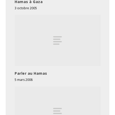
Hamas à Gaza
3 octobre 2005
Parler au Hamas
5 mars 2008