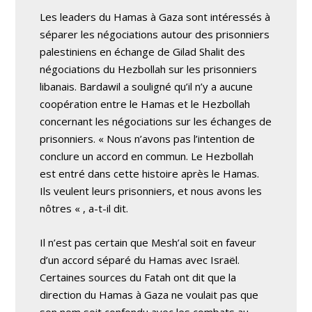
Les leaders du Hamas à Gaza sont intéressés à
séparer les négociations autour des prisonniers
palestiniens en échange de Gilad Shalit des
négociations du Hezbollah sur les prisonniers
libanais. Bardawil a souligné qu’il n’y a aucune
coopération entre le Hamas et le Hezbollah
concernant les négociations sur les échanges de
prisonniers. « Nous n’avons pas l’intention de
conclure un accord en commun. Le Hezbollah
est entré dans cette histoire après le Hamas.
Ils veulent leurs prisonniers, et nous avons les
nôtres « , a-t-il dit.
Il n’est pas certain que Mesh’al soit en faveur
d’un accord séparé du Hamas avec Israël.
Certaines sources du Fatah ont dit que la
direction du Hamas à Gaza ne voulait pas que