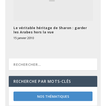
Le véritable héritage de Sharon : garder
les Arabes hors la vue
15 janvier 2010
RECHERCHE PAR MOTS-CLÉS
NOS THÉMATIQUES