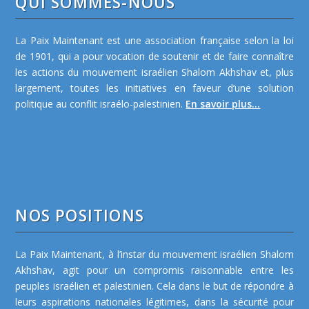
QUI SOMMES-NOUS
La Paix Maintenant est une association française selon la loi
de 1901, qui a pour vocation de soutenir et de faire connaître
les actions du mouvement israélien Shalom Akhshav et, plus
largement, toutes les initiatives en faveur d’une solution
politique au conflit israélo-palestinien.
En savoir plus...
NOS POSITIONS
La Paix Maintenant, à l’instar du mouvement israélien Shalom
Akhshav, agit pour un compromis raisonnable entre les
peuples israélien et palestinien. Cela dans le but de répondre à
leurs aspirations nationales légitimes, dans la sécurité pour