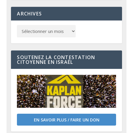
ARCHIVES
SOUTENEZ LA CONTESTATION
CITOYENNE EN ISRAËL
EN SAVOIR PLUS / FAIRE UN DON