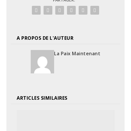
A PROPOS DE L'AUTEUR
La Paix Maintenant
ARTICLES SIMILAIRES