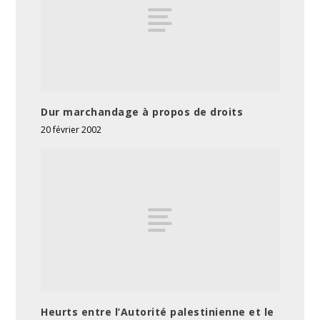
Dur marchandage à propos de droits
20 février 2002
Heurts entre l’Autorité palestinienne et le