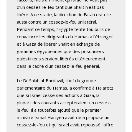
d’un cessez-le-feu tant que Shalit n’est pas
libéré. A ce stade, la direction du Fatah est elle
aussi contre un cessez-le-feu unilatéral.
Pendant ce temps, l’Egypte tente toujours de
convaincre les dirigeants du Hamas à l’étranger
et à Gaza de libérer Shalit en échange de
garanties égyptiennes que des prisonniers
palestiniens seraient libérés ultérieurement,
dans le cadre d’un cessez-le-feu général.
Le Dr Salah al-Bardawil, chef du groupe
parlementaire du Hamas, a confirmé à Ha’aretz
que si Israël cesse ses actions à Gaza, la
plupart des courants accepteraient un cessez-
le-feu. Il a toutefois ajouté que le premier
ministre Ismail Haniyeh avait déjà proposé un
cessez-le-feu et qu’Israël avait repoussé l’offre.