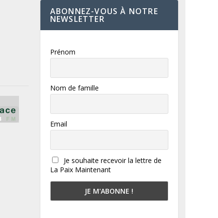
ABONNEZ-VOUS À NOTRE
NEWSLETTER
Prénom
Nom de famille
Email
Je souhaite recevoir la lettre de
La Paix Maintenant