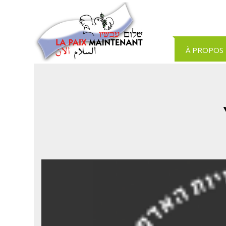
Panneau de gestion des cookies
À PROPOS