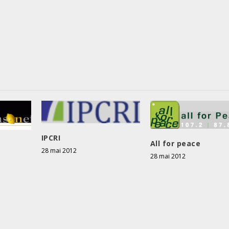
IPCRI
All for peace
28 mai 2012
28 mai 2012