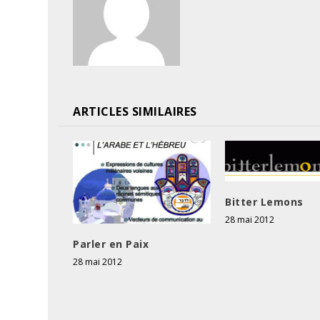
ARTICLES SIMILAIRES
Bitter Lemons
28 mai 2012
Parler en Paix
28 mai 2012