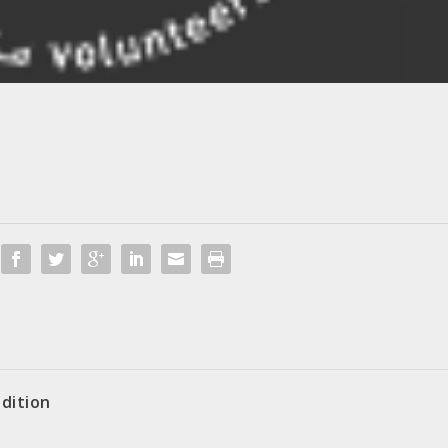
édition