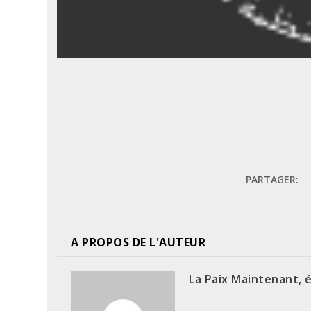
PARTAGER:
A PROPOS DE L'AUTEUR
La Paix Maintenant, 