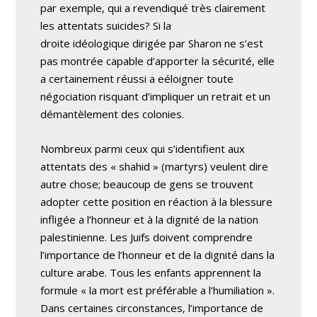
par exemple, qui a revendiqué très clairement
les attentats suicides? Si la
droite idéologique dirigée par Sharon ne s’est
pas montrée capable d’apporter la sécurité, elle
a certainement réussi a eéloigner toute
négociation risquant d’impliquer un retrait et un
démantèlement des colonies.
Nombreux parmi ceux qui s’identifient aux
attentats des « shahid » (martyrs) veulent dire
autre chose; beaucoup de gens se trouvent
adopter cette position en réaction à la blessure
infligée a l’honneur et à la dignité de la nation
palestinienne. Les Juifs doivent comprendre
l’importance de l’honneur et de la dignité dans la
culture arabe. Tous les enfants apprennent la
formule « la mort est préférable a l’humiliation ».
Dans certaines circonstances, l’importance de