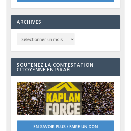
ARCHIVES
SOUTENEZ LA CONTESTATION
CITOYENNE EN ISRAËL
EN SAVOIR PLUS / FAIRE UN DON