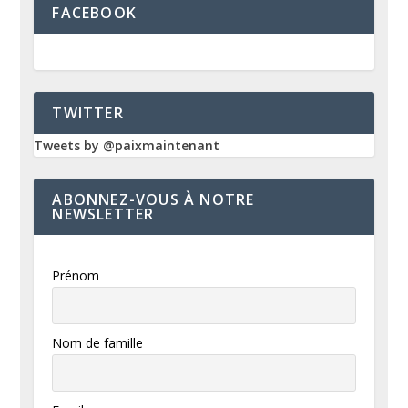
FACEBOOK
TWITTER
Tweets by @paixmaintenant
ABONNEZ-VOUS À NOTRE
NEWSLETTER
Prénom
Nom de famille