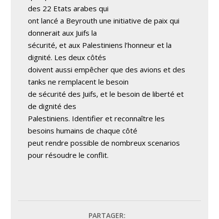
des 22 Etats arabes qui
ont lancé a Beyrouth une initiative de paix qui
donnerait aux Juifs la
sécurité, et aux Palestiniens l’honneur et la
dignité. Les deux côtés
doivent aussi empêcher que des avions et des
tanks ne remplacent le besoin
de sécurité des Juifs, et le besoin de liberté et
de dignité des
Palestiniens. Identifier et reconnaître les
besoins humains de chaque côté
peut rendre possible de nombreux scenarios
pour résoudre le conflit.
PARTAGER: