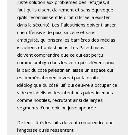
juste solution aux problèmes des réfugiés, il
faut qu’ils disent clairement et sans équivoque
qu’ils reconnaissent le droit d’Israël à exister
dans la sécurité. Les Palestiniens doivent lancer
une offensive de paix, sincère et sans
ambiguïté, qui brisera les barrières des médias
israéliens et palestiniens. Les Palestiniens
doivent comprendre que ce qui est perçu
comme ambigü dans les voix qui s’élèvent pour
la paix du côté palestinien laisse un espace qui
est immédiatement investi par la droite
idéologique du côté juif, qui oeuvre à occuper ce
vide en labélisant les intentions palestiniennes
comme hostiles, recrutant ainsi de larges
segments d’une opinion juive apeurée.
De leur côté, les Juifs doivent comprendre que
l’angoisse qu’ils ressentent