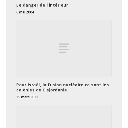
Le danger de l’intérieur
6 mai 2004
Pour Israël, la fusion nucléaire ce sont les
colonies de Cisjordanie
19 mars 2011