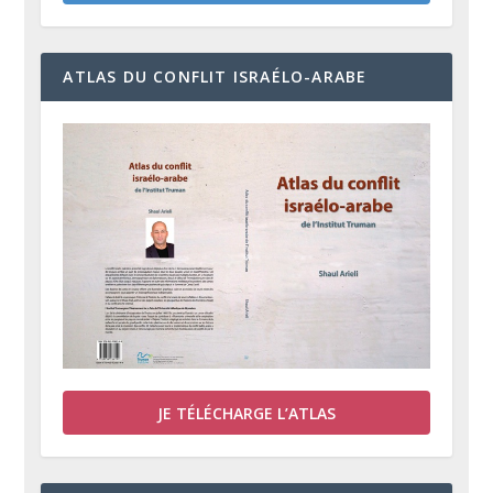
ATLAS DU CONFLIT ISRAÉLO-ARABE
JE TÉLÉCHARGE L’ATLAS