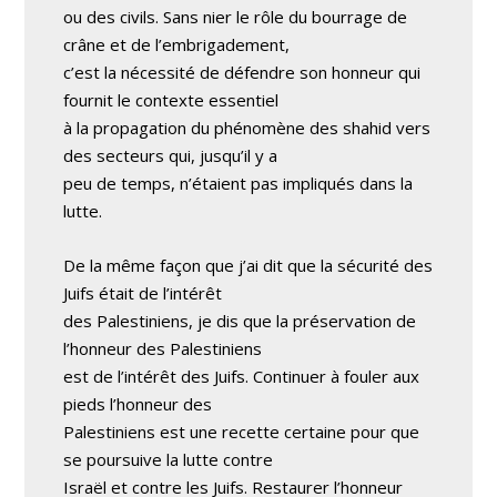
ou des civils. Sans nier le rôle du bourrage de
crâne et de l’embrigadement,
c’est la nécessité de défendre son honneur qui
fournit le contexte essentiel
à la propagation du phénomène des shahid vers
des secteurs qui, jusqu’il y a
peu de temps, n’étaient pas impliqués dans la
lutte.
De la même façon que j’ai dit que la sécurité des
Juifs était de l’intérêt
des Palestiniens, je dis que la préservation de
l’honneur des Palestiniens
est de l’intérêt des Juifs. Continuer à fouler aux
pieds l’honneur des
Palestiniens est une recette certaine pour que
se poursuive la lutte contre
Israël et contre les Juifs. Restaurer l’honneur