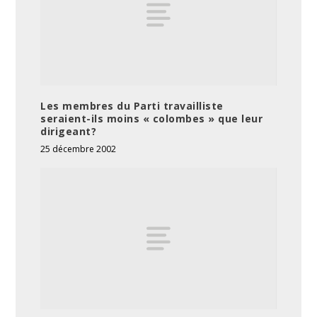
Les membres du Parti travailliste
seraient-ils moins « colombes » que leur
dirigeant?
25 décembre 2002