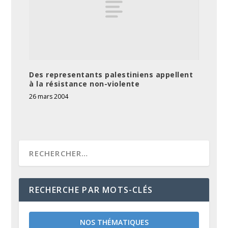
Des representants palestiniens appellent
à la résistance non-violente
26 mars 2004
RECHERCHE PAR MOTS-CLÉS
NOS THÉMATIQUES