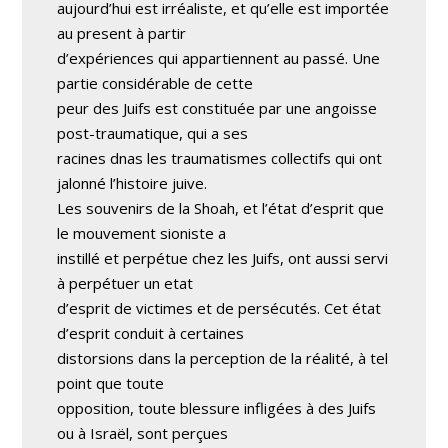
aujourd’hui est irréaliste, et qu’elle est importée
au present à partir
d’expériences qui appartiennent au passé. Une
partie considérable de cette
peur des Juifs est constituée par une angoisse
post-traumatique, qui a ses
racines dnas les traumatismes collectifs qui ont
jalonné l’histoire juive.
Les souvenirs de la Shoah, et l’état d’esprit que
le mouvement sioniste a
instillé et perpétue chez les Juifs, ont aussi servi
à perpétuer un etat
d’esprit de victimes et de persécutés. Cet état
d’esprit conduit à certaines
distorsions dans la perception de la réalité, à tel
point que toute
opposition, toute blessure infligées à des Juifs
ou à Israël, sont perçues