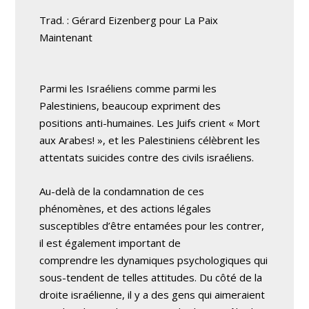
Trad. : Gérard Eizenberg pour La Paix
Maintenant
Parmi les Israéliens comme parmi les
Palestiniens, beaucoup expriment des
positions anti-humaines. Les Juifs crient « Mort
aux Arabes! », et les Palestiniens célèbrent les
attentats suicides contre des civils israéliens.
Au-delà de la condamnation de ces
phénomènes, et des actions légales
susceptibles d’être entamées pour les contrer,
il est également important de
comprendre les dynamiques psychologiques qui
sous-tendent de telles attitudes. Du côté de la
droite israélienne, il y a des gens qui aimeraient