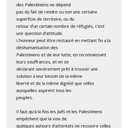
des Palestiniens ne dépend
pas du fait de rendre ou non une certaine
superficie de territoire, ou du
retour d’un certain nombre de réfugiés, c’est
une question d’attitude.
L’honneur peut être restauré en mettant fin a la
déshumanisation des
Palestiniens et de leur lutte, en reconnaissant
leurs souffrances, et en se
déclarant sincèrement prêt à trouver une
solution à leur besoin de la même
liberté et de la même dignité que celles
auxquelles aspirent tous les
peuples.
Il faut qu’à la fois les Juifs et les Palestiniens
empêchent que la voix de
quelques auteurs d’attentats ne recouvre celles