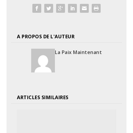
A PROPOS DE L'AUTEUR
La Paix Maintenant
ARTICLES SIMILAIRES