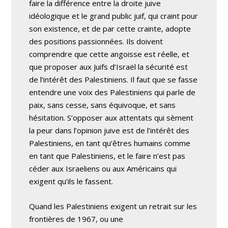
faire la différence entre la droite juive
idéologique et le grand public juif, qui craint pour
son existence, et de par cette crainte, adopte
des positions passionnées. Ils doivent
comprendre que cette angoisse est réelle, et
que proposer aux Juifs d’Israël la sécurité est
de l’intérêt des Palestiniens. Il faut que se fasse
entendre une voix des Palestiniens qui parle de
paix, sans cesse, sans équivoque, et sans
hésitation. S’opposer aux attentats qui sèment
la peur dans l’opinion juive est de l’intérêt des
Palestiniens, en tant qu’êtres humains comme
en tant que Palestiniens, et le faire n’est pas
céder aux Israeliens ou aux Américains qui
exigent qu’ils le fassent.
Quand les Palestiniens exigent un retrait sur les
frontières de 1967, ou une