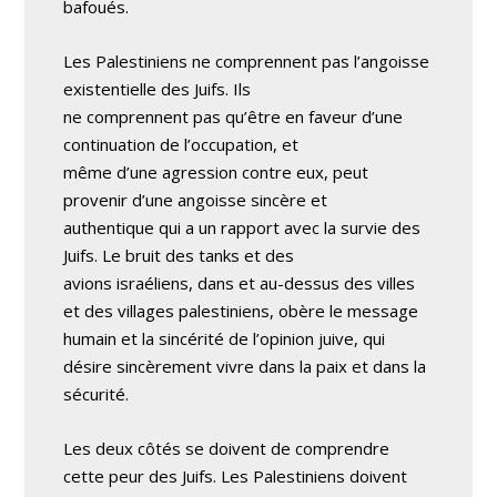
bafoués.
Les Palestiniens ne comprennent pas l’angoisse
existentielle des Juifs. Ils
ne comprennent pas qu’être en faveur d’une
continuation de l’occupation, et
même d’une agression contre eux, peut
provenir d’une angoisse sincère et
authentique qui a un rapport avec la survie des
Juifs. Le bruit des tanks et des
avions israéliens, dans et au-dessus des villes
et des villages palestiniens, obère le message
humain et la sincérité de l’opinion juive, qui
désire sincèrement vivre dans la paix et dans la
sécurité.
Les deux côtés se doivent de comprendre
cette peur des Juifs. Les Palestiniens doivent