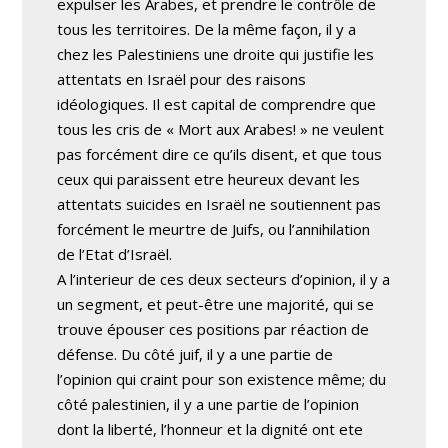
expulser les Arabes, et prendre le contrôle de
tous les territoires. De la même façon, il y a
chez les Palestiniens une droite qui justifie les
attentats en Israël pour des raisons
idéologiques. Il est capital de comprendre que
tous les cris de « Mort aux Arabes! » ne veulent
pas forcément dire ce qu’ils disent, et que tous
ceux qui paraissent etre heureux devant les
attentats suicides en Israël ne soutiennent pas
forcément le meurtre de Juifs, ou l’annihilation
de l’Etat d’Israël.
A l’interieur de ces deux secteurs d’opinion, il y a
un segment, et peut-être une majorité, qui se
trouve épouser ces positions par réaction de
défense. Du côté juif, il y a une partie de
l’opinion qui craint pour son existence même; du
côté palestinien, il y a une partie de l’opinion
dont la liberté, l’honneur et la dignité ont ete