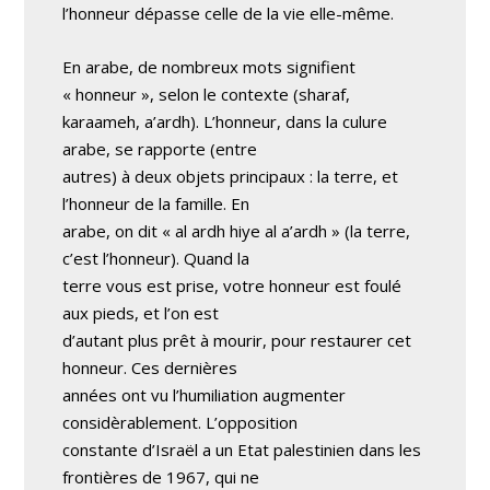
l’honneur dépasse celle de la vie elle-même.
En arabe, de nombreux mots signifient
« honneur », selon le contexte (sharaf,
karaameh, a’ardh). L’honneur, dans la culure
arabe, se rapporte (entre
autres) à deux objets principaux : la terre, et
l’honneur de la famille. En
arabe, on dit « al ardh hiye al a’ardh » (la terre,
c’est l’honneur). Quand la
terre vous est prise, votre honneur est foulé
aux pieds, et l’on est
d’autant plus prêt à mourir, pour restaurer cet
honneur. Ces dernières
années ont vu l’humiliation augmenter
considèrablement. L’opposition
constante d’Israël a un Etat palestinien dans les
frontières de 1967, qui ne