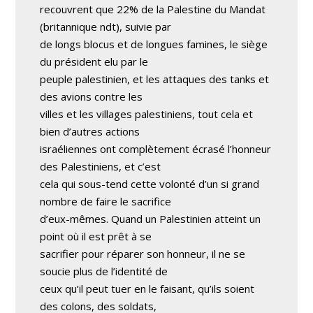
recouvrent que 22% de la Palestine du Mandat
(britannique ndt), suivie par
de longs blocus et de longues famines, le siège
du président elu par le
peuple palestinien, et les attaques des tanks et
des avions contre les
villes et les villages palestiniens, tout cela et
bien d’autres actions
israéliennes ont complètement écrasé l’honneur
des Palestiniens, et c’est
cela qui sous-tend cette volonté d’un si grand
nombre de faire le sacrifice
d’eux-mêmes. Quand un Palestinien atteint un
point où il est prêt à se
sacrifier pour réparer son honneur, il ne se
soucie plus de l’identité de
ceux qu’il peut tuer en le faisant, qu’ils soient
des colons, des soldats,