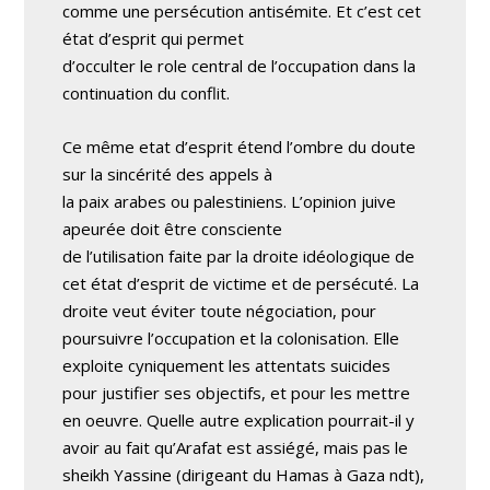
comme une persécution antisémite. Et c’est cet
état d’esprit qui permet
d’occulter le role central de l’occupation dans la
continuation du conflit.
Ce même etat d’esprit étend l’ombre du doute
sur la sincérité des appels à
la paix arabes ou palestiniens. L’opinion juive
apeurée doit être consciente
de l’utilisation faite par la droite idéologique de
cet état d’esprit de victime et de persécuté. La
droite veut éviter toute négociation, pour
poursuivre l’occupation et la colonisation. Elle
exploite cyniquement les attentats suicides
pour justifier ses objectifs, et pour les mettre
en oeuvre. Quelle autre explication pourrait-il y
avoir au fait qu’Arafat est assiégé, mais pas le
sheikh Yassine (dirigeant du Hamas à Gaza ndt),