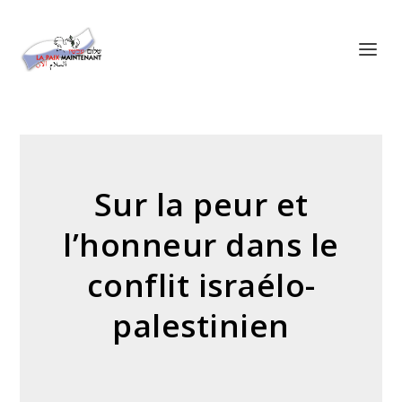
Panneau de gestion des cookies
Sur la peur et
l’honneur dans le
conflit israélo-
palestinien