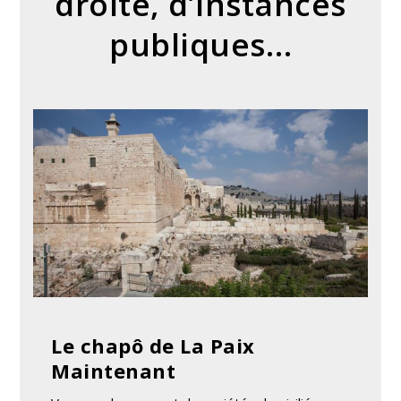
droite, d’instances
publiques…
Le chapô de La Paix
Maintenant