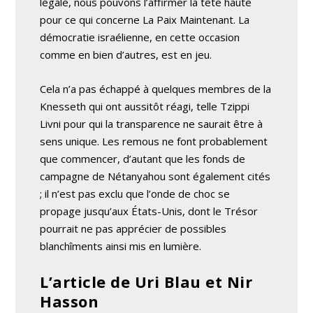
légale, nous pouvons l’affirmer la tête haute
pour ce qui concerne La Paix Maintenant. La
démocratie israélienne, en cette occasion
comme en bien d’autres, est en jeu.
Cela n’a pas échappé à quelques membres de la
Knesseth qui ont aussitôt réagi, telle Tzippi
Livni pour qui la transparence ne saurait être à
sens unique. Les remous ne font probablement
que commencer, d’autant que les fonds de
campagne de Nétanyahou sont également cités
; il n’est pas exclu que l’onde de choc se
propage jusqu’aux États-Unis, dont le Trésor
pourrait ne pas apprécier de possibles
blanchîments ainsi mis en lumière.
L’article de Uri Blau et Nir
Hasson