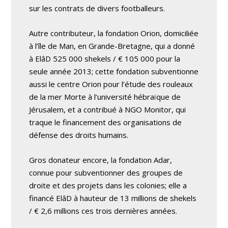
sur les contrats de divers footballeurs.
Autre contributeur, la fondation Orion, domiciliée
à l’île de Man, en Grande-Bretagne, qui a donné
à ElâD 525 000 shekels / € 105 000 pour la
seule année 2013; cette fondation subventionne
aussi le centre Orion pour l’étude des rouleaux
de la mer Morte à l’université hébraïque de
Jérusalem, et a contribué à NGO Monitor, qui
traque le financement des organisations de
défense des droits humains.
Gros donateur encore, la fondation Adar,
connue pour subventionner des groupes de
droite et des projets dans les colonies; elle a
financé ElâD à hauteur de 13 millions de shekels
/ € 2,6 millions ces trois dernières années.