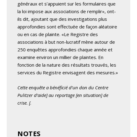
généraux et s’appuient sur les formulaires que
la loi impose aux associations de remplir», ont-
ils dit, ajoutant que des investigations plus
approfondies sont effectuée de façon aléatoire
ou en cas de plainte. «Le Registre des
associations à but non-lucratif mène autour de
250 enquêtes approfondies chaque année et
examine environ un millier de plaintes. En
fonction de la nature des résultats trouvés, les
services du Registre envisagent des mesures.»
Cette enquête a bénéficié d’un don du Centre
Pulitzer
d’aide] au reportage [en situation] de
crise. [
.
NOTES