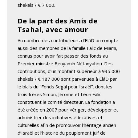
shekels / € 7 000.
De la part des Amis de
Tsahal, avec amour
Au nombre des contributeurs d’ElâD on compte
aussi des membres de la famille Falic de Miami,
connus pour avoir fait passer des fonds au
Premier ministre Benyamin Nétanyahou. Des
contributions, d’un montant supérieur à 935 000
shekels / € 187 000 sont parvenues à ElâD par
le biais du “Fonds Segal pour Israël”, dont les
trois frères Simon, Jérôme et Léon Falic
constituent le comité directeur. La fondation a
été créée en 2007 pour «ériger, développer et
administrer des initiatives éducatives et
culturelles afin de promouvoir l’héritage ancien
d’Israël et l’histoire du peuplement juif de