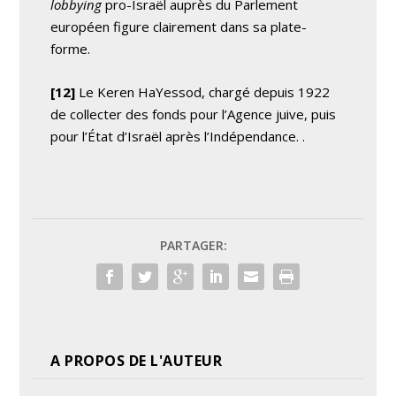
lobbying
pro-Israël auprès du Parlement
européen figure clairement dans sa plate-
forme.
[12]
Le Keren HaYessod, chargé depuis 1922
de collecter des fonds pour l’Agence juive, puis
pour l’État d’Israël après l’Indépendance. .
PARTAGER:
A PROPOS DE L'AUTEUR