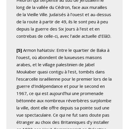
long de la vallée du Cédron, face aux murailles
de la Vieille Ville. Judaïsés à l’ouest et au-dessus
de la route à partir de 49, ils le sont peu à peu
depuis la guerre des Six Jours à l’est et en
contrebas de celle-ci, avec l’aide actuelle d’ElâD.
[5]
Armon haNatsiv: Entre le quartier de Baka à
l’ouest, où abondent de luxueuses maisons
arabes, et le village palestinien de Jabel
Moukaber quasi contigu à l’est, tombés dans
l’escarcelle israélienne pour le premier lors de la
guerre d’Indépendance et pour le second en
1967, ce qui est aujourd’hui une promenade
bétonnée aux nombreux réverbères surplombe
la ville, dont elle offre depuis sa pointe sud une
vue spectaculaire. Ce qui ne fut sans doute pas
étranger au choix des Britanniques d’y installer