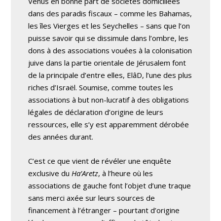
Venus en bonne part de sociétés domiciliées
dans des paradis fiscaux – comme les Bahamas,
les îles Vierges et les Seychelles – sans que l’on
puisse savoir qui se dissimule dans l’ombre, les
dons à des associations vouées à la colonisation
juive dans la partie orientale de Jérusalem font
de la principale d’entre elles, ElâD, l’une des plus
riches d’Israël. Soumise, comme toutes les
associations à but non-lucratif à des obligations
légales de déclaration d’origine de leurs
ressources, elle s’y est apparemment dérobée
des années durant.
C’est ce que vient de révéler une enquête
exclusive du
Ha’Aretz
, à l’heure où les
associations de gauche font l’objet d’une traque
sans merci axée sur leurs sources de
financement à l’étranger – pourtant d’origine