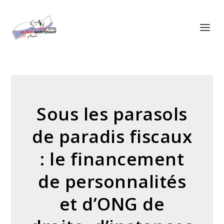
Panneau de gestion des cookies
Sous les parasols
de paradis fiscaux
: le financement
de personnalités
et d’ONG de