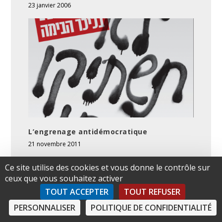
23 janvier 2006
L’engrenage antidémocratique
21 novembre 2011
Ce site utilise des cookies et vous donne le contrôle sur
ceux que vous souhaitez activer
TOUT ACCEPTER
TOUT REFUSER
PERSONNALISER
POLITIQUE DE CONFIDENTIALITÉ