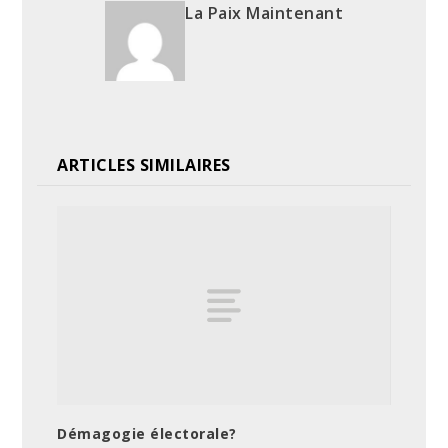
La Paix Maintenant
ARTICLES SIMILAIRES
Démagogie électorale?