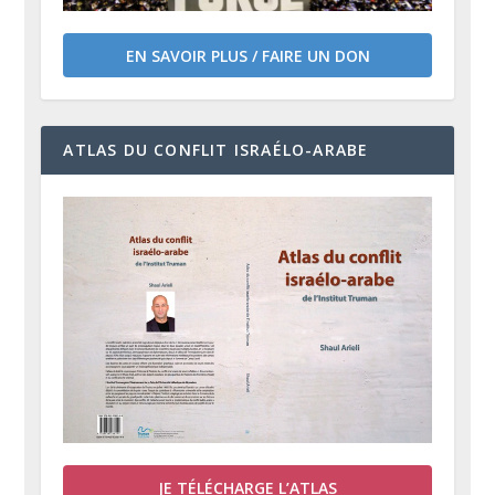
EN SAVOIR PLUS / FAIRE UN DON
ATLAS DU CONFLIT ISRAÉLO-ARABE
JE TÉLÉCHARGE L’ATLAS