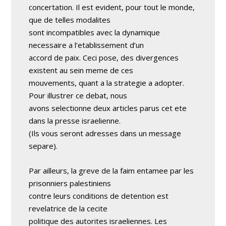
concertation. Il est evident, pour tout le monde,
que de telles modalites
sont incompatibles avec la dynamique
necessaire a l’etablissement d’un
accord de paix. Ceci pose, des divergences
existent au sein meme de ces
mouvements, quant a la strategie a adopter.
Pour illustrer ce debat, nous
avons selectionne deux articles parus cet ete
dans la presse israelienne.
(Ils vous seront adresses dans un message
separe).
Par ailleurs, la greve de la faim entamee par les
prisonniers palestiniens
contre leurs conditions de detention est
revelatrice de la cecite
politique des autorites israeliennes. Les