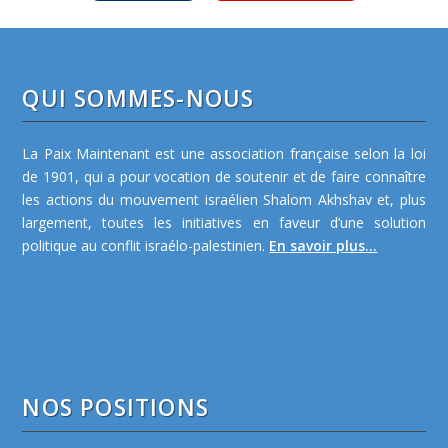
QUI SOMMES-NOUS
La Paix Maintenant est une association française selon la loi
de 1901, qui a pour vocation de soutenir et de faire connaître
les actions du mouvement israélien Shalom Akhshav et, plus
largement, toutes les initiatives en faveur d’une solution
politique au conflit israélo-palestinien.
En savoir plus...
NOS POSITIONS