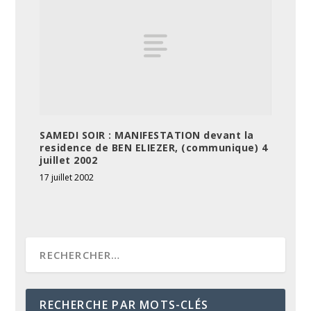
SAMEDI SOIR : MANIFESTATION devant la
residence de BEN ELIEZER, (communique) 4
juillet 2002
17 juillet 2002
RECHERCHE PAR MOTS-CLÉS