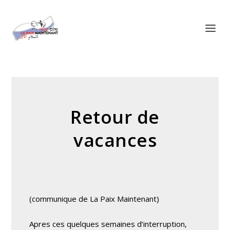
Panneau de gestion des cookies
Retour de
vacances
(communique de La Paix Maintenant)
Apres ces quelques semaines d’interruption,