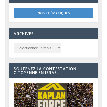
NOS THÉMATIQUES
ARCHIVES
SOUTENEZ LA CONTESTATION
CITOYENNE EN ISRAËL