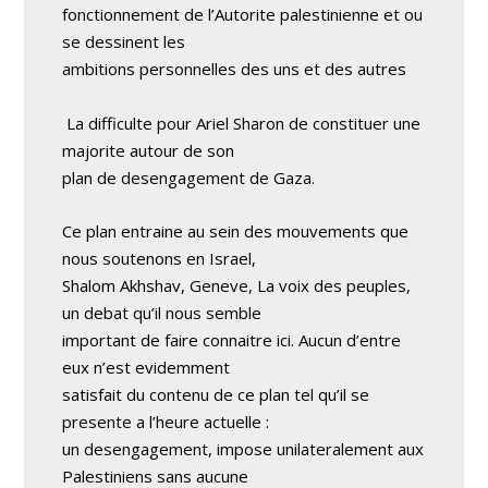
fonctionnement de l’Autorite palestinienne et ou
se dessinent les
ambitions personnelles des uns et des autres
La difficulte pour Ariel Sharon de constituer une
majorite autour de son
plan de desengagement de Gaza.
Ce plan entraine au sein des mouvements que
nous soutenons en Israel,
Shalom Akhshav, Geneve, La voix des peuples,
un debat qu’il nous semble
important de faire connaitre ici. Aucun d’entre
eux n’est evidemment
satisfait du contenu de ce plan tel qu’il se
presente a l’heure actuelle :
un desengagement, impose unilateralement aux
Palestiniens sans aucune