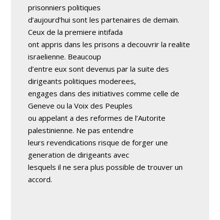
prisonniers politiques
d’aujourd’hui sont les partenaires de demain.
Ceux de la premiere intifada
ont appris dans les prisons a decouvrir la realite
israelienne. Beaucoup
d’entre eux sont devenus par la suite des
dirigeants politiques moderees,
engages dans des initiatives comme celle de
Geneve ou la Voix des Peuples
ou appelant a des reformes de l’Autorite
palestinienne. Ne pas entendre
leurs revendications risque de forger une
generation de dirigeants avec
lesquels il ne sera plus possible de trouver un
accord.