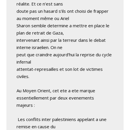
réalite. Et ce n’est sans
doute pas un hasard s’ils ont choisi de frapper
au moment même ou Ariel
Sharon semble determine a mettre en place le
plan de retrait de Gaza,
intervenant ainsi par la terreur dans le debat
interne israelien. On ne
peut que craindre aujourd’hui la reprise du cycle
infernal
attentat-represailles et son lot de victimes
civiles.
Au Moyen Orient, cet ete a ete marque
essentiellement par deux evenements
majeurs :
Les conflits inter palestiniens appelant a une
remise en cause du