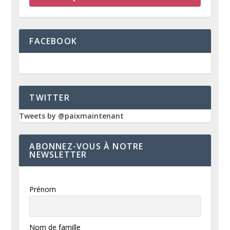
FACEBOOK
TWITTER
Tweets by @paixmaintenant
ABONNEZ-VOUS À NOTRE
NEWSLETTER
Prénom
Nom de famille