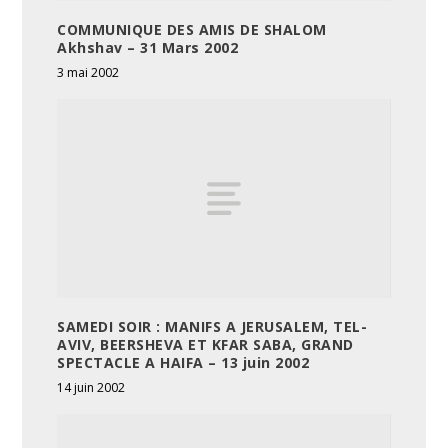
COMMUNIQUE DES AMIS DE SHALOM
Akhshav – 31 Mars 2002
3 mai 2002
SAMEDI SOIR : MANIFS A JERUSALEM, TEL-
AVIV, BEERSHEVA ET KFAR SABA, GRAND
SPECTACLE A HAIFA – 13 juin 2002
14 juin 2002