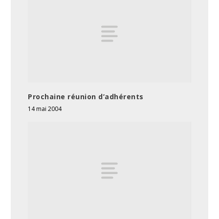
Prochaine réunion d’adhérents
14 mai 2004