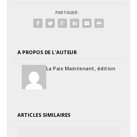
PARTAGER:
A PROPOS DE L'AUTEUR
La Paix Maintenant, édition
ARTICLES SIMILAIRES