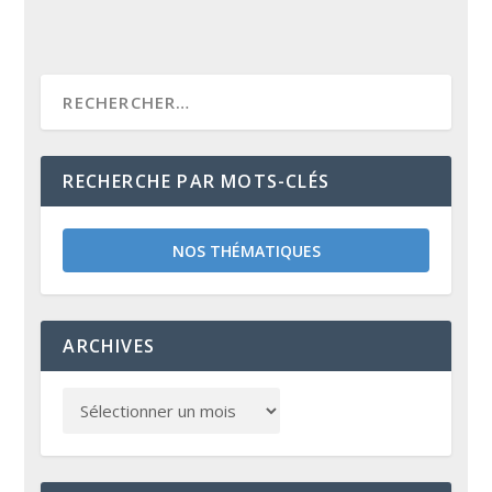
RECHERCHE PAR MOTS-CLÉS
NOS THÉMATIQUES
ARCHIVES