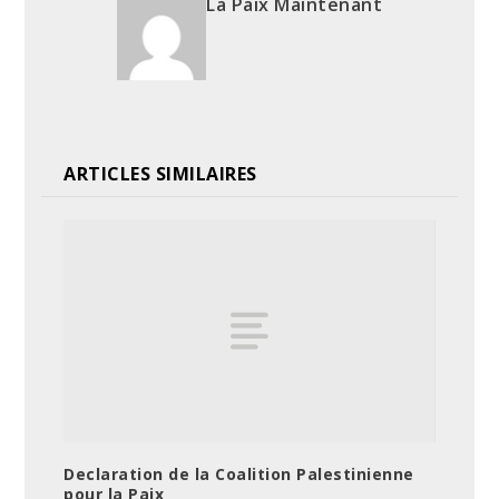
La Paix Maintenant
ARTICLES SIMILAIRES
Declaration de la Coalition Palestinienne
pour la Paix