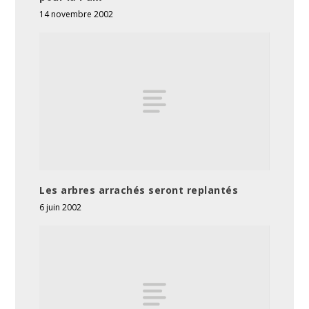
14 novembre 2002
Les arbres arrachés seront replantés
6 juin 2002