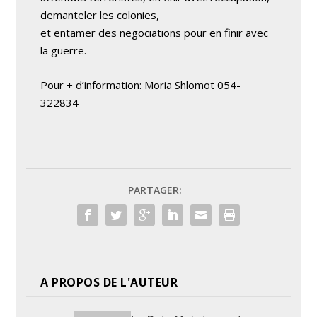
demanteler les colonies,
et entamer des negociations pour en finir avec
la guerre.
Pour + d’information: Moria Shlomot 054-
322834
PARTAGER:
A PROPOS DE L'AUTEUR