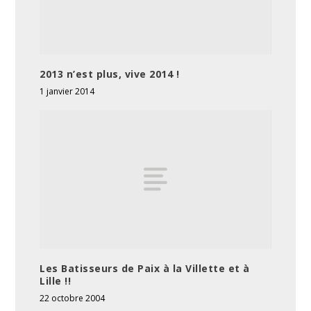
2013 n’est plus, vive 2014 !
1 janvier 2014
Les Batisseurs de Paix à la Villette et à
Lille !!
22 octobre 2004