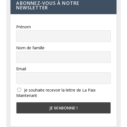
ABONNEZ-VOUS À NOTRE
NEWSLETTER
Prénom
Nom de famille
Email
Je souhaite recevoir la lettre de La Paix
Maintenant