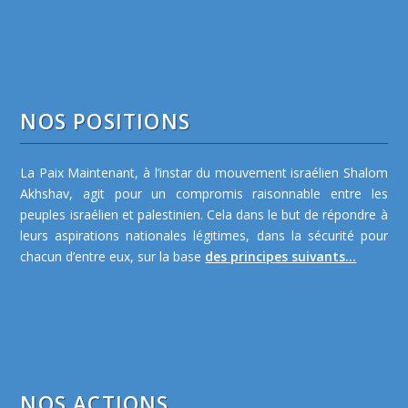
NOS POSITIONS
La Paix Maintenant, à l’instar du mouvement israélien Shalom
Akhshav, agit pour un compromis raisonnable entre les
peuples israélien et palestinien. Cela dans le but de répondre à
leurs aspirations nationales légitimes, dans la sécurité pour
chacun d’entre eux, sur la base
des principes suivants...
NOS ACTIONS