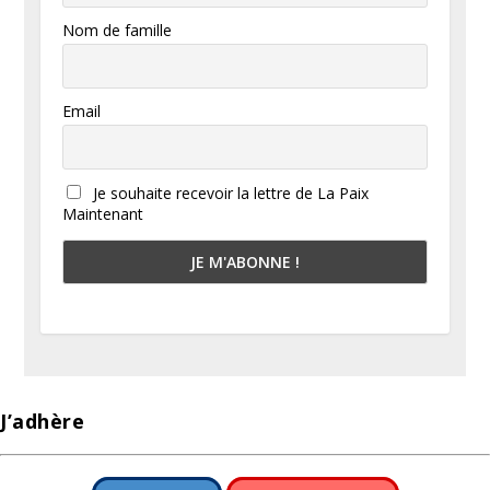
Nom de famille
Email
Je souhaite recevoir la lettre de La Paix
Maintenant
J’adhère