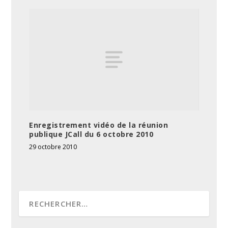
Enregistrement vidéo de la réunion
publique JCall du 6 octobre 2010
29 octobre 2010