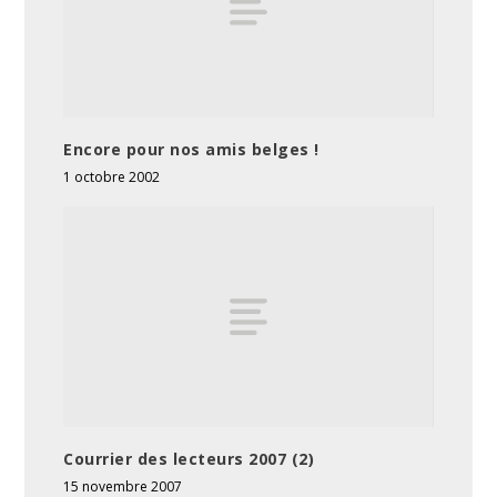
Encore pour nos amis belges !
1 octobre 2002
Courrier des lecteurs 2007 (2)
15 novembre 2007