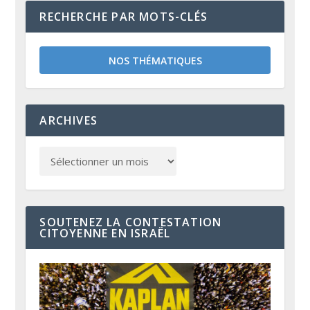
RECHERCHE PAR MOTS-CLÉS
NOS THÉMATIQUES
ARCHIVES
SOUTENEZ LA CONTESTATION
CITOYENNE EN ISRAËL