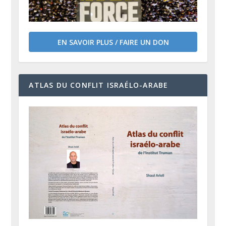
EN SAVOIR PLUS / FAIRE UN DON
ATLAS DU CONFLIT ISRAÉLO-ARABE