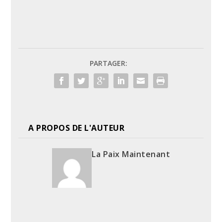
PARTAGER:
A PROPOS DE L'AUTEUR
La Paix Maintenant