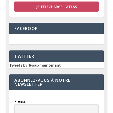
JE TÉLÉCHARGE L’ATLAS
FACEBOOK
TWITTER
Tweets by @paixmaintenant
ABONNEZ-VOUS À NOTRE
NEWSLETTER
Prénom