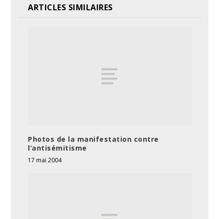
ARTICLES SIMILAIRES
Photos de la manifestation contre
l’antisémitisme
17 mai 2004