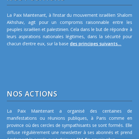
La Paix Maintenant, à l’instar du mouvement israélien Shalom
Akhshav, agit pour un compromis raisonnable entre les
peuples israélien et palestinien. Cela dans le but de répondre à
leurs aspirations nationales légitimes, dans la sécurité pour
chacun d’entre eux, sur la base
des principes suivants...
NOS ACTIONS
La Paix Maintenant a organisé des centaines de
manifestations ou réunions publiques, à Paris comme en
province où des cercles de sympathisants se sont formés. Elle
diffuse régulièrement une newsletter à ses abonnés et prend