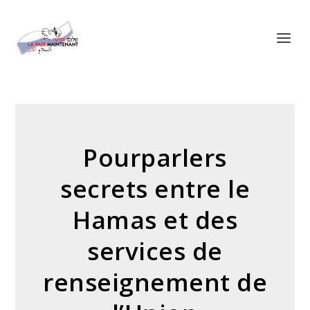
Panneau de gestion des cookies
Pourparlers
secrets entre le
Hamas et des
services de
renseignement de