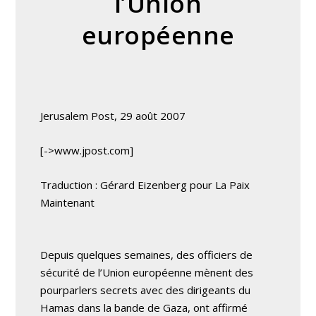
l’Union
européenne
Jerusalem Post, 29 août 2007
[->www.jpost.com]
Traduction : Gérard Eizenberg pour La Paix
Maintenant
Depuis quelques semaines, des officiers de
sécurité de l’Union européenne mènent des
pourparlers secrets avec des dirigeants du
Hamas dans la bande de Gaza, ont affirmé