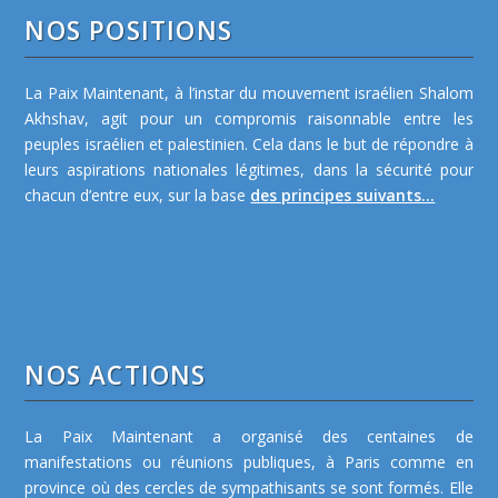
NOS POSITIONS
La Paix Maintenant, à l’instar du mouvement israélien Shalom
Akhshav, agit pour un compromis raisonnable entre les
peuples israélien et palestinien. Cela dans le but de répondre à
leurs aspirations nationales légitimes, dans la sécurité pour
chacun d’entre eux, sur la base
des principes suivants...
NOS ACTIONS
La Paix Maintenant a organisé des centaines de
manifestations ou réunions publiques, à Paris comme en
province où des cercles de sympathisants se sont formés. Elle