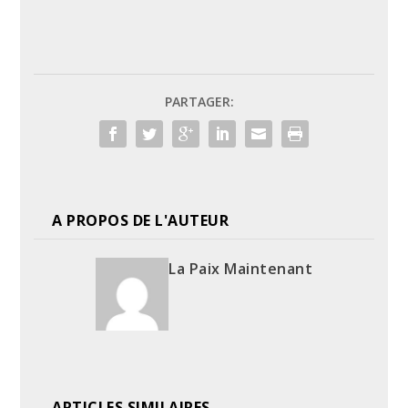
PARTAGER:
A PROPOS DE L'AUTEUR
La Paix Maintenant
ARTICLES SIMILAIRES