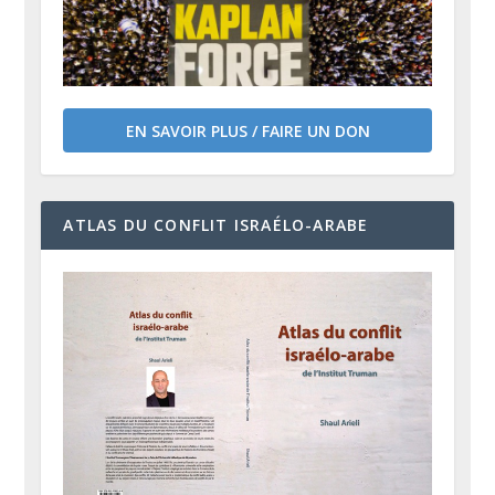
EN SAVOIR PLUS / FAIRE UN DON
ATLAS DU CONFLIT ISRAÉLO-ARABE