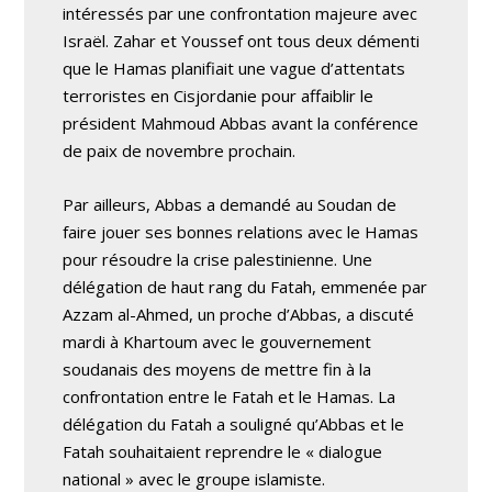
intéressés par une confrontation majeure avec
Israël. Zahar et Youssef ont tous deux démenti
que le Hamas planifiait une vague d’attentats
terroristes en Cisjordanie pour affaiblir le
président Mahmoud Abbas avant la conférence
de paix de novembre prochain.
Par ailleurs, Abbas a demandé au Soudan de
faire jouer ses bonnes relations avec le Hamas
pour résoudre la crise palestinienne. Une
délégation de haut rang du Fatah, emmenée par
Azzam al-Ahmed, un proche d’Abbas, a discuté
mardi à Khartoum avec le gouvernement
soudanais des moyens de mettre fin à la
confrontation entre le Fatah et le Hamas. La
délégation du Fatah a souligné qu’Abbas et le
Fatah souhaitaient reprendre le « dialogue
national » avec le groupe islamiste.