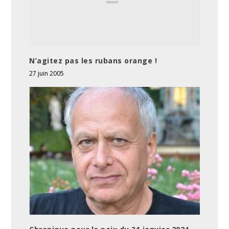
N’agitez pas les rubans orange !
27 juin 2005