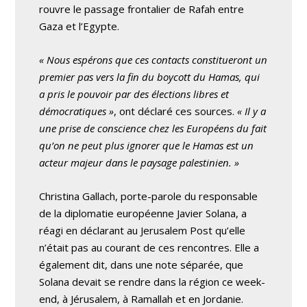
rouvre le passage frontalier de Rafah entre
Gaza et l’Egypte.
« Nous espérons que ces contacts constitueront un
premier pas vers la fin du boycott du Hamas, qui
a pris le pouvoir par des élections libres et
démocratiques »
, ont déclaré ces sources.
« Il y a
une prise de conscience chez les Européens du fait
qu’on ne peut plus ignorer que le Hamas est un
acteur majeur dans le paysage palestinien. »
Christina Gallach, porte-parole du responsable
de la diplomatie européenne Javier Solana, a
réagi en déclarant au Jerusalem Post qu’elle
n’était pas au courant de ces rencontres. Elle a
également dit, dans une note séparée, que
Solana devait se rendre dans la région ce week-
end, à Jérusalem, à Ramallah et en Jordanie.