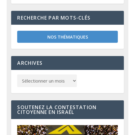
RECHERCHE PAR MOTS-CLÉS
NOS THÉMATIQUES
ARCHIVES
SOUTENEZ LA CONTESTATION
CITOYENNE EN ISRAËL