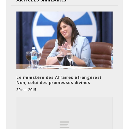
Le ministère des Affaires étrangères?
Non, celui des promesses divines
30 mai 2015