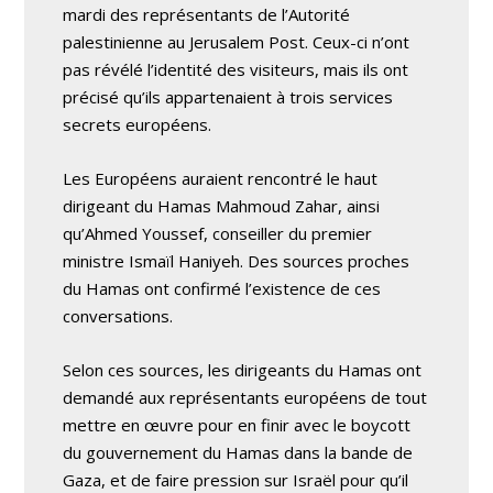
mardi des représentants de l’Autorité
palestinienne au Jerusalem Post. Ceux-ci n’ont
pas révélé l’identité des visiteurs, mais ils ont
précisé qu’ils appartenaient à trois services
secrets européens.
Les Européens auraient rencontré le haut
dirigeant du Hamas Mahmoud Zahar, ainsi
qu’Ahmed Youssef, conseiller du premier
ministre Ismaïl Haniyeh. Des sources proches
du Hamas ont confirmé l’existence de ces
conversations.
Selon ces sources, les dirigeants du Hamas ont
demandé aux représentants européens de tout
mettre en œuvre pour en finir avec le boycott
du gouvernement du Hamas dans la bande de
Gaza, et de faire pression sur Israël pour qu’il