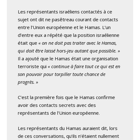
Les représentants israéliens contactés à ce
sujet ont dit ne pasêtreau courant de contacts
entre l’Union européenne et le Hamas. L’un
d’entre eux a répété que la position israélienne
était que
« on ne doit pas traiter avec le Hamas,
qui doit être laissé hors-jeu autant que possible. »
Il a ajouté que le Hamas était une organisation
terroriste qui
« continue à faire tout ce qui est en
son pouvoir pour torpiller toute chance de
progrès. »
C’est la première fois que le Hamas confirme
avoir des contacts secrets avec des
représentants de l’Union européenne.
Les représentants du Hamas auraient dit, lors
de ces conversations, qu’ils n’étaient nullement