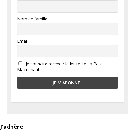
Nom de famille
Email
Je souhaite recevoir la lettre de La Paix
Maintenant
J’adhère