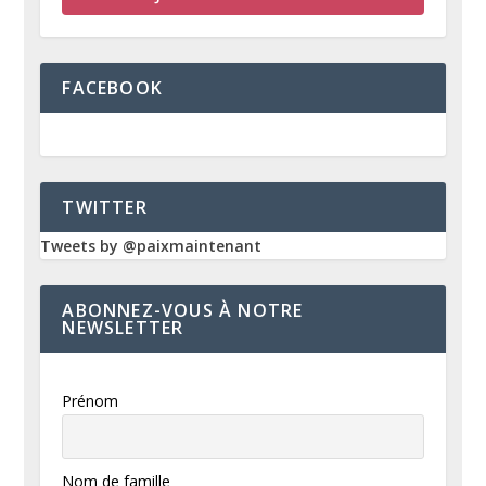
FACEBOOK
TWITTER
Tweets by @paixmaintenant
ABONNEZ-VOUS À NOTRE
NEWSLETTER
Prénom
Nom de famille