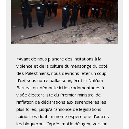
«Avant de nous plaindre des incitations à la
violence et de la culture du mensonge du côté
des Palestiniens, nous devrions jeter un coup
d’œil sous notre paillasson», écrit ici Nah’um
Barnea, qui démonte ici les rodomontades à
visée électoraliste du Premier ministre: de
l’inflation de déclarations aux surenchères les
plus folles, jusqu’à l’annonce de législations
suicidaires dont lui-même espère que d’autres
les bloqueront. “Après moi le déluge», version