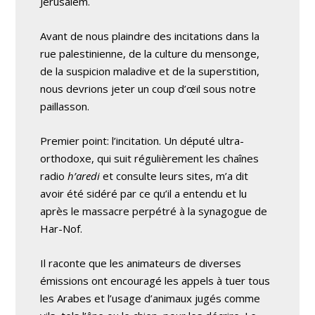
Jérusalem.
Avant de nous plaindre des incitations dans la
rue palestinienne, de la culture du mensonge,
de la suspicion maladive et de la superstition,
nous devrions jeter un coup d’œil sous notre
paillasson.
Premier point: l’incitation. Un député ultra-
orthodoxe, qui suit régulièrement les chaînes
radio
h’aredi
et consulte leurs sites, m’a dit
avoir été sidéré par ce qu’il a entendu et lu
après le massacre perpétré à la synagogue de
Har-Nof.
Il raconte que les animateurs de diverses
émissions ont encouragé les appels à tuer tous
les Arabes et l’usage d’animaux jugés comme