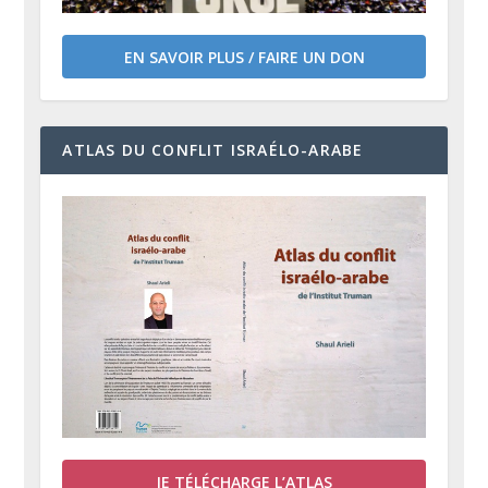
EN SAVOIR PLUS / FAIRE UN DON
ATLAS DU CONFLIT ISRAÉLO-ARABE
JE TÉLÉCHARGE L’ATLAS