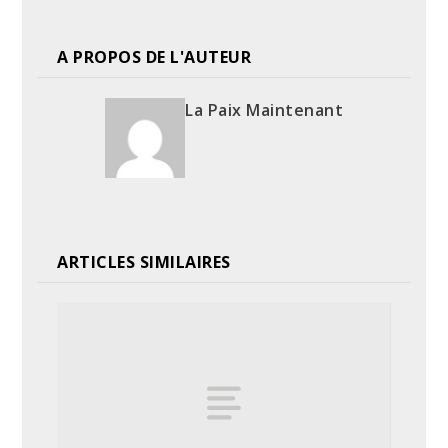
A PROPOS DE L'AUTEUR
La Paix Maintenant
ARTICLES SIMILAIRES