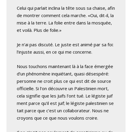
Celui qui parlait inclina la tête sous sa chaise, afin
de montrer comment cela marche. «Oui, dit-il, la
mise à la terre. La folie entre dans la mosquée,
et voilà. Plus de folie.»
Je n’ai pas discuté. Le juste est animé par sa foi:
l’injuste aussi, en ce qui me concerne.
Nous touchons maintenant là à la face émergée
d’un phénomène inquiétant, quasi désespéré:
personne ne croit plus ce qui est dit de source
officielle. Si l’on découvre un Palestinien mort,
cela signifie que les Juifs l’ont tué. Le légiste juif
ment parce qu’il est juif; le légiste palestinien se
tait parce que c’est un collaborateur. Nous ne
croyons que ce que nous voulons croire.