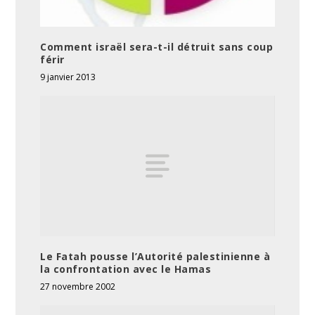
Comment israël sera-t-il détruit sans coup
férir
9 janvier 2013
Le Fatah pousse l’Autorité palestinienne à
la confrontation avec le Hamas
27 novembre 2002