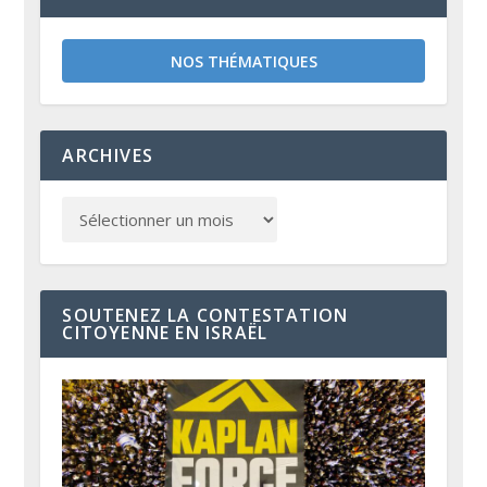
NOS THÉMATIQUES
ARCHIVES
SOUTENEZ LA CONTESTATION
CITOYENNE EN ISRAËL