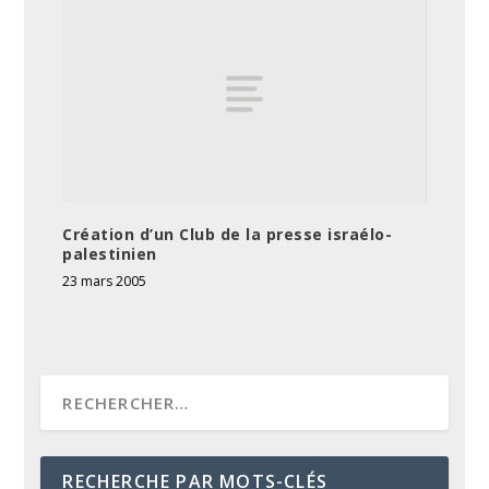
Création d’un Club de la presse israélo-
palestinien
23 mars 2005
RECHERCHE PAR MOTS-CLÉS