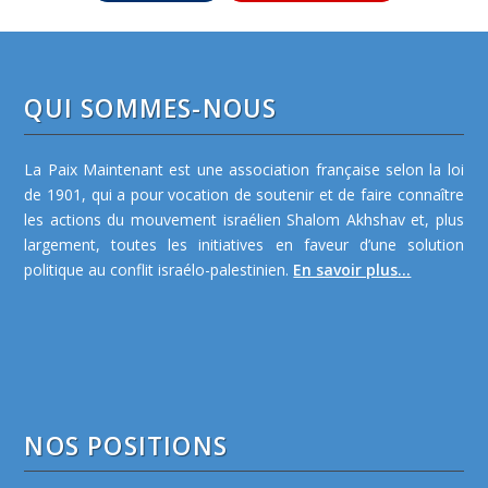
QUI SOMMES-NOUS
La Paix Maintenant est une association française selon la loi
de 1901, qui a pour vocation de soutenir et de faire connaître
les actions du mouvement israélien Shalom Akhshav et, plus
largement, toutes les initiatives en faveur d’une solution
politique au conflit israélo-palestinien.
En savoir plus...
NOS POSITIONS