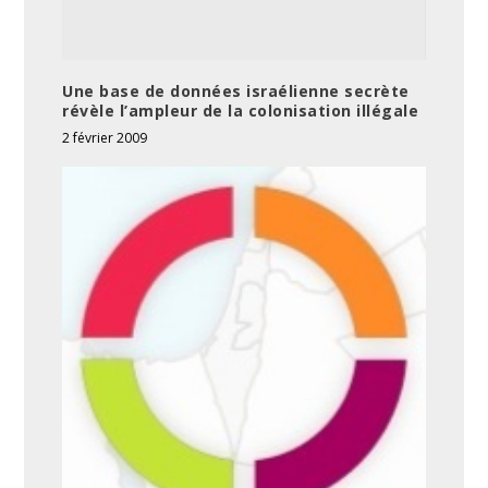
Une base de données israélienne secrète
révèle l’ampleur de la colonisation illégale
2 février 2009