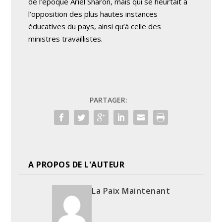
de l’époque Ariel Sharon, mais qui se heurtait à
l’opposition des plus hautes instances
éducatives du pays, ainsi qu’à celle des
ministres travaillistes.
PARTAGER:
A PROPOS DE L'AUTEUR
La Paix Maintenant