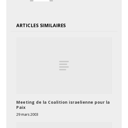
ARTICLES SIMILAIRES
Meeting de la Coalition israelienne pour la
Paix
29 mars 2003