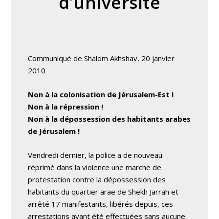
d’université
Communiqué de Shalom Akhshav, 20 janvier
2010
Non à la colonisation de Jérusalem-Est !
Non à la répression !
Non à la dépossession des habitants arabes
de Jérusalem !
Vendredi dernier, la police a de nouveau
réprimé dans la violence une marche de
protestation contre la dépossession des
habitants du quartier arae de Shekh Jarrah et
arrêté 17 manifestants, libérés depuis, ces
arrestations ayant été effectuées sans aucune