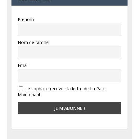
Prénom
Nom de famille
Email
Je souhaite recevoir la lettre de La Paix
Maintenant