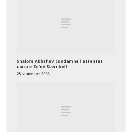
Shalom Akhshav condamne l’attentat
contre Ze’ev Sternhell
25 septembre 2008