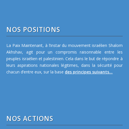
NOS POSITIONS
La Paix Maintenant, à l’instar du mouvement israélien Shalom
Akhshav, agit pour un compromis raisonnable entre les
peuples israélien et palestinien. Cela dans le but de répondre à
leurs aspirations nationales légitimes, dans la sécurité pour
chacun d’entre eux, sur la base
des principes suivants...
NOS ACTIONS