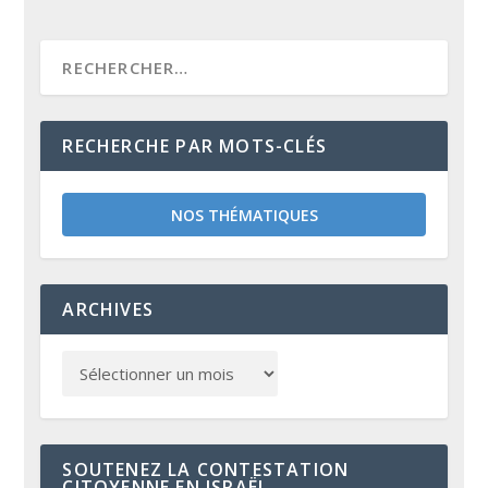
RECHERCHE PAR MOTS-CLÉS
NOS THÉMATIQUES
ARCHIVES
SOUTENEZ LA CONTESTATION
CITOYENNE EN ISRAËL