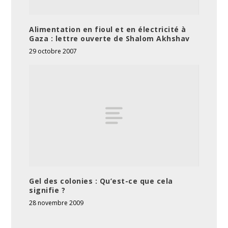
Alimentation en fioul et en électricité à
Gaza : lettre ouverte de Shalom Akhshav
29 octobre 2007
Gel des colonies : Qu’est-ce que cela
signifie ?
28 novembre 2009