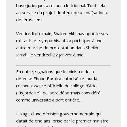
base juridique, a reconnu le tribunal. Tout cela
au service du projet douteux de « judaïsation »
de Jérusalem.
Vendredi prochain, Shalom Akhshav appelle ses
militants et sympathisants à participer à une
autre marche de protestation dans Sheikh
Jarrah, le vendredi 22 janvier à midi.
En outre, signalons que le ministre de la
défense Ehoud Barak a autorisé ce jour la
reconnaissance officielle du collège d’Ariel
(Cisjordanie), qui sera désormais considéré
comme université à part entière.
Il s’agit d’une décision gouvernementale qui
datait de cinq ans, prise par le premier ministre