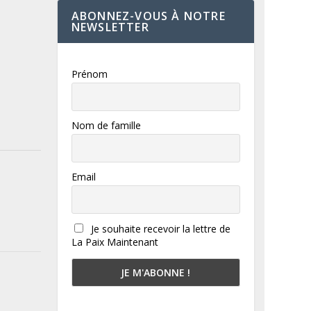
ABONNEZ-VOUS À NOTRE
NEWSLETTER
Prénom
Nom de famille
Email
Je souhaite recevoir la lettre de
La Paix Maintenant