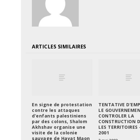
ARTICLES SIMILAIRES
En signe de protestation
TENTATIVE D’EM
contre les attaques
LE GOUVERNEMEN
d’enfants palestiniens
CONTROLER LA
par des colons, Shalom
CONSTRUCTION 
Akhshav organise une
LES TERRITOIRES –
visite de la colonie
2001
sauvage de Havat Maon