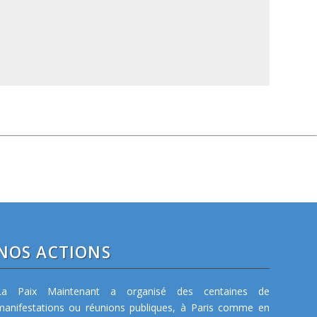
NOS ACTIONS
La Paix Maintenant a organisé des centaines de
manifestations ou réunions publiques, à Paris comme en