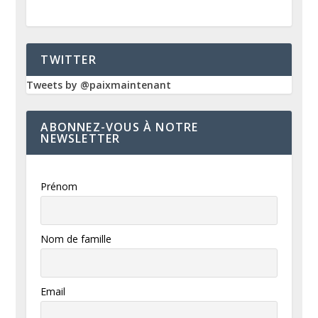
TWITTER
Tweets by @paixmaintenant
ABONNEZ-VOUS À NOTRE
NEWSLETTER
Prénom
Nom de famille
Email