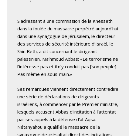
S’adressant à une commission de la Knesseth
dans la foulée du massacre perpétré aujourd’hui
dans une synagogue de Jérusalem, le directeur
des services de sécurité intérieure d’Israël, le
Shin Beth, a dit concernant le dirigeant
palestinien, Ma’hmoud Abbas: «Le terrorisme ne
l’intéresse pas et il n’y conduit pas [son peuple].
Pas même en sous-main.»
Ses remarques viennent directement contredire
une série de déclarations de dirigeants
israéliens, à commencer par le Premier ministre,
lesquels accusent Abbas d’incitation à l’attentat
par ses appels à la défense d’al-Aqsa.
Nétanyahou a qualifié le massacre de la
synagogue de «résultat direct des incitations