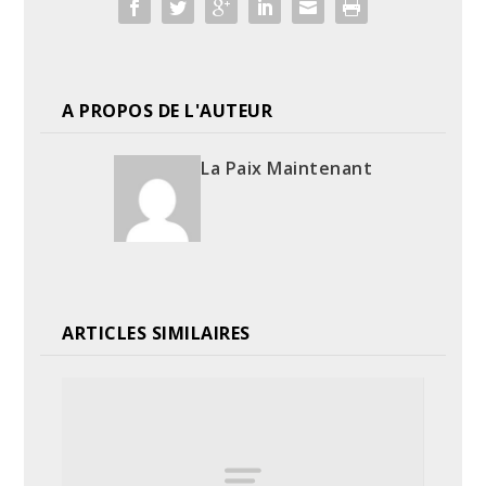
A PROPOS DE L'AUTEUR
La Paix Maintenant
ARTICLES SIMILAIRES