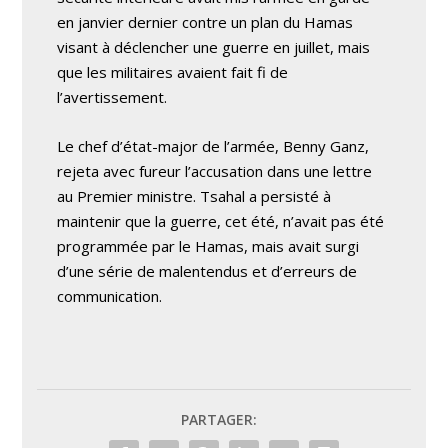
en janvier dernier contre un plan du Hamas
visant à déclencher une guerre en juillet, mais
que les militaires avaient fait fi de
l’avertissement.
Le chef d’état-major de l’armée, Benny Ganz,
rejeta avec fureur l’accusation dans une lettre
au Premier ministre. Tsahal a persisté à
maintenir que la guerre, cet été, n’avait pas été
programmée par le Hamas, mais avait surgi
d’une série de malentendus et d’erreurs de
communication.
PARTAGER: