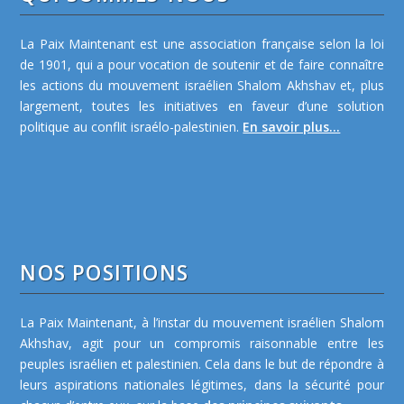
La Paix Maintenant est une association française selon la loi
de 1901, qui a pour vocation de soutenir et de faire connaître
les actions du mouvement israélien Shalom Akhshav et, plus
largement, toutes les initiatives en faveur d’une solution
politique au conflit israélo-palestinien.
En savoir plus...
NOS POSITIONS
La Paix Maintenant, à l’instar du mouvement israélien Shalom
Akhshav, agit pour un compromis raisonnable entre les
peuples israélien et palestinien. Cela dans le but de répondre à
leurs aspirations nationales légitimes, dans la sécurité pour