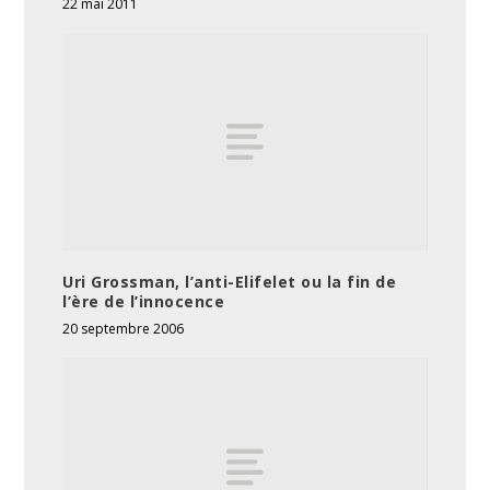
22 mai 2011
Uri Grossman, l’anti-Elifelet ou la fin de
l’ère de l’innocence
20 septembre 2006