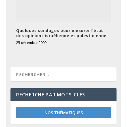
Quelques sondages pour mesurer l’état
des opinions israélienne et palestinienne
25 décembre 2009
RECHERCHE PAR MOTS-CLÉS
NOS THÉMATIQUES