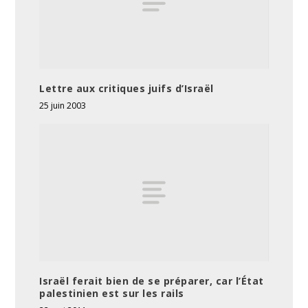
Lettre aux critiques juifs d’Israël
25 juin 2003
Israël ferait bien de se préparer, car l’État
palestinien est sur les rails