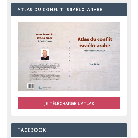
ATLAS DU CONFLIT ISRAÉLO-ARABE
JE TÉLÉCHARGE L’ATLAS
FACEBOOK