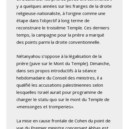
y a quelques années sur les franges de la droite
religieuse-nationaliste, à l’origine comme une
étape dans l’objectif à long terme de
reconstruire le troisième Temple. Ces derniers
temps, la campagne pour la prière a marqué
des points parmi la droite conventionnelle.
Nétanyahou s’oppose à la légalisation de la
prière [juive sur le Mont du Temple]. Dimanche,
dans ses propos introductifs à la séance
hebdomadaire du Conseil des ministres, il a
qualifié les accusations palestiniennes selon
lesquelles Israël aurait pour programme de
changer le statu quo sur le mont du Temple de
«mensonges et tromperies».
La mise en cause frontale de Cohen du point de
vue du Premier ministre concernant Abbas est