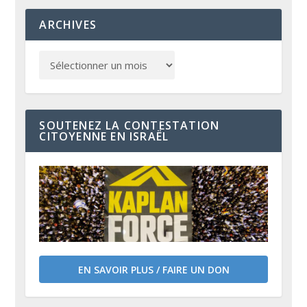
ARCHIVES
SOUTENEZ LA CONTESTATION
CITOYENNE EN ISRAËL
EN SAVOIR PLUS / FAIRE UN DON