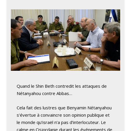
Quand le Shin Beth contredit les attaques de
Nétanyahou contre Abbas…
Cela fait des lustres que Benyamin Nétanyahou
s’évertue à convaincre son opinion publique et
le monde qu’israël n’a pas d’interlocuteur. Le
calme en Cisjordanie durant les événements de