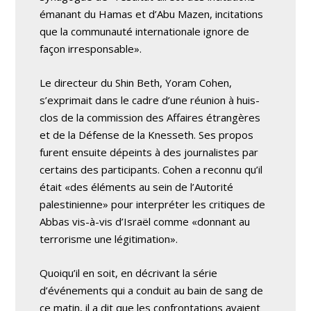
émanant du Hamas et d’Abu Mazen, incitations
que la communauté internationale ignore de
façon irresponsable».
Le directeur du Shin Beth, Yoram Cohen,
s’exprimait dans le cadre d’une réunion à huis-
clos de la commission des Affaires étrangères
et de la Défense de la Knesseth. Ses propos
furent ensuite dépeints à des journalistes par
certains des participants. Cohen a reconnu qu’il
était «des éléments au sein de l’Autorité
palestinienne» pour interpréter les critiques de
Abbas vis-à-vis d’Israël comme «donnant au
terrorisme une légitimation».
Quoiqu’il en soit, en décrivant la série
d’événements qui a conduit au bain de sang de
ce matin, il a dit que les confrontations avaient