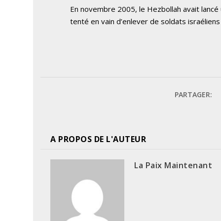
En novembre 2005, le Hezbollah avait lancé 
tenté en vain d’enlever de soldats israéliens
PARTAGER:
A PROPOS DE L'AUTEUR
La Paix Maintenant