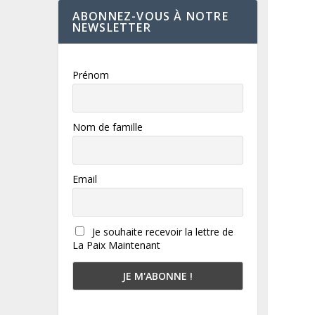
ABONNEZ-VOUS À NOTRE
NEWSLETTER
Prénom
Nom de famille
Email
Je souhaite recevoir la lettre de
La Paix Maintenant