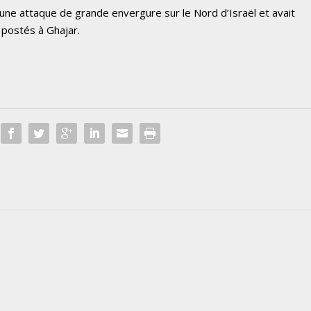
une attaque de grande envergure sur le Nord d’Israël et avait
 postés à Ghajar.