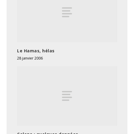
Le Hamas, hélas
28 janvier 2006