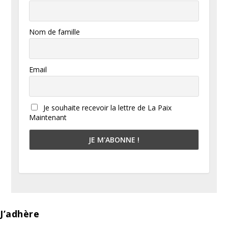
Nom de famille
Email
Je souhaite recevoir la lettre de La Paix
Maintenant
J’adhère