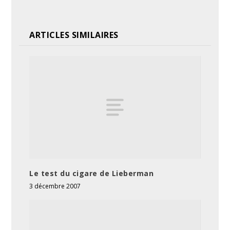
ARTICLES SIMILAIRES
Le test du cigare de Lieberman
3 décembre 2007