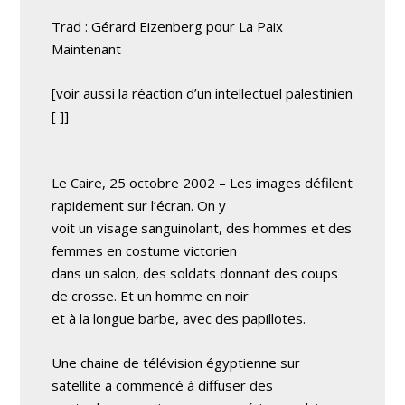
Trad : Gérard Eizenberg pour La Paix
Maintenant
[voir aussi la réaction d’un intellectuel palestinien
[
]]
Le Caire, 25 octobre 2002 – Les images défilent
rapidement sur l’écran. On y
voit un visage sanguinolant, des hommes et des
femmes en costume victorien
dans un salon, des soldats donnant des coups
de crosse. Et un homme en noir
et à la longue barbe, avec des papillotes.
Une chaine de télévision égyptienne sur
satellite a commencé à diffuser des