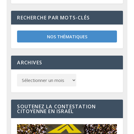
RECHERCHE PAR MOTS-CLÉS
NOS THÉMATIQUES
ARCHIVES
SOUTENEZ LA CONTESTATION
CITOYENNE EN ISRAËL