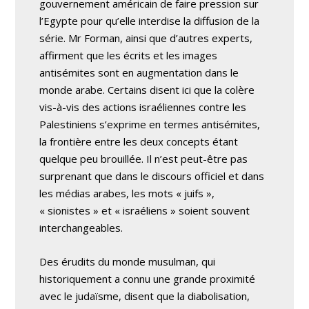
gouvernement américain de faire pression sur
l’Egypte pour qu’elle interdise la diffusion de la
série. Mr Forman, ainsi que d’autres experts,
affirment que les écrits et les images
antisémites sont en augmentation dans le
monde arabe. Certains disent ici que la colère
vis-à-vis des actions israéliennes contre les
Palestiniens s’exprime en termes antisémites,
la frontière entre les deux concepts étant
quelque peu brouillée. Il n’est peut-être pas
surprenant que dans le discours officiel et dans
les médias arabes, les mots « juifs »,
« sionistes » et « israéliens » soient souvent
interchangeables.
Des érudits du monde musulman, qui
historiquement a connu une grande proximité
avec le judaïsme, disent que la diabolisation,