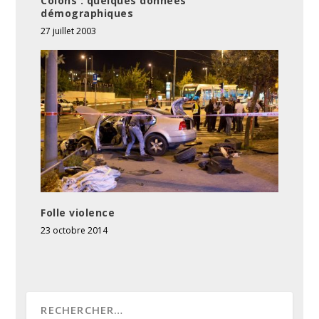
Colons : quelques données
démographiques
27 juillet 2003
Folle violence
23 octobre 2014