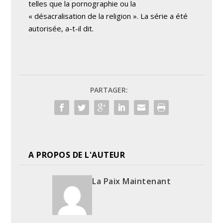
telles que la pornographie ou la
« désacralisation de la religion ». La série a été
autorisée, a-t-il dit.
PARTAGER:
A PROPOS DE L'AUTEUR
La Paix Maintenant