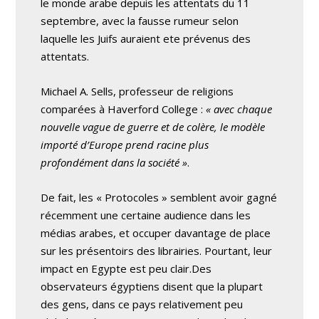
le monde arabe depuis les attentats du 11
septembre, avec la fausse rumeur selon
laquelle les Juifs auraient ete prévenus des
attentats.
Michael A. Sells, professeur de religions
comparées à Haverford College :
« avec chaque
nouvelle vague de guerre et de colère, le modèle
importé d’Europe prend racine plus
profondément dans la société »
.
De fait, les « Protocoles » semblent avoir gagné
récemment une certaine audience dans les
médias arabes, et occuper davantage de place
sur les présentoirs des librairies. Pourtant, leur
impact en Egypte est peu clair.Des
observateurs égyptiens disent que la plupart
des gens, dans ce pays relativement peu