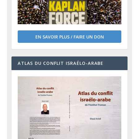
EN SAVOIR PLUS / FAIRE UN DON
ATLAS DU CONFLIT ISRAÉLO-ARABE