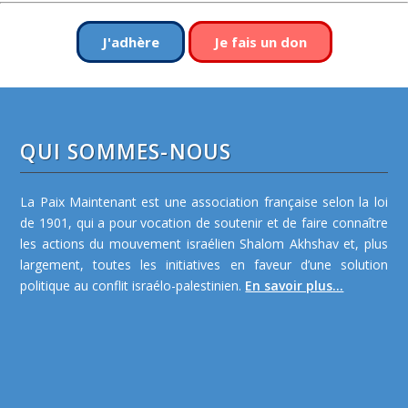
J'adhère
Je fais un don
QUI SOMMES-NOUS
La Paix Maintenant est une association française selon la loi
de 1901, qui a pour vocation de soutenir et de faire connaître
les actions du mouvement israélien Shalom Akhshav et, plus
largement, toutes les initiatives en faveur d’une solution
politique au conflit israélo-palestinien.
En savoir plus...