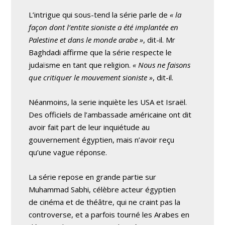
L’intrigue qui sous-tend la série parle de
« la
façon dont l’entite sioniste a été implantée en
Palestine et dans le monde arabe »
, dit-il. Mr
Baghdadi affirme que la série respecte le
judaïsme en tant que religion.
« Nous ne faisons
que critiquer le mouvement sioniste »
, dit-il.
Néanmoins, la serie inquiète les USA et Israël.
Des officiels de l’ambassade américaine ont dit
avoir fait part de leur inquiétude au
gouvernement égyptien, mais n’avoir reçu
qu’une vague réponse.
La série repose en grande partie sur
Muhammad Sabhi, célèbre acteur égyptien
de cinéma et de théâtre, qui ne craint pas la
controverse, et a parfois tourné les Arabes en