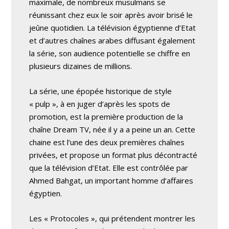
maximale, de nombreux musulmans se
réunissant chez eux le soir après avoir brisé le
jeûne quotidien. La télévision égyptienne d’Etat
et d’autres chaînes arabes diffusant également
la série, son audience potentielle se chiffre en
plusieurs dizaines de millions.
La série, une épopée historique de style
« pulp », à en juger d’après les spots de
promotion, est la première production de la
chaîne Dream TV, née il y a a peine un an. Cette
chaine est l’une des deux premières chaînes
privées, et propose un format plus décontracté
que la télévision d’Etat. Elle est contrôlée par
Ahmed Bahgat, un important homme d’affaires
égyptien.
Les « Protocoles », qui prétendent montrer les