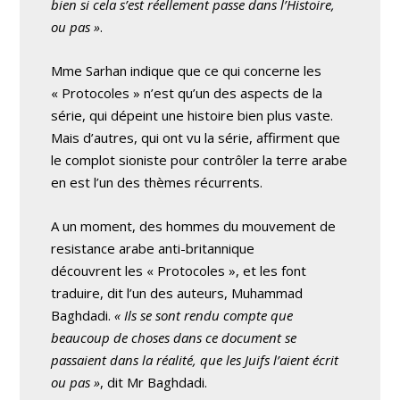
bien si cela s’est réellement passe dans l’Histoire,
ou pas »
.
Mme Sarhan indique que ce qui concerne les
« Protocoles » n’est qu’un des aspects de la
série, qui dépeint une histoire bien plus vaste.
Mais d’autres, qui ont vu la série, affirment que
le complot sioniste pour contrôler la terre arabe
en est l’un des thèmes récurrents.
A un moment, des hommes du mouvement de
resistance arabe anti-britannique
découvrent les « Protocoles », et les font
traduire, dit l’un des auteurs, Muhammad
Baghdadi.
« Ils se sont rendu compte que
beaucoup de choses dans ce document se
passaient dans la réalité, que les Juifs l’aient écrit
ou pas »
, dit Mr Baghdadi.