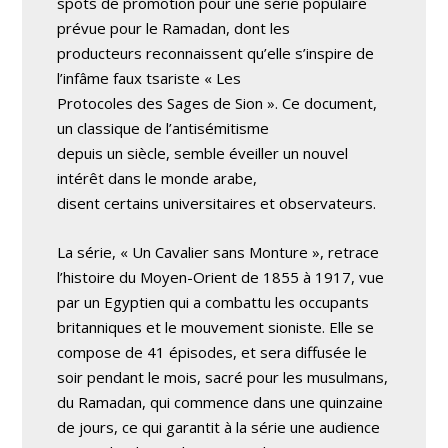
spots de promotion pour une série populaire
prévue pour le Ramadan, dont les
producteurs reconnaissent qu’elle s’inspire de
l’infâme faux tsariste « Les
Protocoles des Sages de Sion ». Ce document,
un classique de l’antisémitisme
depuis un siècle, semble éveiller un nouvel
intérêt dans le monde arabe,
disent certains universitaires et observateurs.
La série, « Un Cavalier sans Monture », retrace
l’histoire du Moyen-Orient de 1855 à 1917, vue
par un Egyptien qui a combattu les occupants
britanniques et le mouvement sioniste. Elle se
compose de 41 épisodes, et sera diffusée le
soir pendant le mois, sacré pour les musulmans,
du Ramadan, qui commence dans une quinzaine
de jours, ce qui garantit à la série une audience