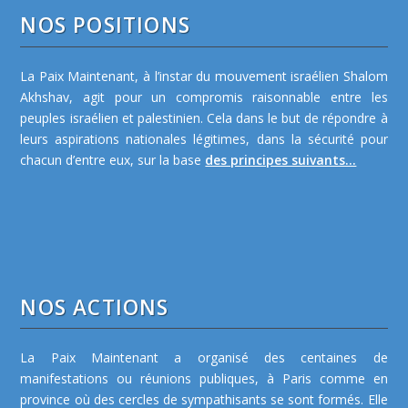
NOS POSITIONS
La Paix Maintenant, à l’instar du mouvement israélien Shalom
Akhshav, agit pour un compromis raisonnable entre les
peuples israélien et palestinien. Cela dans le but de répondre à
leurs aspirations nationales légitimes, dans la sécurité pour
chacun d’entre eux, sur la base
des principes suivants...
NOS ACTIONS
La Paix Maintenant a organisé des centaines de
manifestations ou réunions publiques, à Paris comme en
province où des cercles de sympathisants se sont formés. Elle