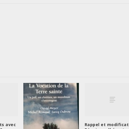
ts avec
Rappel et modificat