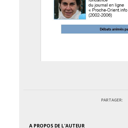
PARTAGER:
A PROPOS DE L'AUTEUR