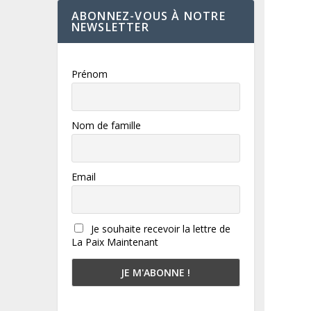
ABONNEZ-VOUS À NOTRE
NEWSLETTER
Prénom
Nom de famille
Email
Je souhaite recevoir la lettre de
La Paix Maintenant