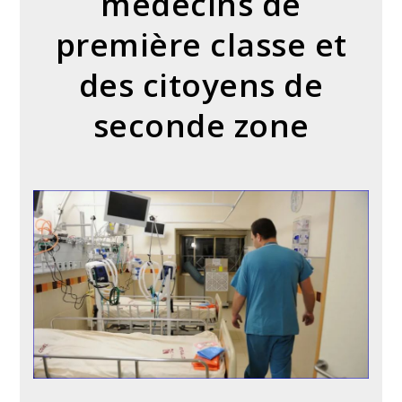
médecins de
première classe et
des citoyens de
seconde zone