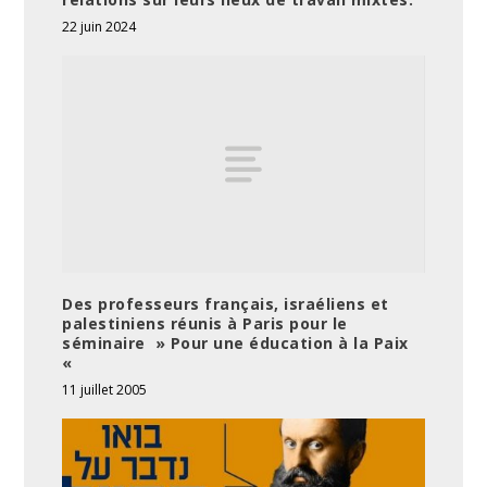
22 juin 2024
Des professeurs français, israéliens et
palestiniens réunis à Paris pour le
séminaire » Pour une éducation à la Paix
«
11 juillet 2005