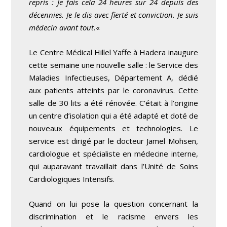
repris : Je fais cela 24 heures sur 24 depuis des
décennies. Je le dis avec fierté et conviction. Je suis
médecin avant tout.
«
Le Centre Médical Hillel Yaffe à Hadera inaugure
cette semaine une nouvelle salle : le Service des
Maladies Infectieuses, Département A, dédié
aux patients atteints par le coronavirus. Cette
salle de 30 lits a été rénovée. C’était à l’origine
un centre d’isolation qui a été adapté et doté de
nouveaux équipements et technologies. Le
service est dirigé par le docteur Jamel Mohsen,
cardiologue et spécialiste en médecine interne,
qui auparavant travaillait dans l’Unité de Soins
Cardiologiques Intensifs.
Quand on lui pose la question concernant la
discrimination et le racisme envers les