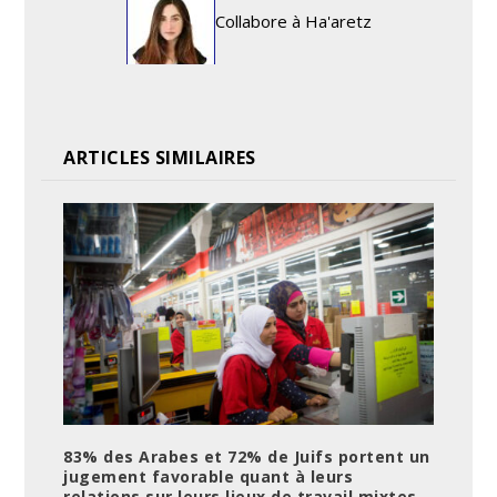
Collabore à Ha'aretz
ARTICLES SIMILAIRES
83% des Arabes et 72% de Juifs portent un
jugement favorable quant à leurs
relations sur leurs lieux de travail mixtes.