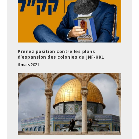
Prenez position contre les plans
d’expansion des colonies du JNF-KKL
6 mars 2021