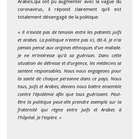
Arabes,qui ont pu augmenter avec la vague du
coronavirus, il répond clairement qu’il est
totalement désengagé de la politique.
«
Il n’existe pas de tension entre les patients juifs
et arabes. La politique n’entre pas ici,
dit-il
. Je n’ai
jamais pensé aux origines ethniques d’un malade.
Je ne m’intéresse qu’à sa guérison. Dans cette
situation de détresse et d’urgence, les médecins se
sentent responsables. Nous nous engageons pour
la santé de chaque personne dans ce pays. Nous
tous, Juifs et Arabes, devons nous battre ensemble
contre l’épidémie afin que tous guérissent. Peut-
être la politique peut-elle prendre exemple sur la
fraternité qui règne entre Juifs et Arabes à
l’hôpital. Je l’espère. »