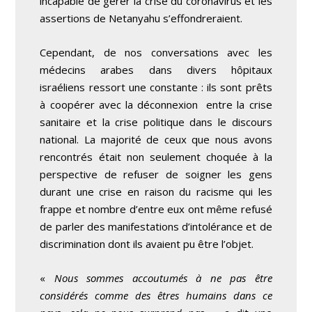
incapable de gérer la crise du coronavirus et les
assertions de Netanyahu s’effondreraient.
Cependant, de nos conversations avec les
médecins arabes dans divers hôpitaux
israéliens ressort une constante : ils sont prêts
à coopérer avec la déconnexion entre la crise
sanitaire et la crise politique dans le discours
national. La majorité de ceux que nous avons
rencontrés était non seulement choquée à la
perspective de refuser de soigner les gens
durant une crise en raison du racisme qui les
frappe et nombre d’entre eux ont même refusé
de parler des manifestations d’intolérance et de
discrimination dont ils avaient pu être l’objet.
«
Nous sommes accoutumés à ne pas être
considérés comme des êtres humains dans ce