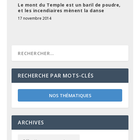
Le mont du Temple est un baril de poudre,
et les incendiaires mènent la danse
17 novembre 2014
RECHERCHE PAR MOTS-CLÉS
NOS THÉMATIQUES
ARCHIVES