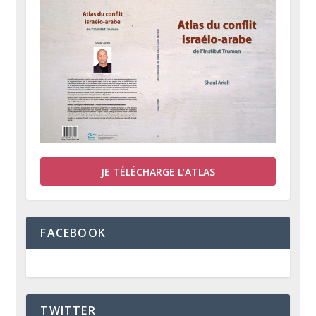
JE TÉLÉCHARGE L’ATLAS
FACEBOOK
TWITTER