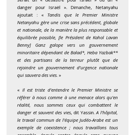
danger pour Israël ». Dimanche, Netanyahu
ajoutait : «
Tandis que le Premier Ministre
Netanyahu gère une crise sans précédent, globale
et nationale, de la manière la plus responsable et
équilibrée possible, [le Président de Kahol Lavan
Benny] Ganz galope vers un gouvernement
minoritaire dépendant de Balad*, Heba Yazbak**
et des partisans de la terreur plutôt que de
rejoindre un gouvernement d’urgence nationale
qui sauvera des vies
. »
«
Il est triste d’entendre le Premier Ministre se
référer à nous comme à une menace alors qu’en
réalité, nous sommes ceux qui combattent le
danger et sauvent des vies
, dit Yassin.
A l’hôpital,
le travail commun de l’équipe Judéo-Arabe est un
exemple de coexistence ; nous travaillons tous