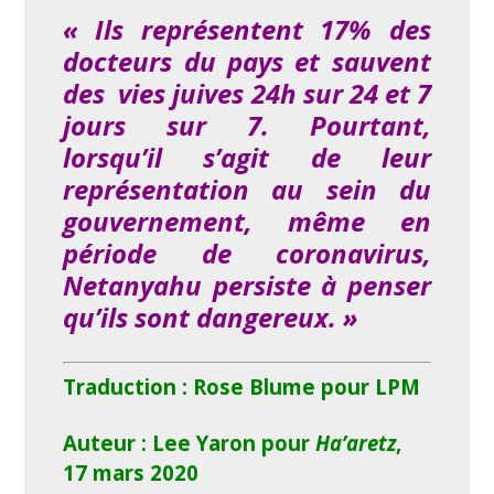
« Ils représentent 17% des
docteurs du pays et sauvent
des vies juives 24h sur 24 et 7
jours sur 7. Pourtant,
lorsqu’il s’agit de leur
représentation au sein du
gouvernement, même en
période de coronavirus,
Netanyahu persiste à penser
qu’ils sont dangereux. »
Traduction : Rose Blume pour LPM
Auteur : Lee Yaron pour
Ha’aretz
,
17 mars 2020