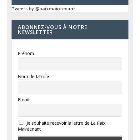
Tweets by @paixmaintenant
ABONNEZ-VOUS À NOTRE
NEWSLETTER
Prénom
Nom de famille
Email
Je souhaite recevoir la lettre de La Paix
Maintenant