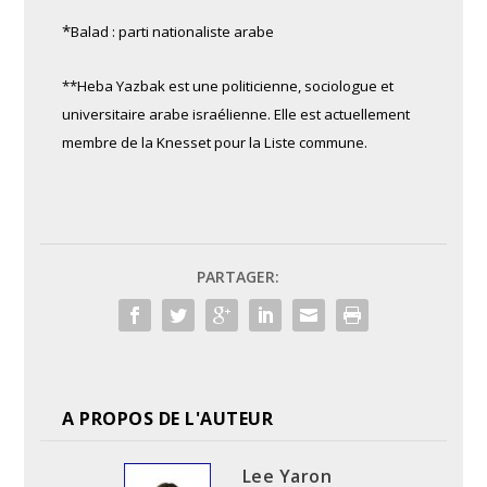
*
Balad : parti nationaliste arabe
**Heba Yazbak est une politicienne, sociologue et
universitaire arabe israélienne. Elle est actuellement
membre de la Knesset pour la Liste commune.
PARTAGER:
A PROPOS DE L'AUTEUR
Lee Yaron