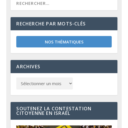
RECHERCHE PAR MOTS-CLÉS
NOS THÉMATIQUES
ARCHIVES
SOUTENEZ LA CONTESTATION
CITOYENNE EN ISRAËL