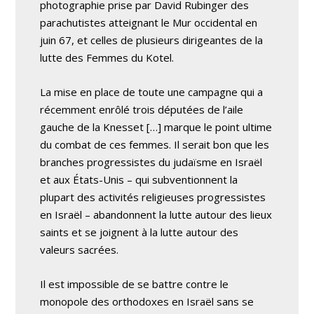
photographie prise par David Rubinger des
parachutistes atteignant le Mur occidental en
juin 67, et celles de plusieurs dirigeantes de la
lutte des Femmes du Kotel.
La mise en place de toute une campagne qui a
récemment enrôlé trois députées de l’aile
gauche de la Knesset […] marque le point ultime
du combat de ces femmes. Il serait bon que les
branches progressistes du judaïsme en Israël
et aux États-Unis – qui subventionnent la
plupart des activités religieuses progressistes
en Israël – abandonnent la lutte autour des lieux
saints et se joignent à la lutte autour des
valeurs sacrées.
Il est impossible de se battre contre le
monopole des orthodoxes en Israël sans se