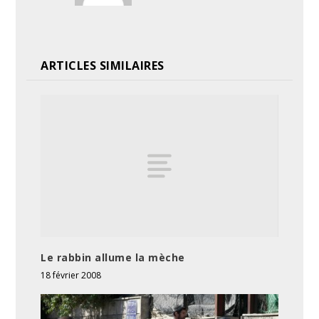
ARTICLES SIMILAIRES
Le rabbin allume la mèche
18 février 2008