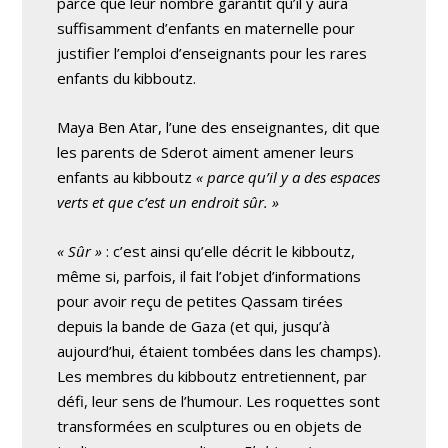
parce que leur nombre garantit qu’il y aura
suffisamment d’enfants en maternelle pour
justifier l’emploi d’enseignants pour les rares
enfants du kibboutz.
Maya Ben Atar, l’une des enseignantes, dit que
les parents de Sderot aiment amener leurs
enfants au kibboutz
« parce qu’il y a des espaces
verts et que c’est un endroit sûr. »
« Sûr »
: c’est ainsi qu’elle décrit le kibboutz,
même si, parfois, il fait l’objet d’informations
pour avoir reçu de petites Qassam tirées
depuis la bande de Gaza (et qui, jusqu’à
aujourd’hui, étaient tombées dans les champs).
Les membres du kibboutz entretiennent, par
défi, leur sens de l’humour. Les roquettes sont
transformées en sculptures ou en objets de