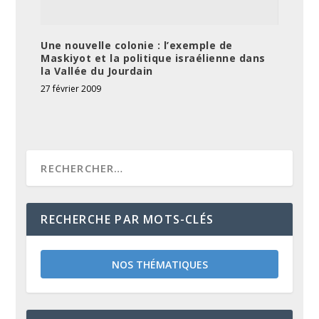
Une nouvelle colonie : l’exemple de
Maskiyot et la politique israélienne dans
la Vallée du Jourdain
27 février 2009
RECHERCHE PAR MOTS-CLÉS
NOS THÉMATIQUES