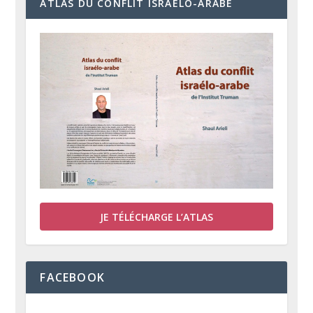
ATLAS DU CONFLIT ISRAÉLO-ARABE
JE TÉLÉCHARGE L’ATLAS
FACEBOOK