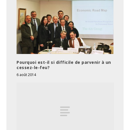
Pourquoi est-il si difficile de parvenir à un
cessez-le-feu?
6 août 2014