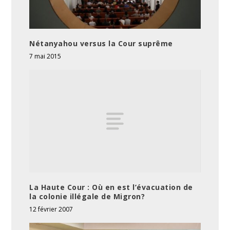
Nétanyahou versus la Cour suprême
7 mai 2015
La Haute Cour : Où en est l’évacuation de
la colonie illégale de Migron?
12 février 2007