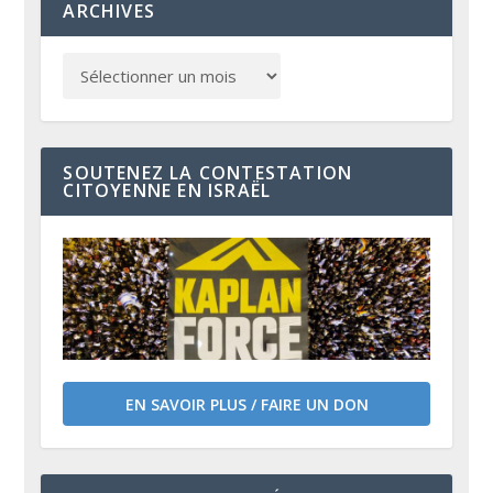
ARCHIVES
SOUTENEZ LA CONTESTATION
CITOYENNE EN ISRAËL
EN SAVOIR PLUS / FAIRE UN DON