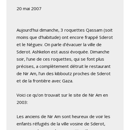
20 mai 2007
Aujourd’hui dimanche, 3 roquettes Qassam (soit
moins que d’habitude) ont encore frappé Sderot
et le Néguev. On parle d’évacuer la ville de
Sderot. Ashkelon est aussi évoquée. Dimanche
soir, l’une de ces roquettes, qui se font plus
précises, a complètement détruit le restaurant
de Nir Am, l’un des kibboutz proches de Sderot
et de la frontière avec Gaza.
Voici ce qu’on trouvait sur le
site de Nir Am
en
2003:
Les anciens de Nir Am sont heureux de voir les
enfants réfugiés de la ville vosine de Sderot,