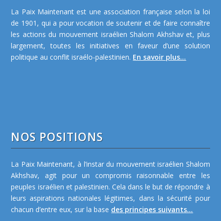
La Paix Maintenant est une association française selon la loi
de 1901, qui a pour vocation de soutenir et de faire connaître
les actions du mouvement israélien Shalom Akhshav et, plus
largement, toutes les initiatives en faveur d’une solution
politique au conflit israélo-palestinien.
En savoir plus...
NOS POSITIONS
La Paix Maintenant, à l’instar du mouvement israélien Shalom
Akhshav, agit pour un compromis raisonnable entre les
peuples israélien et palestinien. Cela dans le but de répondre à
leurs aspirations nationales légitimes, dans la sécurité pour
chacun d’entre eux, sur la base
des principes suivants...