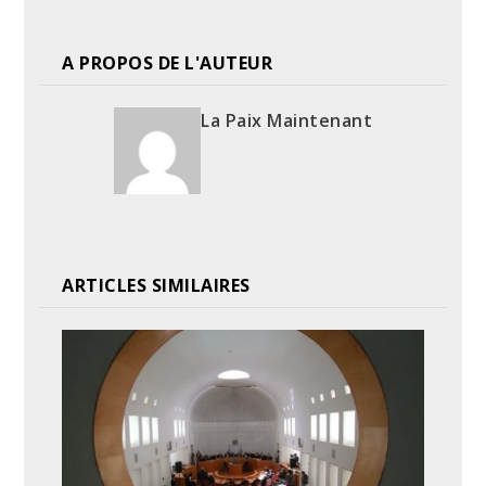
A PROPOS DE L'AUTEUR
La Paix Maintenant
ARTICLES SIMILAIRES