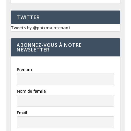
TWITTER
Tweets by @paixmaintenant
ABONNEZ-VOUS À NOTRE
NEWSLETTER
Prénom
Nom de famille
Email