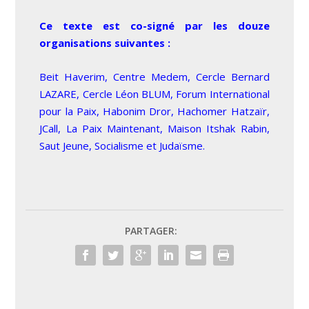
Ce texte est co-signé par les douze
organisations suivantes :
Beit Haverim, Centre Medem, Cercle Bernard
LAZARE, Cercle Léon BLUM, Forum International
pour la Paix, Habonim Dror, Hachomer Hatzaïr,
JCall, La Paix Maintenant, Maison Itshak Rabin,
Saut Jeune, Socialisme et Judaïsme.
PARTAGER: