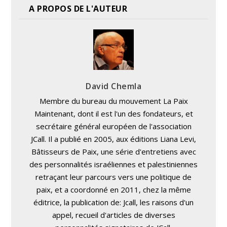
A PROPOS DE L'AUTEUR
David Chemla
Membre du bureau du mouvement La Paix
Maintenant, dont il est l'un des fondateurs, et
secrétaire général européen de l'association
JCall. Il a publié en 2005, aux éditions Liana Levi,
Bâtisseurs de Paix, une série d'entretiens avec
des personnalités israéliennes et palestiniennes
retraçant leur parcours vers une politique de
paix, et a coordonné en 2011, chez la même
éditrice, la publication de: Jcall, les raisons d'un
appel, recueil d'articles de diverses