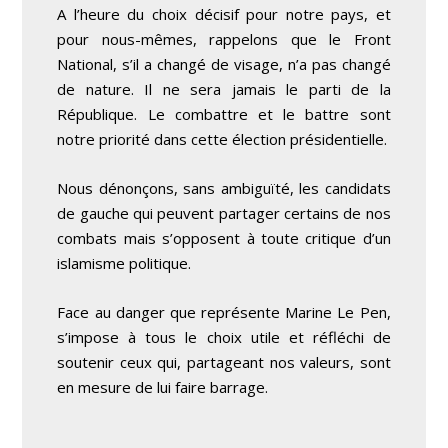
A l’heure du choix décisif pour notre pays, et
pour nous-mêmes, rappelons que le Front
National, s’il a changé de visage, n’a pas changé
de nature. Il ne sera jamais le parti de la
République. Le combattre et le battre sont
notre priorité dans cette élection présidentielle.
Nous dénonçons, sans ambiguïté, les candidats
de gauche qui peuvent partager certains de nos
combats mais s’opposent à toute critique d’un
islamisme politique.
Face au danger que représente Marine Le Pen,
s’impose à tous le choix utile et réfléchi de
soutenir ceux qui, partageant nos valeurs, sont
en mesure de lui faire barrage.