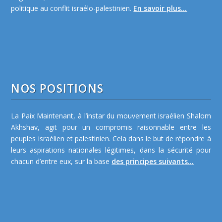
politique au conflit israélo-palestinien.
En savoir plus...
NOS POSITIONS
La Paix Maintenant, à l’instar du mouvement israélien Shalom
Akhshav, agit pour un compromis raisonnable entre les
peuples israélien et palestinien. Cela dans le but de répondre à
leurs aspirations nationales légitimes, dans la sécurité pour
chacun d’entre eux, sur la base
des principes suivants...