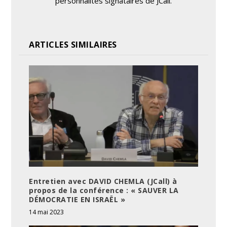
personnalités signataires de JCall.
ARTICLES SIMILAIRES
Entretien avec DAVID CHEMLA (JCall) à
propos de la conférence : « SAUVER LA
DÉMOCRATIE EN ISRAËL »
14 mai 2023