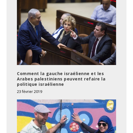
Comment la gauche israélienne et les
Arabes palestiniens peuvent refaire la
politique israélienne
23 février 2019