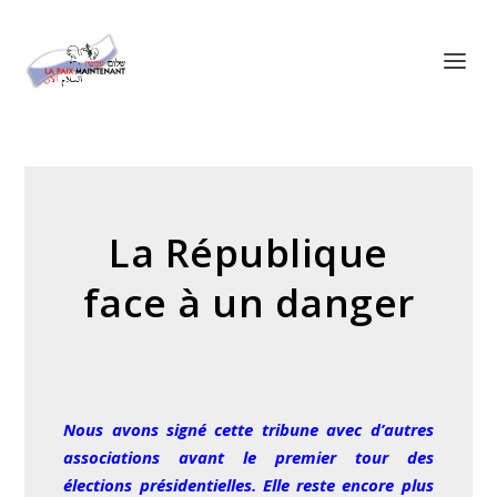
Panneau de gestion des cookies
La République
face à un danger
Nous avons signé cette tribune avec d’autres
associations avant le premier tour des
élections présidentielles. Elle reste encore plus