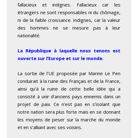
fallacieux et indignes. Fallacieux car les
étrangers ne sont responsables ni du chômage,
ni de la faible croissance. Indignes, car la valeur
des hommes ne se mesure pas à leur
nationalité.
La République à laquelle nous tenons est
ouverte sur l’Europe et sur le monde.
La sortie de l’UE proposée par Marine Le Pen
conduirait à la ruine des Français et de la France,
ainsi qu’à la ruine de cette belle idée qui a
consisté à unir d’anciens pays ennemis dans un
projet de paix. Ce n’est pas en s’isolant que
notre nation sera plus forte mais en se donnant
les moyens de peser sur la marche du monde
et en s’alliant avec ses voisins.