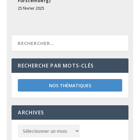
Furstemberg)
25 février 2025
RECHERCHE PAR MOTS-CLÉS
NOS THÉMATIQUES
ARCHIVES