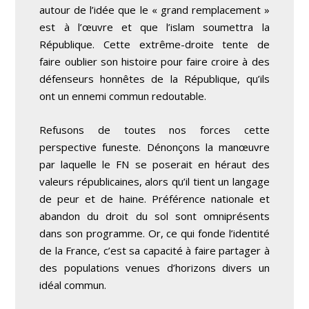
autour de l’idée que le « grand remplacement »
est à l’œuvre et que l’islam soumettra la
République. Cette extrême-droite tente de
faire oublier son histoire pour faire croire à des
défenseurs honnêtes de la République, qu’ils
ont un ennemi commun redoutable.
Refusons de toutes nos forces cette
perspective funeste. Dénonçons la manœuvre
par laquelle le FN se poserait en héraut des
valeurs républicaines, alors qu’il tient un langage
de peur et de haine. Préférence nationale et
abandon du droit du sol sont omniprésents
dans son programme. Or, ce qui fonde l’identité
de la France, c’est sa capacité à faire partager à
des populations venues d’horizons divers un
idéal commun.