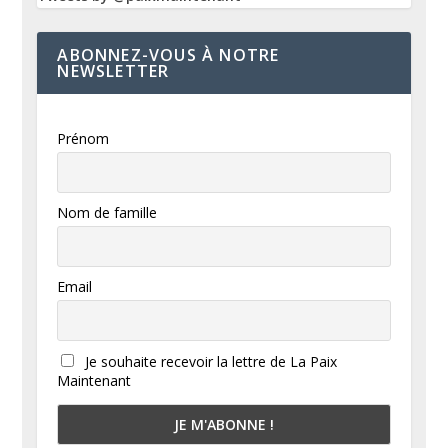
ABONNEZ-VOUS À NOTRE
NEWSLETTER
Prénom
Nom de famille
Email
Je souhaite recevoir la lettre de La Paix
Maintenant