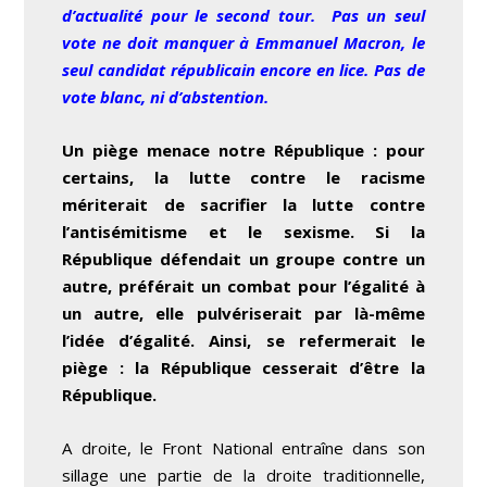
d’actualité pour le second tour. Pas un seul
vote ne doit manquer à Emmanuel Macron, le
seul candidat républicain encore en lice. Pas de
vote blanc, ni d’abstention.
Un piège menace notre République : pour
certains, la lutte contre le racisme
mériterait de sacrifier la lutte contre
l’antisémitisme et le sexisme. Si la
République défendait un groupe contre un
autre, préférait un combat pour l’égalité à
un autre, elle pulvériserait par là-même
l’idée d’égalité. Ainsi, se refermerait le
piège : la République cesserait d’être la
République.
A droite, le Front National entraîne dans son
sillage une partie de la droite traditionnelle,