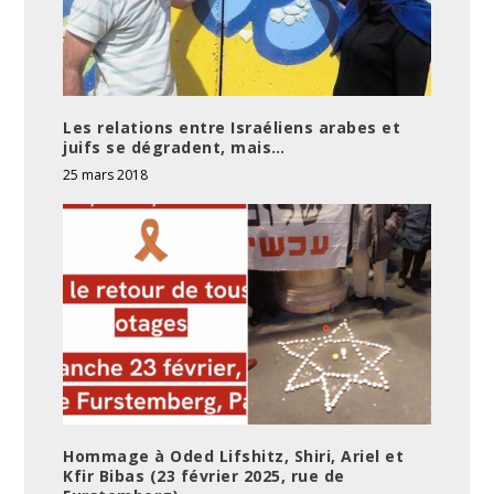
Les relations entre Israéliens arabes et
juifs se dégradent, mais…
25 mars 2018
Hommage à Oded Lifshitz, Shiri, Ariel et
Kfir Bibas (23 février 2025, rue de