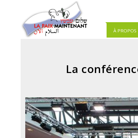
Panneau de gestion des cookies
À PROPOS
La conférence