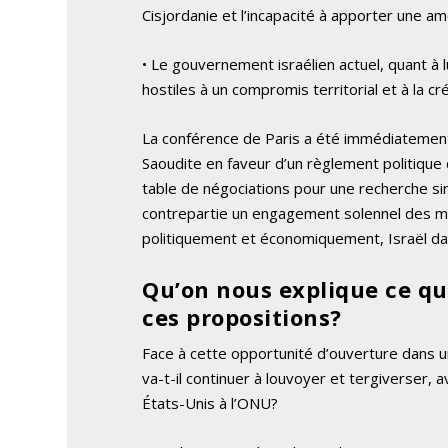
Cisjordanie et l’incapacité à apporter une am
• Le gouvernement israélien actuel, quant à l
hostiles à un compromis territorial et à la cré
La conférence de Paris a été immédiatement 
Saoudite en faveur d’un règlement politique du 
table de négociations pour une recherche si
contrepartie un engagement solennel des me
politiquement et économiquement, Israël da
Qu’on nous explique ce qu
ces propositions?
Face à cette opportunité d’ouverture dans 
va-t-il continuer à louvoyer et tergiverser, a
États-Unis à l’ONU?