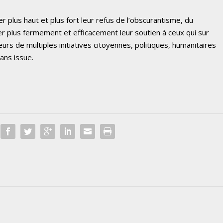
r plus haut et plus fort leur refus de l’obscurantisme, du
er plus fermement et efficacement leur soutien à ceux qui sur
teurs de multiples initiatives citoyennes, politiques, humanitaires
sans issue.