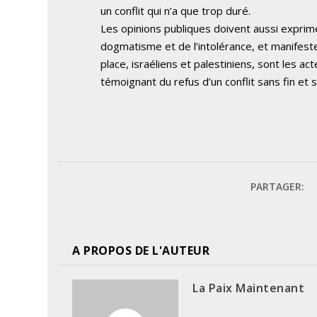
un conflit qui n’a que trop duré.
Les opinions publiques doivent aussi exprime
dogmatisme et de l’intolérance, et manifest
place, israéliens et palestiniens, sont les ac
témoignant du refus d’un conflit sans fin et 
PARTAGER:
A PROPOS DE L'AUTEUR
La Paix Maintenant