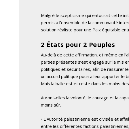
Malgré le scepticisme qui entourait cette init
permis à l’ensemble de la communauté inter
solution réaliste pour une Paix équitable ent
2 États pour 2 Peuples
Au-delà de cette affirmation, et même en l’a
parties présentes s’est engagé sur la mis e
politiques et sécuritaires, afin de rassurer l
un accord politique pourra leur apporter le b
Mais la balle est et reste dans les mains des
Auront-elles la volonté, le courage et la capa
moins sûr.
• L’Autorité palestinienne est divisée et aff
entre les différentes factions palestiniennes;