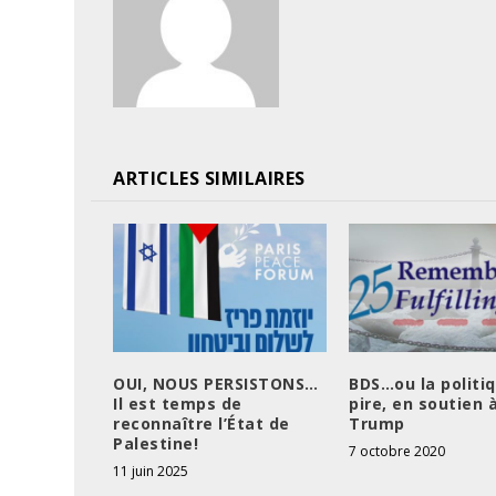
ARTICLES SIMILAIRES
OUI, NOUS PERSISTONS…
BDS…ou la politi
Il est temps de
pire, en soutien 
reconnaître l’État de
Trump
Palestine!
7 octobre 2020
11 juin 2025