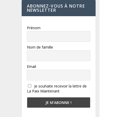
ABONNEZ-VOUS À NOTRE
NEWSLETTER
Prénom
Nom de famille
Email
Je souhaite recevoir la lettre de
La Paix Maintenant