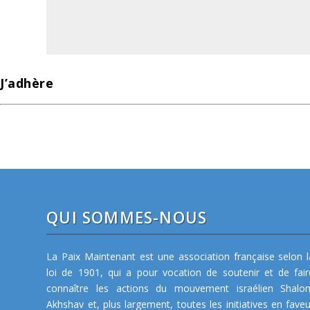
J’adhère
QUI SOMMES-NOUS
La Paix Maintenant est une association française selon l
loi de 1901, qui a pour vocation de soutenir et de fair
connaître les actions du mouvement israélien Shalo
Akhshav et, plus largement, toutes les initiatives en faveu