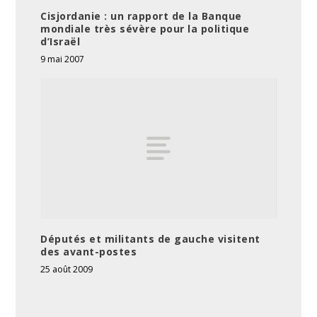
Cisjordanie : un rapport de la Banque
mondiale très sévère pour la politique
d’Israël
9 mai 2007
Députés et militants de gauche visitent
des avant-postes
25 août 2009