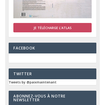
JE TÉLÉCHARGE L’ATLAS
FACEBOOK
TWITTER
Tweets by @paixmaintenant
ABONNEZ-VOUS À NOTRE
NEWSLETTER