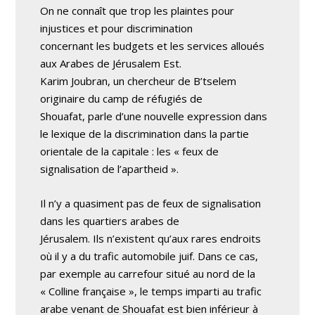
On ne connaît que trop les plaintes pour
injustices et pour discrimination
concernant les budgets et les services alloués
aux Arabes de Jérusalem Est.
Karim Joubran, un chercheur de B’tselem
originaire du camp de réfugiés de
Shouafat, parle d’une nouvelle expression dans
le lexique de la discrimination dans la partie
orientale de la capitale : les « feux de
signalisation de l’apartheid ».
Il n’y a quasiment pas de feux de signalisation
dans les quartiers arabes de
Jérusalem. Ils n’existent qu’aux rares endroits
où il y a du trafic automobile juif. Dans ce cas,
par exemple au carrefour situé au nord de la
« Colline française », le temps imparti au trafic
arabe venant de Shouafat est bien inférieur à