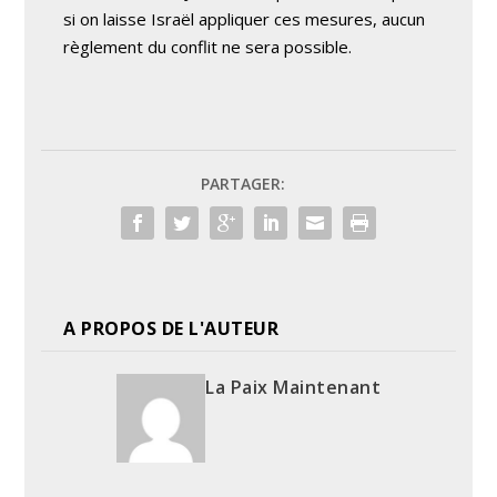
si on laisse Israël appliquer ces mesures, aucun
règlement du conflit ne sera possible.
PARTAGER:
A PROPOS DE L'AUTEUR
La Paix Maintenant