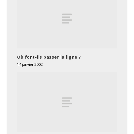
Où font-ils passer la ligne ?
14 janvier 2002