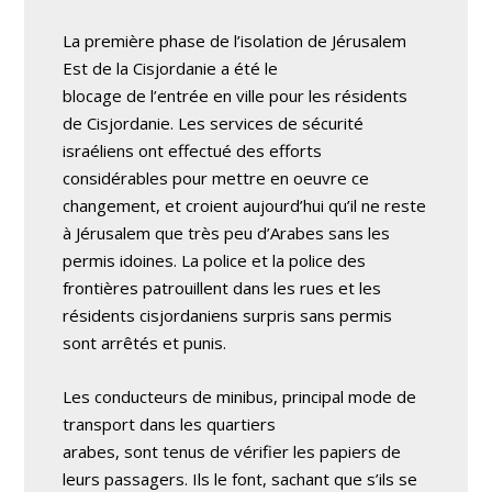
La première phase de l’isolation de Jérusalem
Est de la Cisjordanie a été le
blocage de l’entrée en ville pour les résidents
de Cisjordanie. Les services de sécurité
israéliens ont effectué des efforts
considérables pour mettre en oeuvre ce
changement, et croient aujourd’hui qu’il ne reste
à Jérusalem que très peu d’Arabes sans les
permis idoines. La police et la police des
frontières patrouillent dans les rues et les
résidents cisjordaniens surpris sans permis
sont arrêtés et punis.
Les conducteurs de minibus, principal mode de
transport dans les quartiers
arabes, sont tenus de vérifier les papiers de
leurs passagers. Ils le font, sachant que s’ils se