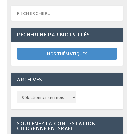
RECHERCHE PAR MOTS-CLÉS
NOS THÉMATIQUES
ARCHIVES
SOUTENEZ LA CONTESTATION
CITOYENNE EN ISRAËL