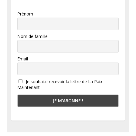
Prénom
Nom de famille
Email
Je souhaite recevoir la lettre de La Paix
Maintenant