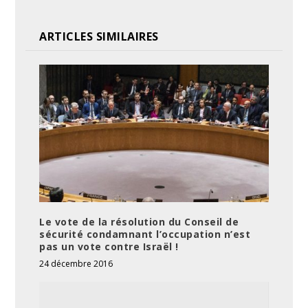
ARTICLES SIMILAIRES
Le vote de la résolution du Conseil de
sécurité condamnant l’occupation n’est
pas un vote contre Israël !
24 décembre 2016