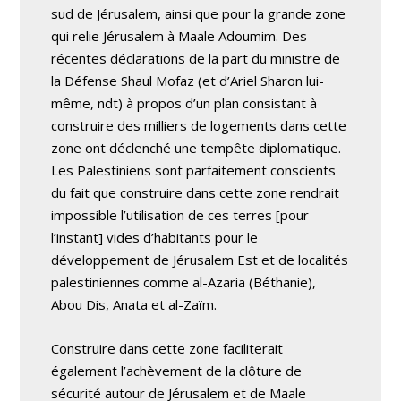
sud de Jérusalem, ainsi que pour la grande zone
qui relie Jérusalem à Maale Adoumim. Des
récentes déclarations de la part du ministre de
la Défense Shaul Mofaz (et d’Ariel Sharon lui-
même, ndt) à propos d’un plan consistant à
construire des milliers de logements dans cette
zone ont déclenché une tempête diplomatique.
Les Palestiniens sont parfaitement conscients
du fait que construire dans cette zone rendrait
impossible l’utilisation de ces terres [pour
l’instant] vides d’habitants pour le
développement de Jérusalem Est et de localités
palestiniennes comme al-Azaria (Béthanie),
Abou Dis, Anata et al-Zaïm.
Construire dans cette zone faciliterait
également l’achèvement de la clôture de
sécurité autour de Jérusalem et de Maale