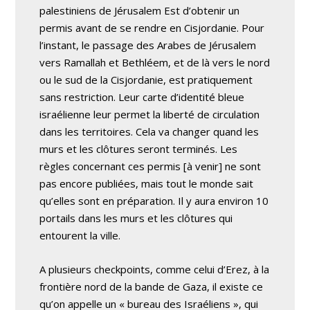
palestiniens de Jérusalem Est d’obtenir un
permis avant de se rendre en Cisjordanie. Pour
l’instant, le passage des Arabes de Jérusalem
vers Ramallah et Bethléem, et de là vers le nord
ou le sud de la Cisjordanie, est pratiquement
sans restriction. Leur carte d’identité bleue
israélienne leur permet la liberté de circulation
dans les territoires. Cela va changer quand les
murs et les clôtures seront terminés. Les
règles concernant ces permis [à venir] ne sont
pas encore publiées, mais tout le monde sait
qu’elles sont en préparation. Il y aura environ 10
portails dans les murs et les clôtures qui
entourent la ville.
A plusieurs checkpoints, comme celui d’Erez, à la
frontière nord de la bande de Gaza, il existe ce
qu’on appelle un « bureau des Israéliens », qui