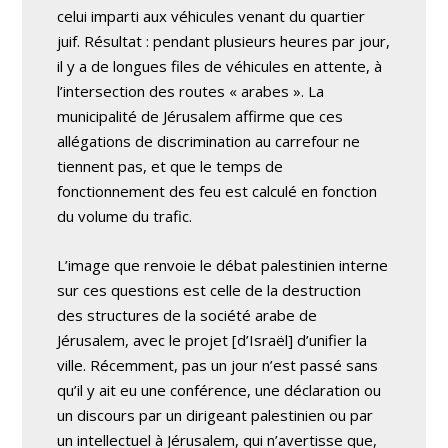
celui imparti aux véhicules venant du quartier
juif. Résultat : pendant plusieurs heures par jour,
il y a de longues files de véhicules en attente, à
l’intersection des routes « arabes ». La
municipalité de Jérusalem affirme que ces
allégations de discrimination au carrefour ne
tiennent pas, et que le temps de
fonctionnement des feu est calculé en fonction
du volume du trafic.
L’image que renvoie le débat palestinien interne
sur ces questions est celle de la destruction
des structures de la société arabe de
Jérusalem, avec le projet [d’Israël] d’unifier la
ville. Récemment, pas un jour n’est passé sans
qu’il y ait eu une conférence, une déclaration ou
un discours par un dirigeant palestinien ou par
un intellectuel à Jérusalem, qui n’avertisse que,