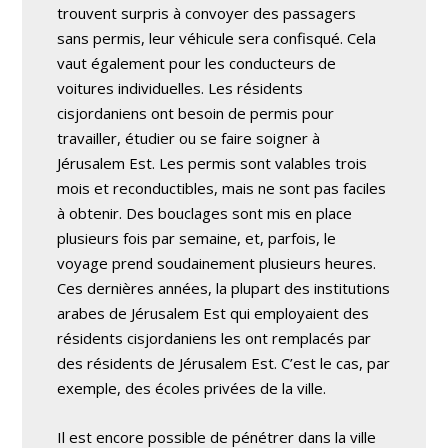
trouvent surpris à convoyer des passagers
sans permis, leur véhicule sera confisqué. Cela
vaut également pour les conducteurs de
voitures individuelles. Les résidents
cisjordaniens ont besoin de permis pour
travailler, étudier ou se faire soigner à
Jérusalem Est. Les permis sont valables trois
mois et reconductibles, mais ne sont pas faciles
à obtenir. Des bouclages sont mis en place
plusieurs fois par semaine, et, parfois, le
voyage prend soudainement plusieurs heures.
Ces dernières années, la plupart des institutions
arabes de Jérusalem Est qui employaient des
résidents cisjordaniens les ont remplacés par
des résidents de Jérusalem Est. C’est le cas, par
exemple, des écoles privées de la ville.
Il est encore possible de pénétrer dans la ville