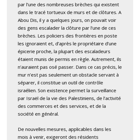
par l’une des nombreuses brèches qui existent
dans le tracé tortueux de murs et de clôtures. A
Abou Dis, il y a quelques jours, on pouvait voir
des gens escalader la clôture par l’une de ces
brèches. Les policiers des frontières en poste
les ignoraient et, d’après le propriétaire d’une
épicerie proche, la plupart des escaladeurs
étaient munis de permis en règle. Autrement, ils
n’auraient pas osé passer. Dans ce cas précis, le
mur n’est pas seulement un obstacle servant à
séparer, il constitue un outil de contrôle
israélien. Son existence permet la surveillance
par Israël de la vie des Palestiniens, de l’activité
des commerces et des services, et de la
société en général.
De nouvelles mesures, applicables dans les
mois à venir, exigeront des résidents