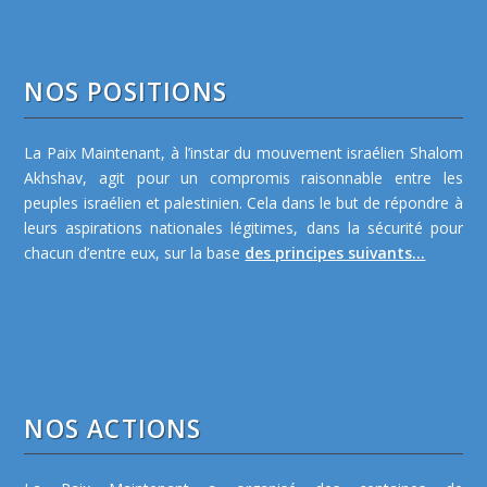
NOS POSITIONS
La Paix Maintenant, à l’instar du mouvement israélien Shalom
Akhshav, agit pour un compromis raisonnable entre les
peuples israélien et palestinien. Cela dans le but de répondre à
leurs aspirations nationales légitimes, dans la sécurité pour
chacun d’entre eux, sur la base
des principes suivants...
NOS ACTIONS