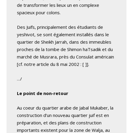
de transformer les lieux un en complexe
spacieux pour colons.
Des Juifs, principalement des étudiants de
yeshivot, se sont également installés dans le
quartier de Sheikh Jarrah, dans des immeubles
proches de la tombe de Shimon haTsadik et du
marché de Musrara, près du Consulat américain
[cf. notre article du 8 mai 2002 : [
]].
…/
Le point de non-retour
Au coeur du quartier arabe de Jabal Mukaber, la
construction d’un nouveau quartier juif est en
préparation, et des plans de construction
importants existent pour la zone de Walja, au