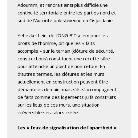
Adoumim, et rendrait ainsi plus difficile une
continuité territoriale entre les parties nord et
sud de l’Autorité palestinienne en Cisjordanie.
Yehezkel Lein, de l’ONG B’Tselem pour les
droits de l’homme, dit que les « faits
accomplis » sur le terrain (clôture de sécurité,
constructions) constituent une recette sûre
pour atteindre un point de non-retour. En
d’autres termes, les clôtures et les murs
actuellement en construction peuvent être
démantelés demain, mais s’ils s’accompagnent
de faits comme des logements juifs construits
sur les lieux de ces murs, une situation
irréversible sera alors créée.
Les « feux de signalisation de l’apartheid »