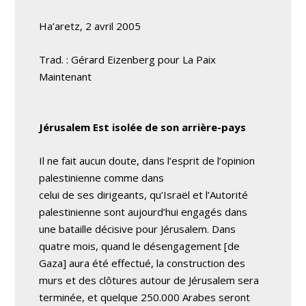
Ha’aretz, 2 avril 2005
Trad. : Gérard Eizenberg pour La Paix
Maintenant
Jérusalem Est isolée de son arrière-pays
Il ne fait aucun doute, dans l’esprit de l’opinion
palestinienne comme dans
celui de ses dirigeants, qu’Israël et l’Autorité
palestinienne sont aujourd’hui engagés dans
une bataille décisive pour Jérusalem. Dans
quatre mois, quand le désengagement [de
Gaza] aura été effectué, la construction des
murs et des clôtures autour de Jérusalem sera
terminée, et quelque 250.000 Arabes seront