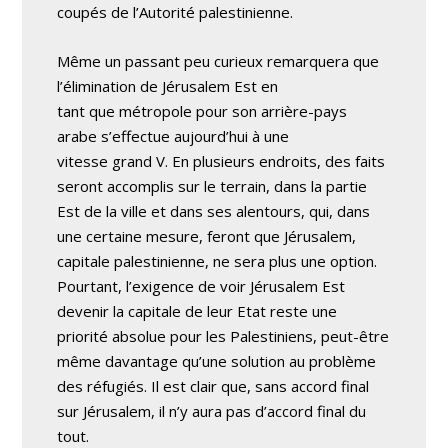
coupés de l’Autorité palestinienne.
Même un passant peu curieux remarquera que
l’élimination de Jérusalem Est en
tant que métropole pour son arrière-pays
arabe s’effectue aujourd’hui à une
vitesse grand V. En plusieurs endroits, des faits
seront accomplis sur le terrain, dans la partie
Est de la ville et dans ses alentours, qui, dans
une certaine mesure, feront que Jérusalem,
capitale palestinienne, ne sera plus une option.
Pourtant, l’exigence de voir Jérusalem Est
devenir la capitale de leur Etat reste une
priorité absolue pour les Palestiniens, peut-être
même davantage qu’une solution au problème
des réfugiés. Il est clair que, sans accord final
sur Jérusalem, il n’y aura pas d’accord final du
tout.