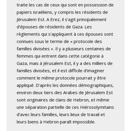
traite les cas de ceux qui sont en possession de
papiers israéliens, y compris les résidents de
Jérusalem Est. A Erez, il s’agit principalement
d’épouses de résidents de Gaza. Les
règlements qui s’appliquent à ces épouses sont
connues sous le terme de « protocole des
familles divisées ». Il y a plusieurs centaines de
femmes qui entrent dans cette catégorie à
Gaza, mais à Jérusalem Est, il y a des milliers de
familles divisées, et il est difficile d’imaginer
comment le même protocole pourrait y être
appliqué. D’après les données démographiques,
environ deux tiers des Arabes de Jérusalem Est
sont originaires de clans de Hebron, et même
une séparation partielle de ces Hiérosolymitains
d’avec leurs familles, leurs lieux de travail et
leurs biens à Hebron paraît impossible.