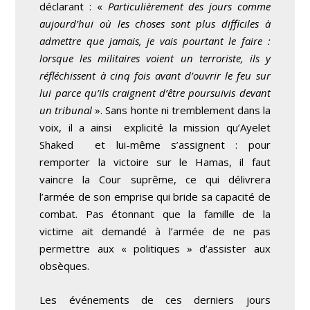
déclarant : «
Particulièrement des jours comme
aujourd’hui où les choses sont plus difficiles à
admettre que jamais, je vais pourtant le faire :
lorsque les militaires voient un terroriste, ils y
réfléchissent à cinq fois avant d’ouvrir le feu sur
lui parce qu’ils craignent d’être poursuivis devant
un tribunal
». Sans honte ni tremblement dans la
voix, il a ainsi explicité la mission qu’Ayelet
Shaked et lui-même s’assignent : pour
remporter la victoire sur le Hamas, il faut
vaincre la Cour suprême, ce qui délivrera
l’armée de son emprise qui bride sa capacité de
combat. Pas étonnant que la famille de la
victime ait demandé à l’armée de ne pas
permettre aux « politiques » d’assister aux
obsèques.
Les événements de ces derniers jours