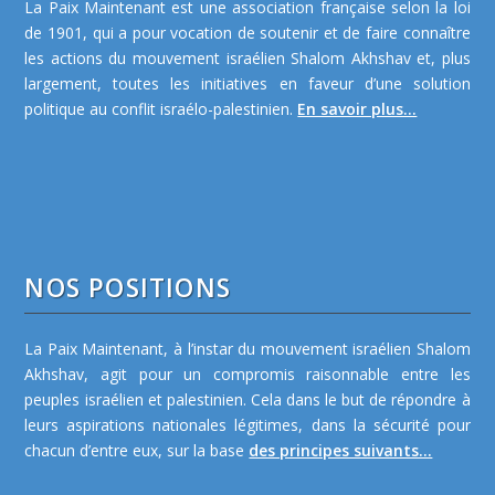
La Paix Maintenant est une association française selon la loi
de 1901, qui a pour vocation de soutenir et de faire connaître
les actions du mouvement israélien Shalom Akhshav et, plus
largement, toutes les initiatives en faveur d’une solution
politique au conflit israélo-palestinien.
En savoir plus...
NOS POSITIONS
La Paix Maintenant, à l’instar du mouvement israélien Shalom
Akhshav, agit pour un compromis raisonnable entre les
peuples israélien et palestinien. Cela dans le but de répondre à
leurs aspirations nationales légitimes, dans la sécurité pour
chacun d’entre eux, sur la base
des principes suivants...