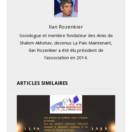
Ilan Rozenkier
Sociologue et membre fondateur des Amis de
Shalom Akhshav, devenus La Paix Maintenant,
Ilan Rozenkier a été élu président de
l’association en 2014.
ARTICLES SIMILAIRES