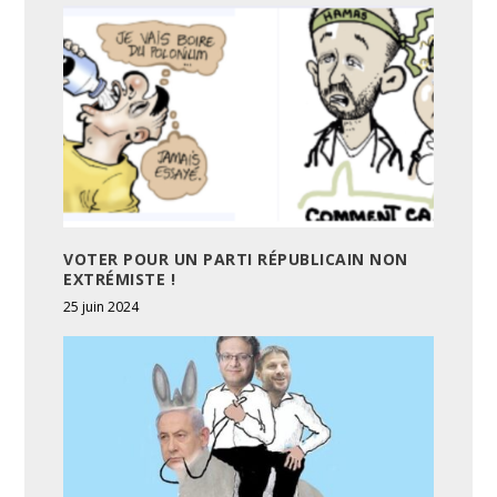
VOTER POUR UN PARTI RÉPUBLICAIN NON
EXTRÉMISTE !
25 juin 2024