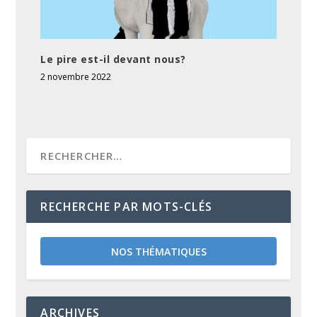
Le pire est-il devant nous?
2 novembre 2022
RECHERCHE PAR MOTS-CLÉS
NOS THÉMATIQUES
ARCHIVES