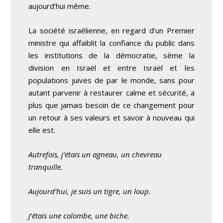
aujourd’hui même.
La société israélienne, en regard d’un Premier
ministre qui affaiblit la confiance du public dans
les institutions de la démocratie, sème la
division en Israël et entre Israël et les
populations juives de par le monde, sans pour
autant parvenir à restaurer calme et sécurité, a
plus que jamais besoin de ce changement pour
un retour à ses valeurs et savoir à nouveau qui
elle est.
Autrefois, j’étais un agneau, un chevreau
tranquille.
Aujourd’hui, je suis un tigre, un loup.
J’étais une colombe, une biche.