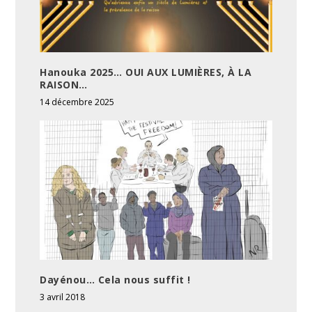
Hanouka 2025… OUI AUX LUMIÈRES, À LA
RAISON…
14 décembre 2025
Dayénou… Cela nous suffit !
3 avril 2018