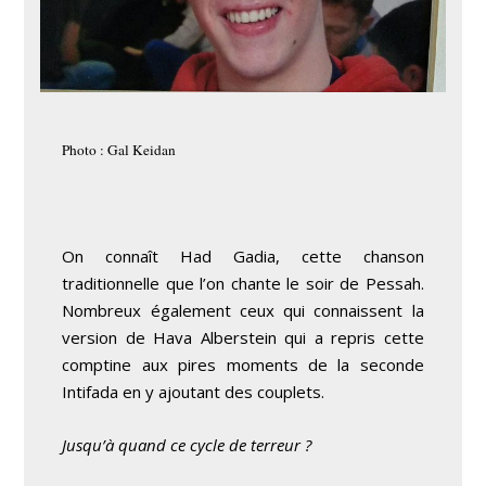
Photo : Gal Keidan
On connaît Had Gadia, cette chanson
traditionnelle que l’on chante le soir de Pessah.
Nombreux également ceux qui connaissent la
version de Hava Alberstein qui a repris cette
comptine aux pires moments de la seconde
Intifada en y ajoutant des couplets.
Jusqu’à quand ce cycle de terreur ?