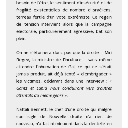
besoin de l’être, le sentiment d’insécurité et de
fragilité existentielles de nombre d’Israéliens,
terreau fertile d’un vote extrémiste. Ce regain
de tension intervient alors que la campagne
électorale, particulièrement agressive, bat son
plein.
On ne s’étonnera donc pas que la droite – Miri
Regev, la ministre de l’inculture – sans même
attendre l’inhumation de Gal, ce qui ne s’était
jamais produit, ait déjà tenté « d’embrigader »
les victimes, déclarant dans une interview : «
Gantz et Lapid nous conduiront vers d’autres
attentats du même
genre
».
Naftali Bennett, le chef d’une droite qui malgré
son sigle de Nouvelle droite n’a rien de
nouveau, n’a fait ni mieux ni dans la dentelle en