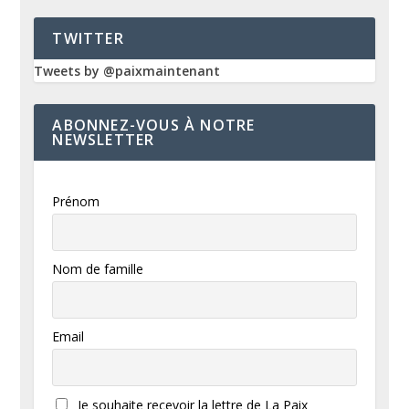
TWITTER
Tweets by @paixmaintenant
ABONNEZ-VOUS À NOTRE
NEWSLETTER
Prénom
Nom de famille
Email
Je souhaite recevoir la lettre de La Paix