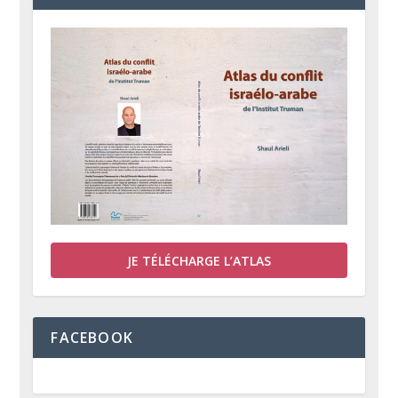
JE TÉLÉCHARGE L’ATLAS
FACEBOOK