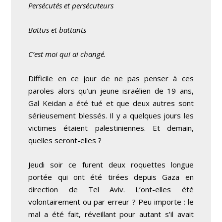
Persécutés et persécuteurs
Battus et battants
C’est moi qui ai changé.
Difficile en ce jour de ne pas penser à ces
paroles alors qu’un jeune israélien de 19 ans,
Gal Keidan a été tué et que deux autres sont
sérieusement blessés. Il y a quelques jours les
victimes étaient palestiniennes. Et demain,
quelles seront-elles ?
Jeudi soir ce furent deux roquettes longue
portée qui ont été tirées depuis Gaza en
direction de Tel Aviv. L’ont-elles été
volontairement ou par erreur ? Peu importe : le
mal a été fait, réveillant pour autant s’il avait