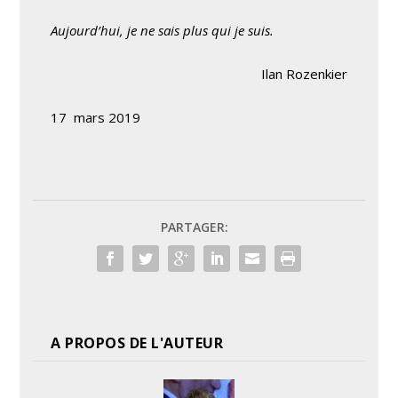
Aujourd’hui, je ne sais plus qui je suis.
Ilan Rozenkier
17 mars 2019
PARTAGER:
A PROPOS DE L'AUTEUR