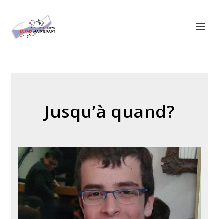
Panneau de gestion des cookies
Jusqu’à quand?