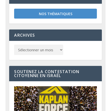
NOS THÉMATIQUES
ARCHIVES
SOUTENEZ LA CONTESTATION
CITOYENNE EN ISRAËL