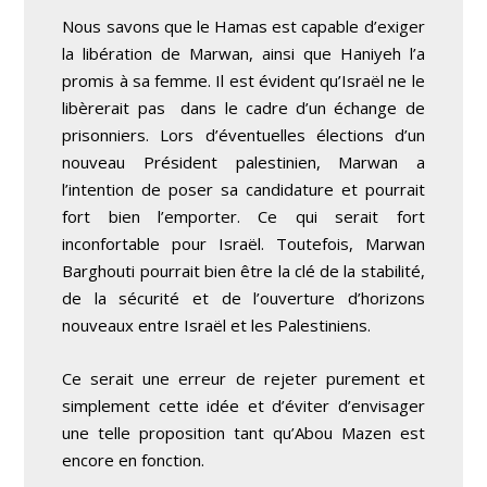
Nous savons que le Hamas est capable d’exiger
la libération de Marwan, ainsi que Haniyeh l’a
promis à sa femme. Il est évident qu’Israël ne le
libèrerait pas dans le cadre d’un échange de
prisonniers. Lors d’éventuelles élections d’un
nouveau Président palestinien, Marwan a
l’intention de poser sa candidature et pourrait
fort bien l’emporter. Ce qui serait fort
inconfortable pour Israël. Toutefois, Marwan
Barghouti pourrait bien être la clé de la stabilité,
de la sécurité et de l’ouverture d’horizons
nouveaux entre Israël et les Palestiniens.
Ce serait une erreur de rejeter purement et
simplement cette idée et d’éviter d’envisager
une telle proposition tant qu’Abou Mazen est
encore en fonction.