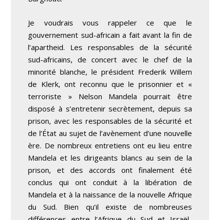
Je voudrais vous rappeler ce que le
gouvernement sud-africain a fait avant la fin de
l’apartheid. Les responsables de la sécurité
sud-africains, de concert avec le chef de la
minorité blanche, le président Frederik Willem
de Klerk, ont reconnu que le prisonnier et «
terroriste » Nelson Mandela pourrait être
disposé à s’entretenir secrètement, depuis sa
prison, avec les responsables de la sécurité et
de l’État au sujet de l’avènement d’une nouvelle
ère. De nombreux entretiens ont eu lieu entre
Mandela et les dirigeants blancs au sein de la
prison, et des accords ont finalement été
conclus qui ont conduit à la libération de
Mandela et à la naissance de la nouvelle Afrique
du Sud. Bien qu’il existe de nombreuses
différences entre l’Afrique du Sud et Israël-