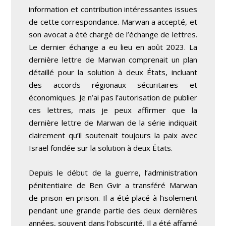
information et contribution intéressantes issues
de cette correspondance. Marwan a accepté, et
son avocat a été chargé de l’échange de lettres.
Le dernier échange a eu lieu en août 2023. La
dernière lettre de Marwan comprenait un plan
détaillé pour la solution à deux États, incluant
des accords régionaux sécuritaires et
économiques. Je n’ai pas l’autorisation de publier
ces lettres, mais je peux affirmer que la
dernière lettre de Marwan de la série indiquait
clairement qu’il soutenait toujours la paix avec
Israël fondée sur la solution à deux États.
Depuis le début de la guerre, l’administration
pénitentiaire de Ben Gvir a transféré Marwan
de prison en prison. Il a été placé à l’isolement
pendant une grande partie des deux dernières
années, souvent dans l’obscurité. Il a été affamé