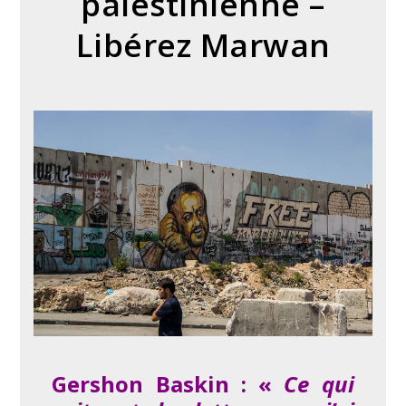
palestinienne –
Libérez Marwan
Gershon Baskin : «
Ce qui