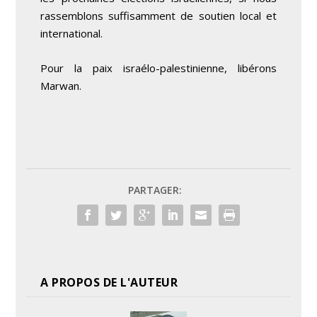
rassemblons suffisamment de soutien local et
international.
Pour la paix israélo-palestinienne, libérons
Marwan.
PARTAGER:
A PROPOS DE L'AUTEUR