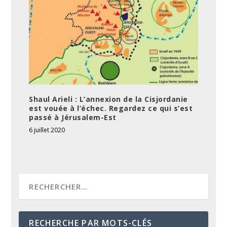
Shaul Arieli : L’annexion de la Cisjordanie
est vouée à l’échec. Regardez ce qui s’est
passé à Jérusalem-Est
6 juillet 2020
RECHERCHE PAR MOTS-CLÉS