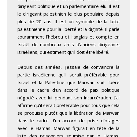
dirigeant politique et un parlementaire élu. Il est
le dirigeant palestinien le plus populaire depuis
plus de 20 ans. Il est un symbole de la lutte
palestinienne pour la liberté et la dignité. Il parle
couramment l’hébreu et l’anglais et compte en
Israël de nombreux amis d’anciens dirigeants
israéliens, qui estiment qu’il doit être libéré.
Depuis des années, j’essaie de convaincre la
partie israélienne qu’il serait préférable pour
Israël et la Palestine que Marwan soit libéré
dans le cadre d’un accord de paix politique
négocié avec lui pendant son incarcération. J’ai
affirmé qu’il serait préférable pour tous que cela
se produise plutôt que la libération de Marwan
dans le cadre d’un accord de prise d’otages
avec le Hamas. Marwan figurait en tête de la
liste des prisonniers soumise par le Hamas,