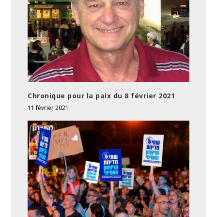
Chronique pour la paix du 8 février 2021
11 février 2021