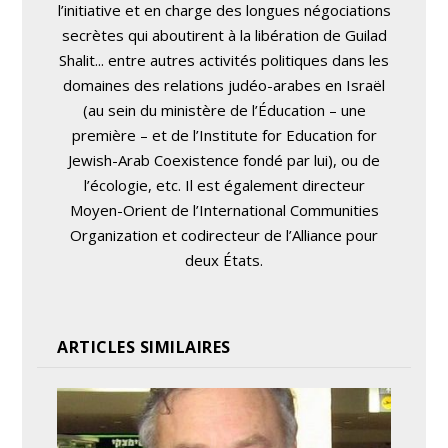
l’initiative et en charge des longues négociations
secrètes qui aboutirent à la libération de Guilad
Shalit... entre autres activités politiques dans les
domaines des relations judéo-arabes en Israël
(au sein du ministère de l’Éducation – une
première – et de l’Institute for Education for
Jewish-Arab Coexistence fondé par lui), ou de
l’écologie, etc. Il est également directeur
Moyen-Orient de l’International Communities
Organization et codirecteur de l’Alliance pour
deux États.
ARTICLES SIMILAIRES