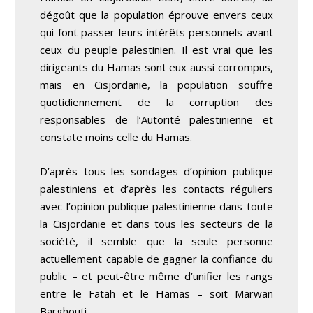
dégoût que la population éprouve envers ceux
qui font passer leurs intérêts personnels avant
ceux du peuple palestinien. Il est vrai que les
dirigeants du Hamas sont eux aussi corrompus,
mais en Cisjordanie, la population souffre
quotidiennement de la corruption des
responsables de l’Autorité palestinienne et
constate moins celle du Hamas.
D’après tous les sondages d’opinion publique
palestiniens et d’après les contacts réguliers
avec l’opinion publique palestinienne dans toute
la Cisjordanie et dans tous les secteurs de la
société, il semble que la seule personne
actuellement capable de gagner la confiance du
public – et peut-être même d’unifier les rangs
entre le Fatah et le Hamas – soit Marwan
Barghouti.