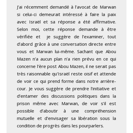
J’ai récemment demandé à l’avocat de Marwan
si celui-ci demeurait intéressé à faire la paix
avec Israël et sa réponse a été affirmative.
Selon moi, cette réponse demande à être
vérifiée et je suggère de l’examiner, tout
d’abord grâce à une conversation directe entre
vous et Marwan lui-même. Sachant que Abou
Mazen n’a aucun plan n’a rien prévu en ce qui
concerne l’ère post Abou Mazen, il ne serait pas
très raisonnable qu’Israël reste oisif et attende
de voir ce qui prend forme dans notre arrière-
cour. Je vous suggère de prendre l’initiative et
d’entamer des discussions politiques dans la
prison même avec Marwan, de voir s’il est
possible d’aboutir à une compréhension
mutuelle et d’envisager sa libération sous la
condition de progrès dans les pourparlers.