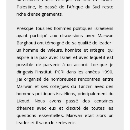
Palestine, le passé de l’Afrique du Sud reste
riche d’enseignements.
Presque tous les hommes politiques israéliens
ayant participé aux discussions avec Marwan
Barghouti ont témoigné de sa qualité de leader :
un homme de valeurs, honnête et intègre, qui
aspire à la paix avec Israël et avec lequel il est
possible de parvenir à un accord. Lorsque je
dirigeais l’Institut IPCRI dans les années 1990,
j’ai organisé de nombreuses rencontres entre
Marwan et ses collègues du Tanzim avec des
hommes politiques israéliens, principalement du
Likoud. Nous avons passé des centaines
d’heures avec eux et discuté de toutes les
questions essentielles. Marwan était alors un
leader et il saura le redevenir.