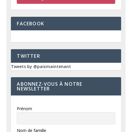
FACEBOOK
TWITTER
Tweets by @paixmaintenant
ABONNEZ-VOUS À NOTRE
NEWSLETTER
Prénom
Nom de famille