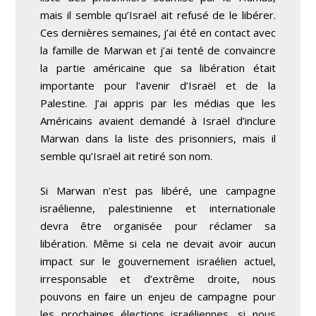
mais il semble qu’Israël ait refusé de le libérer.
Ces dernières semaines, j’ai été en contact avec
la famille de Marwan et j’ai tenté de convaincre
la partie américaine que sa libération était
importante pour l’avenir d’Israël et de la
Palestine. J’ai appris par les médias que les
Américains avaient demandé à Israël d’inclure
Marwan dans la liste des prisonniers, mais il
semble qu’Israël ait retiré son nom.
Si Marwan n’est pas libéré, une campagne
israélienne, palestinienne et internationale
devra être organisée pour réclamer sa
libération. Même si cela ne devait avoir aucun
impact sur le gouvernement israélien actuel,
irresponsable et d’extrême droite, nous
pouvons en faire un enjeu de campagne pour
les prochaines élections israéliennes, si nous