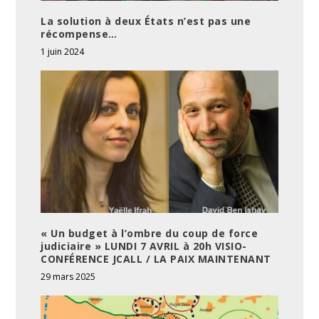
La solution à deux États n’est pas une
récompense…
1 juin 2024
« Un budget à l’ombre du coup de force
judiciaire » LUNDI 7 AVRIL à 20h VISIO-
CONFÉRENCE JCALL / LA PAIX MAINTENANT
29 mars 2025