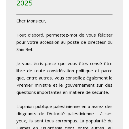
2025
Cher Monsieur,
Tout d’abord, permettez-moi de vous féliciter
pour votre accession au poste de directeur du
Shin Bet.
Je vous écris parce que vous êtes censé être
libre de toute considération politique et parce
que, entre autres, vous conseillez également le
Premier ministre et le gouvernement sur des
questions importantes en matière de sécurité.
L’opinion publique palestinienne en a assez des
dirigeants de l’Autorité palestinienne ; à ses
yeux, ils sont tous corrompus. La popularité du
Hamas en Cisjordanie tient, entre autres, au