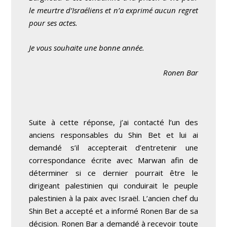
le meurtre d’Israéliens et n’a exprimé aucun regret
pour ses actes.
Je vous souhaite une bonne année.
Ronen Bar
Suite à cette réponse, j’ai contacté l’un des
anciens responsables du Shin Bet et lui ai
demandé s’il accepterait d’entretenir une
correspondance écrite avec Marwan afin de
déterminer si ce dernier pourrait être le
dirigeant palestinien qui conduirait le peuple
palestinien à la paix avec Israël. L’ancien chef du
Shin Bet a accepté et a informé Ronen Bar de sa
décision. Ronen Bar a demandé à recevoir toute