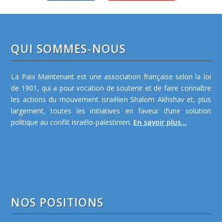
QUI SOMMES-NOUS
La Paix Maintenant est une association française selon la loi
de 1901, qui a pour vocation de soutenir et de faire connaître
les actions du mouvement israélien Shalom Akhshav et, plus
largement, toutes les initiatives en faveur d’une solution
politique au conflit israélo-palestinien.
En savoir plus...
NOS POSITIONS