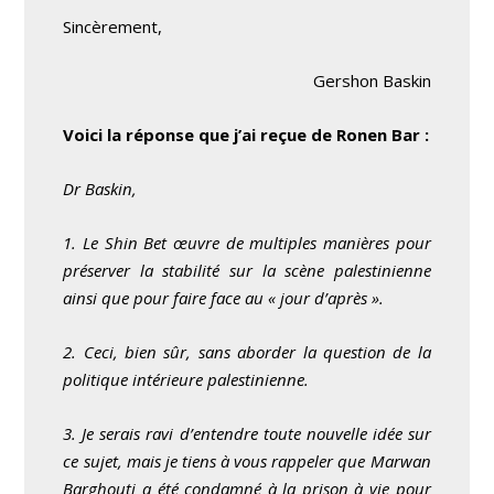
Sincèrement,
Gershon Baskin
Voici la réponse que j’ai reçue de Ronen Bar :
Dr Baskin,
1. Le Shin Bet œuvre de multiples manières pour
préserver la stabilité sur la scène palestinienne
ainsi que pour faire face au « jour d’après ».
2. Ceci, bien sûr, sans aborder la question de la
politique intérieure palestinienne.
3. Je serais ravi d’entendre toute nouvelle idée sur
ce sujet, mais je tiens à vous rappeler que Marwan
Barghouti a été condamné à la prison à vie pour