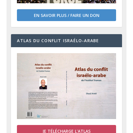
EN SAVOIR PLUS / FAIRE UN DON
ATLAS DU CONFLIT ISRAÉLO-ARABE
JE TÉLÉCHARGE L’ATLAS