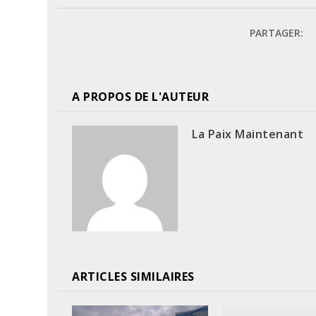
PARTAGER:
A PROPOS DE L'AUTEUR
La Paix Maintenant
ARTICLES SIMILAIRES