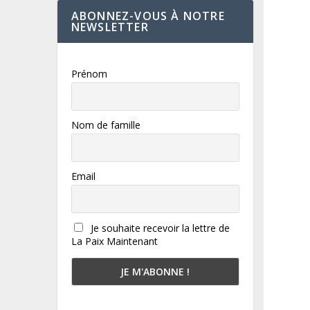
ABONNEZ-VOUS À NOTRE
NEWSLETTER
Prénom
Nom de famille
Email
Je souhaite recevoir la lettre de
La Paix Maintenant