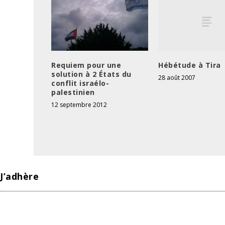
Hébétude à Tira
Requiem pour une
solution à 2 États du
28 août 2007
conflit israélo-
palestinien
12 septembre 2012
J’adhère