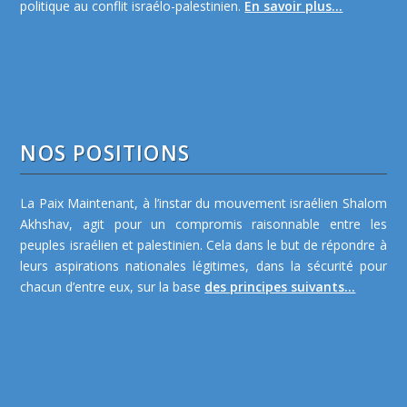
politique au conflit israélo-palestinien.
En savoir plus...
NOS POSITIONS
La Paix Maintenant, à l’instar du mouvement israélien Shalom
Akhshav, agit pour un compromis raisonnable entre les
peuples israélien et palestinien. Cela dans le but de répondre à
leurs aspirations nationales légitimes, dans la sécurité pour
chacun d’entre eux, sur la base
des principes suivants...