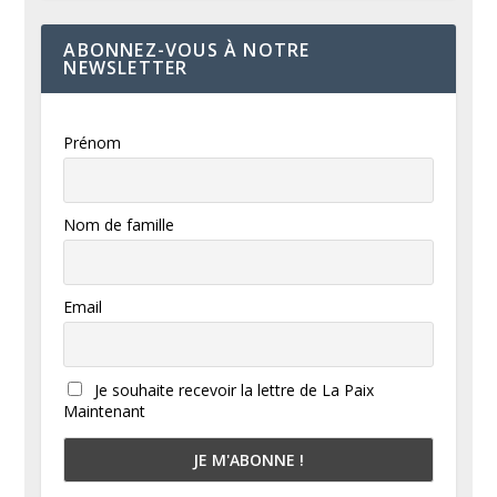
ABONNEZ-VOUS À NOTRE
NEWSLETTER
Prénom
Nom de famille
Email
Je souhaite recevoir la lettre de La Paix
Maintenant