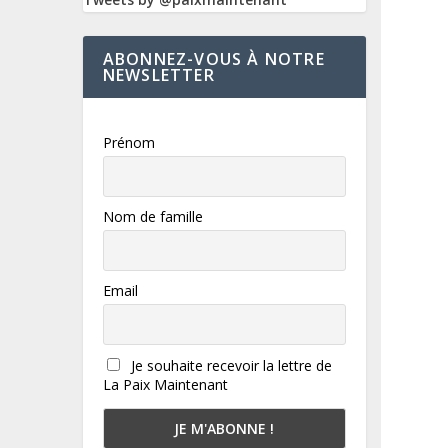
ABONNEZ-VOUS À NOTRE
NEWSLETTER
Prénom
Nom de famille
Email
Je souhaite recevoir la lettre de
La Paix Maintenant