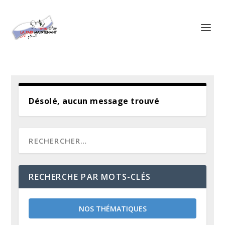
Panneau de gestion des cookies
Désolé, aucun message trouvé
RECHERCHE PAR MOTS-CLÉS
NOS THÉMATIQUES