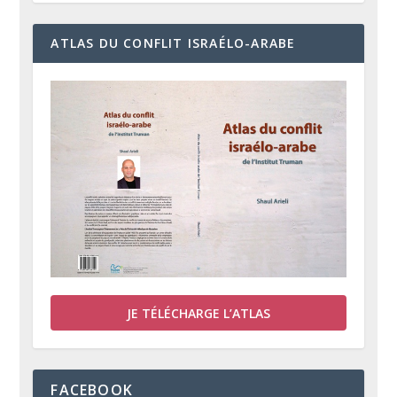
ATLAS DU CONFLIT ISRAÉLO-ARABE
JE TÉLÉCHARGE L’ATLAS
FACEBOOK