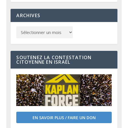
ARCHIVES
SOUTENEZ LA CONTESTATION
CITOYENNE EN ISRAËL
EN SAVOIR PLUS / FAIRE UN DON