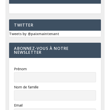
TWITTER
Tweets by @paixmaintenant
ABONNEZ-VOUS À NOTRE
NEWSLETTER
Prénom
Nom de famille
Email