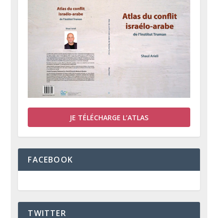
JE TÉLÉCHARGE L’ATLAS
FACEBOOK
TWITTER