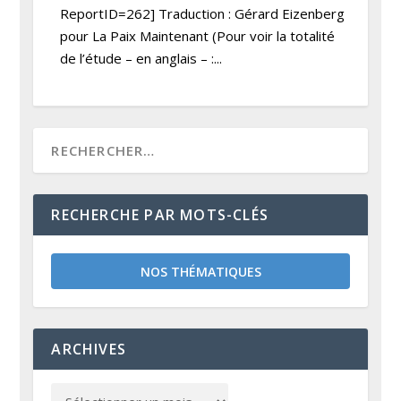
ReportID=262] Traduction : Gérard Eizenberg
pour La Paix Maintenant (Pour voir la totalité
de l’étude – en anglais – :...
RECHERCHE PAR MOTS-CLÉS
NOS THÉMATIQUES
ARCHIVES