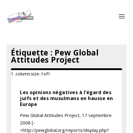
Panneau de gestion des cookies
Étiquette :
Pew Global
Attitudes Project
Les opinions négatives à l’égard des
juifs et des musulmans en hausse en
Europe
Pew Global Attitudes Project, 17 septembre
2008 [-
>http://pewglobal.org/reports/display.php?