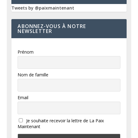
Tweets by @paixmaintenant
ABONNEZ-VOUS À NOTRE
NEWSLETTER
Prénom
Nom de famille
Email
Je souhaite recevoir la lettre de La Paix
Maintenant