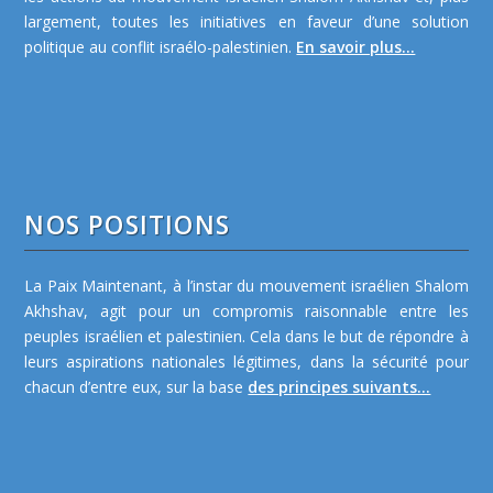
largement, toutes les initiatives en faveur d’une solution
politique au conflit israélo-palestinien.
En savoir plus...
NOS POSITIONS
La Paix Maintenant, à l’instar du mouvement israélien Shalom
Akhshav, agit pour un compromis raisonnable entre les
peuples israélien et palestinien. Cela dans le but de répondre à
leurs aspirations nationales légitimes, dans la sécurité pour
chacun d’entre eux, sur la base
des principes suivants...