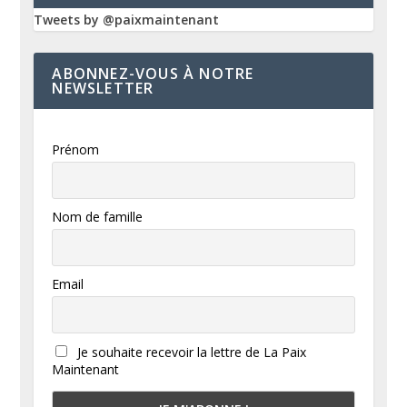
Tweets by @paixmaintenant
ABONNEZ-VOUS À NOTRE
NEWSLETTER
Prénom
Nom de famille
Email
Je souhaite recevoir la lettre de La Paix
Maintenant