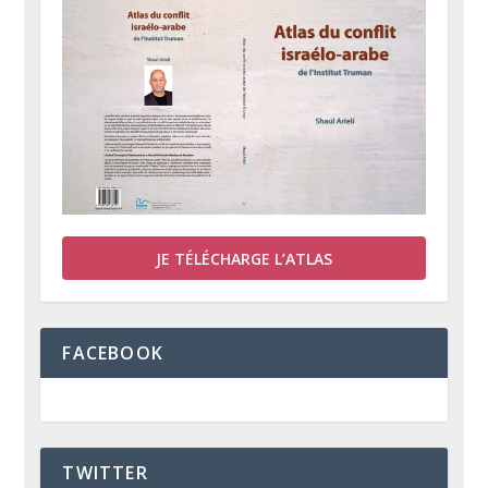
JE TÉLÉCHARGE L’ATLAS
FACEBOOK
TWITTER