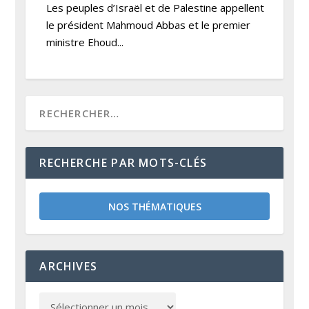
Les peuples d’Israël et de Palestine appellent
le président Mahmoud Abbas et le premier
ministre Ehoud...
RECHERCHE PAR MOTS-CLÉS
NOS THÉMATIQUES
ARCHIVES