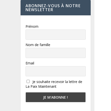
ABONNEZ-VOUS À NOTRE
NEWSLETTER
Prénom
Nom de famille
Email
Je souhaite recevoir la lettre de
La Paix Maintenant