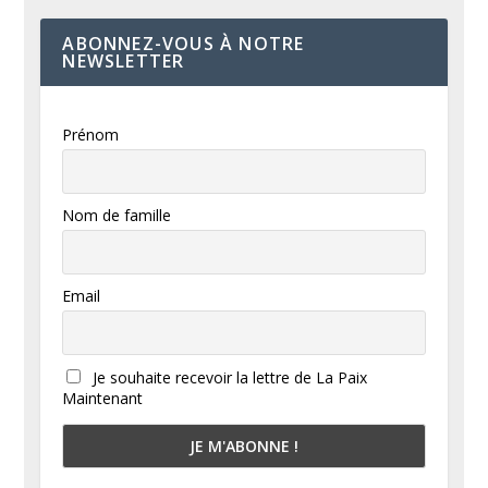
ABONNEZ-VOUS À NOTRE
NEWSLETTER
Prénom
Nom de famille
Email
Je souhaite recevoir la lettre de La Paix
Maintenant