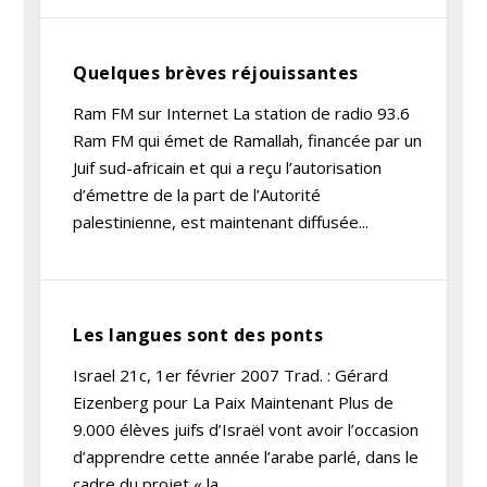
Quelques brèves réjouissantes
Ram FM sur Internet La station de radio 93.6
Ram FM qui émet de Ramallah, financée par un
Juif sud-africain et qui a reçu l’autorisation
d’émettre de la part de l’Autorité
palestinienne, est maintenant diffusée...
Les langues sont des ponts
Israel 21c, 1er février 2007 Trad. : Gérard
Eizenberg pour La Paix Maintenant Plus de
9.000 élèves juifs d’Israël vont avoir l’occasion
d’apprendre cette année l’arabe parlé, dans le
cadre du projet « la...