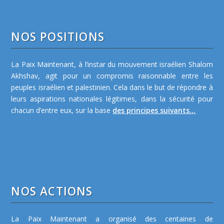
NOS POSITIONS
La Paix Maintenant, à l’instar du mouvement israélien Shalom
Akhshav, agit pour un compromis raisonnable entre les
peuples israélien et palestinien. Cela dans le but de répondre à
leurs aspirations nationales légitimes, dans la sécurité pour
chacun d’entre eux, sur la base
des principes suivants...
NOS ACTIONS
La Paix Maintenant a organisé des centaines de