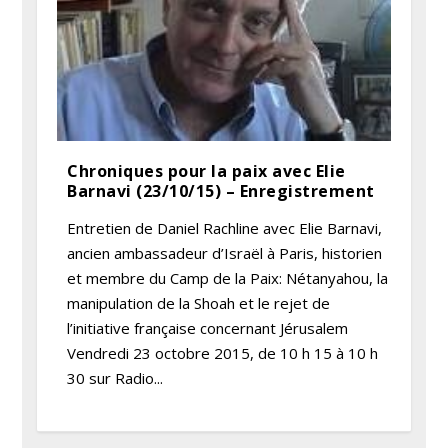
Chroniques pour la paix avec Elie
Barnavi (23/10/15) – Enregistrement
Entretien de Daniel Rachline avec Elie Barnavi,
ancien ambassadeur d’Israël à Paris, historien
et membre du Camp de la Paix: Nétanyahou, la
manipulation de la Shoah et le rejet de
l’initiative française concernant Jérusalem
Vendredi 23 octobre 2015, de 10 h 15 à 10 h
30 sur Radio...