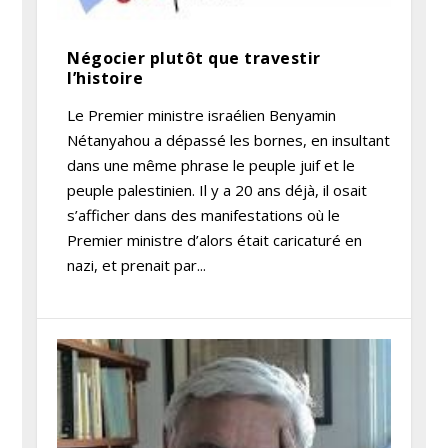
Négocier plutôt que travestir
l’histoire
Le Premier ministre israélien Benyamin
Nétanyahou a dépassé les bornes, en insultant
dans une même phrase le peuple juif et le
peuple palestinien. Il y a 20 ans déjà, il osait
s’afficher dans des manifestations où le
Premier ministre d’alors était caricaturé en
nazi, et prenait par...