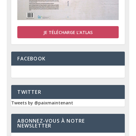
JE TÉLÉCHARGE L’ATLAS
FACEBOOK
TWITTER
Tweets by @paixmaintenant
ABONNEZ-VOUS À NOTRE
NEWSLETTER