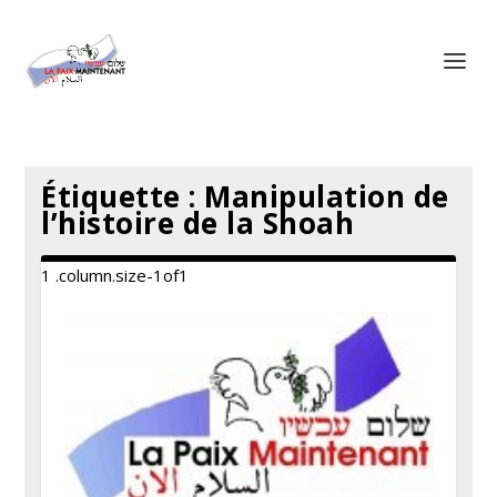
Panneau de gestion des cookies
Étiquette :
Manipulation de
l’histoire de la Shoah