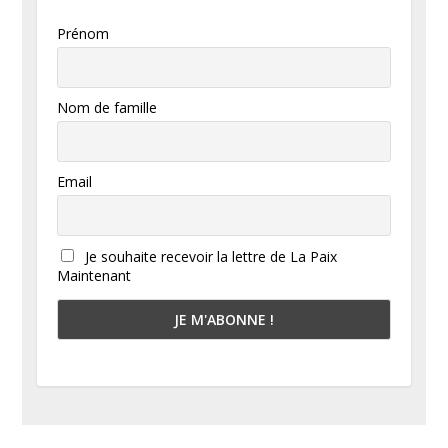
Prénom
Nom de famille
Email
Je souhaite recevoir la lettre de La Paix
Maintenant