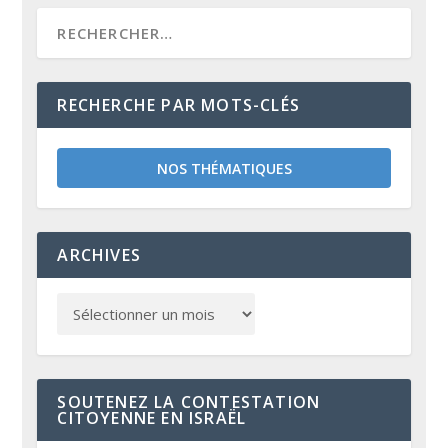
RECHERCHE PAR MOTS-CLÉS
NOS THÉMATIQUES
ARCHIVES
SOUTENEZ LA CONTESTATION
CITOYENNE EN ISRAËL