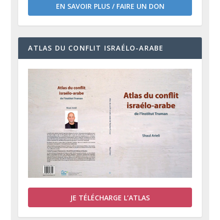
EN SAVOIR PLUS / FAIRE UN DON
ATLAS DU CONFLIT ISRAÉLO-ARABE
JE TÉLÉCHARGE L’ATLAS