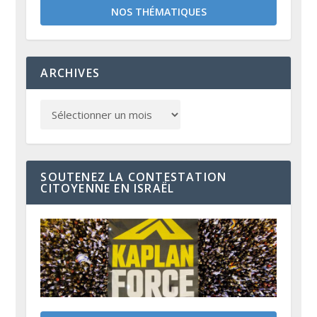
NOS THÉMATIQUES
ARCHIVES
SOUTENEZ LA CONTESTATION
CITOYENNE EN ISRAËL