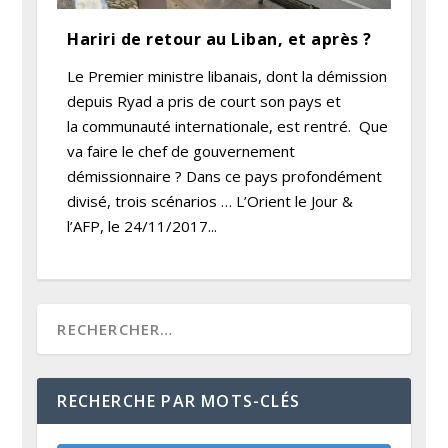
Hariri de retour au Liban, et après ?
Le Premier ministre libanais, dont la démission
depuis Ryad a pris de court son pays et
la communauté internationale, est rentré. Que
va faire le chef de gouvernement
démissionnaire ? Dans ce pays profondément
divisé, trois scénarios … L’Orient le Jour &
l’AFP, le 24/11/2017...
RECHERCHE PAR MOTS-CLÉS