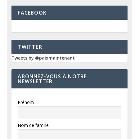
FACEBOOK
TWITTER
Tweets by @paixmaintenant
ABONNEZ-VOUS À NOTRE
NEWSLETTER
Prénom
Nom de famille