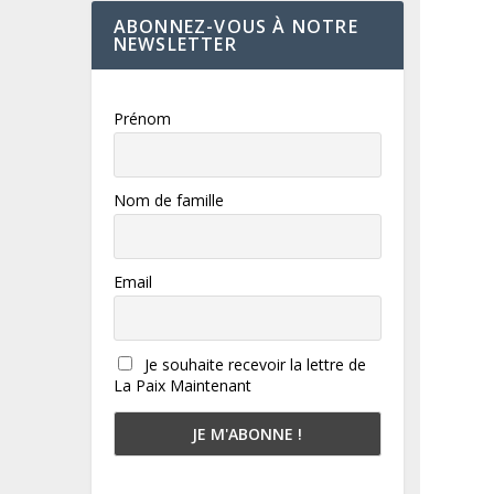
ABONNEZ-VOUS À NOTRE
NEWSLETTER
Prénom
Nom de famille
Email
Je souhaite recevoir la lettre de
La Paix Maintenant