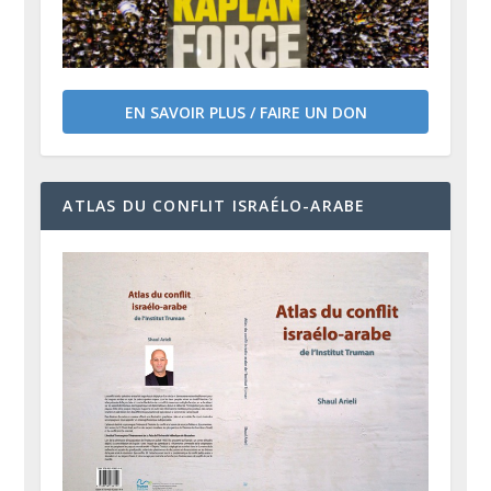
EN SAVOIR PLUS / FAIRE UN DON
ATLAS DU CONFLIT ISRAÉLO-ARABE