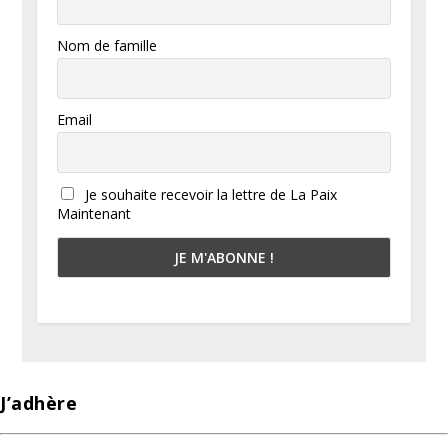
Nom de famille
Email
Je souhaite recevoir la lettre de La Paix
Maintenant
J’adhère