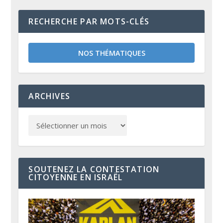
RECHERCHE PAR MOTS-CLÉS
NOS THÉMATIQUES
ARCHIVES
SOUTENEZ LA CONTESTATION
CITOYENNE EN ISRAËL