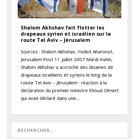
Shalom Akhshav fait flotter les
drapeaux syrien et israélien sur la
route Tel Aviv – Jérusalem
Sources : Shalom Akhshav, Yediot Aharonot,
Jerusalem Post 11 juillet 2007 Mardi matin,
Shalom Akhshav a accroché des dizaines de
drapeaux israéliens et syriens le long de la
roiute Tel Aviv – Jérusalem : réaction à la
déclaration du premier ministre Ehoud Olmert
qui avait déclaré dans une...