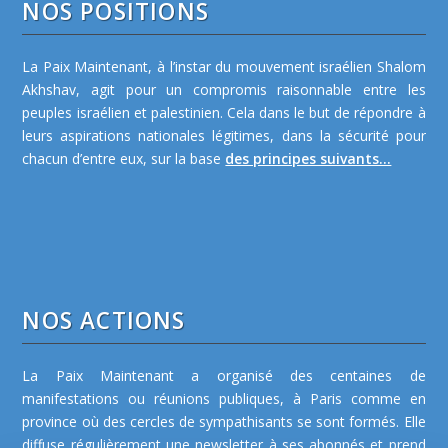
NOS POSITIONS
La Paix Maintenant, à l’instar du mouvement israélien Shalom
Akhshav, agit pour un compromis raisonnable entre les
peuples israélien et palestinien. Cela dans le but de répondre à
leurs aspirations nationales légitimes, dans la sécurité pour
chacun d’entre eux, sur la base
des principes suivants...
NOS ACTIONS
La Paix Maintenant a organisé des centaines de
manifestations ou réunions publiques, à Paris comme en
province où des cercles de sympathisants se sont formés. Elle
diffuse régulièrement une newsletter à ses abonnés et prend