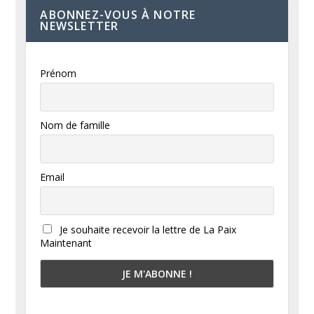
ABONNEZ-VOUS À NOTRE
NEWSLETTER
Prénom
Nom de famille
Email
Je souhaite recevoir la lettre de La Paix
Maintenant