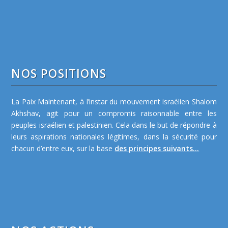
NOS POSITIONS
La Paix Maintenant, à l’instar du mouvement israélien Shalom
Akhshav, agit pour un compromis raisonnable entre les
peuples israélien et palestinien. Cela dans le but de répondre à
leurs aspirations nationales légitimes, dans la sécurité pour
chacun d’entre eux, sur la base
des principes suivants...