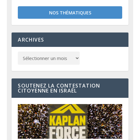
NOS THÉMATIQUES
ARCHIVES
SOUTENEZ LA CONTESTATION
CITOYENNE EN ISRAËL