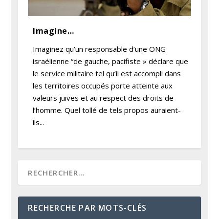
Imagine…
Imaginez qu’un responsable d’une ONG
israélienne “de gauche, pacifiste » déclare que
le service militaire tel qu’il est accompli dans
les territoires occupés porte atteinte aux
valeurs juives et au respect des droits de
l’homme. Quel tollé de tels propos auraient-
ils...
RECHERCHE PAR MOTS-CLÉS