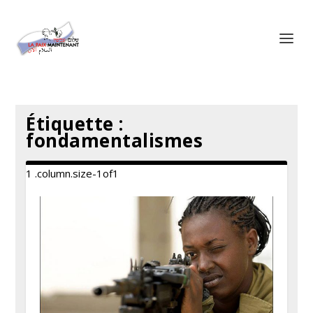
Panneau de gestion des cookies
Étiquette :
fondamentalismes