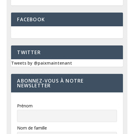
FACEBOOK
TWITTER
Tweets by @paixmaintenant
ABONNEZ-VOUS À NOTRE
NEWSLETTER
Prénom
Nom de famille