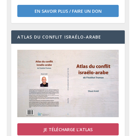
EN SAVOIR PLUS / FAIRE UN DON
ATLAS DU CONFLIT ISRAÉLO-ARABE
JE TÉLÉCHARGE L’ATLAS