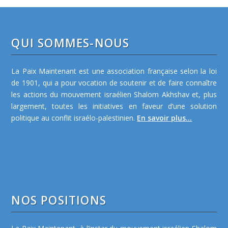
QUI SOMMES-NOUS
La Paix Maintenant est une association française selon la loi
de 1901, qui a pour vocation de soutenir et de faire connaître
les actions du mouvement israélien Shalom Akhshav et, plus
largement, toutes les initiatives en faveur d’une solution
politique au conflit israélo-palestinien.
En savoir plus...
NOS POSITIONS